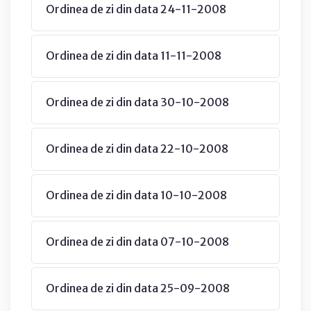
Ordinea de zi din data 24-11-2008
Ordinea de zi din data 11-11-2008
Ordinea de zi din data 30-10-2008
Ordinea de zi din data 22-10-2008
Ordinea de zi din data 10-10-2008
Ordinea de zi din data 07-10-2008
Ordinea de zi din data 25-09-2008