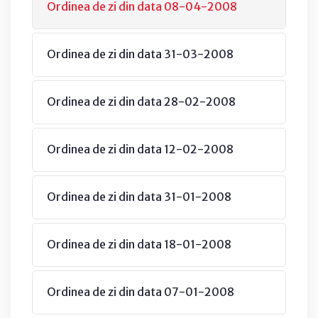
Ordinea de zi din data 08-04-2008
Ordinea de zi din data 31-03-2008
Ordinea de zi din data 28-02-2008
Ordinea de zi din data 12-02-2008
Ordinea de zi din data 31-01-2008
Ordinea de zi din data 18-01-2008
Ordinea de zi din data 07-01-2008