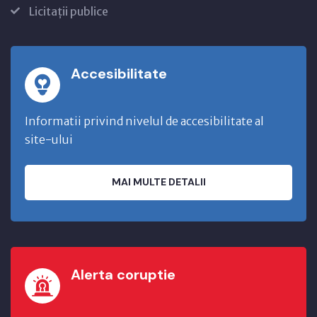
Licitații publice
Accesibilitate
Informatii privind nivelul de accesibilitate al
site-ului
MAI MULTE DETALII
Alerta coruptie