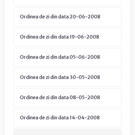
Ordinea de zi din data 20-06-2008
Ordinea de zi din data 19-06-2008
Ordinea de zi din data 05-06-2008
Ordinea de zi din data 30-05-2008
Ordinea de zi din data 08-05-2008
Ordinea de zi din data 14-04-2008