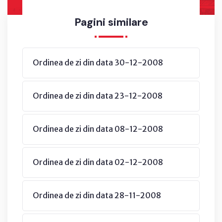
Pagini similare
Ordinea de zi din data 30-12-2008
Ordinea de zi din data 23-12-2008
Ordinea de zi din data 08-12-2008
Ordinea de zi din data 02-12-2008
Ordinea de zi din data 28-11-2008