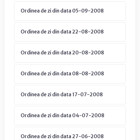
Ordinea de zi din data 05-09-2008
Ordinea de zi din data 22-08-2008
Ordinea de zi din data 20-08-2008
Ordinea de zi din data 08-08-2008
Ordinea de zi din data 17-07-2008
Ordinea de zi din data 04-07-2008
Ordinea de zi din data 27-06-2008