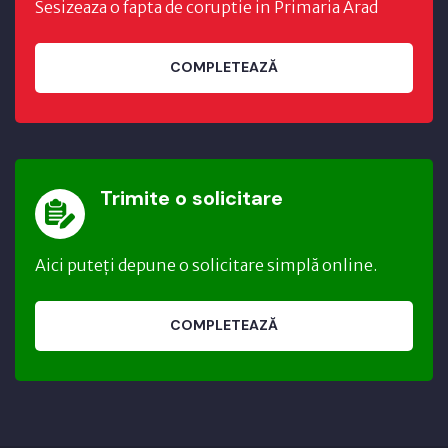
Sesizeaza o fapta de coruptie in Primaria Arad
COMPLETEAZĂ
Trimite o solicitare
Aici puteți depune o solicitare simplă online.
COMPLETEAZĂ