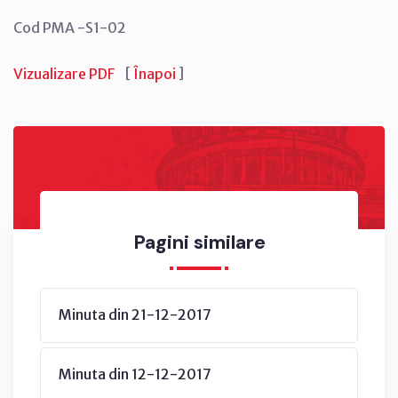
Cod PMA -S1-02
Vizualizare PDF
[
Înapoi
]
Pagini similare
Minuta din 21-12-2017
Minuta din 12-12-2017