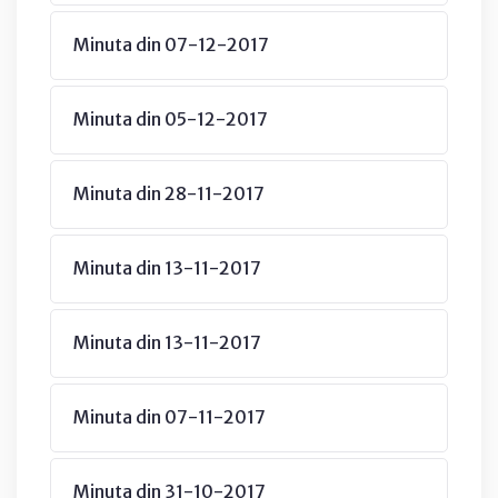
Minuta din 07-12-2017
Minuta din 05-12-2017
Minuta din 28-11-2017
Minuta din 13-11-2017
Minuta din 13-11-2017
Minuta din 07-11-2017
Minuta din 31-10-2017