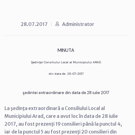
28.07.2017
Administrator
MINUTA
Şedinţei Consiliului Local al Municipiului ARAD
din data de 28-07-2017
şedintei extraordinare din data de 28 iulie 2017
La şedinţa extraordinară a Consiliului Local al
Municipiului Arad, care a avut loc în data de 28 iulie
2017, au fost prezenţi 19 consilieri până la punctul 4,
iar de la punctul 5 au fost prezenţi 20 consilieri din