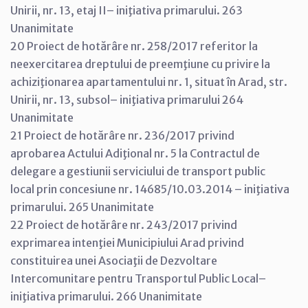
Unirii, nr. 13, etaj II– iniţiativa primarului. 263
Unanimitate
20 Proiect de hotărâre nr. 258/2017 referitor la
neexercitarea dreptului de preemţiune cu privire la
achiziţionarea apartamentului nr. 1, situat în Arad, str.
Unirii, nr. 13, subsol– iniţiativa primarului 264
Unanimitate
21 Proiect de hotărâre nr. 236/2017 privind
aprobarea Actului Adiţional nr. 5 la Contractul de
delegare a gestiunii serviciului de transport public
local prin concesiune nr. 14685/10.03.2014 – iniţiativa
primarului. 265 Unanimitate
22 Proiect de hotărâre nr. 243/2017 privind
exprimarea intenţiei Municipiului Arad privind
constituirea unei Asociaţii de Dezvoltare
Intercomunitare pentru Transportul Public Local–
iniţiativa primarului. 266 Unanimitate