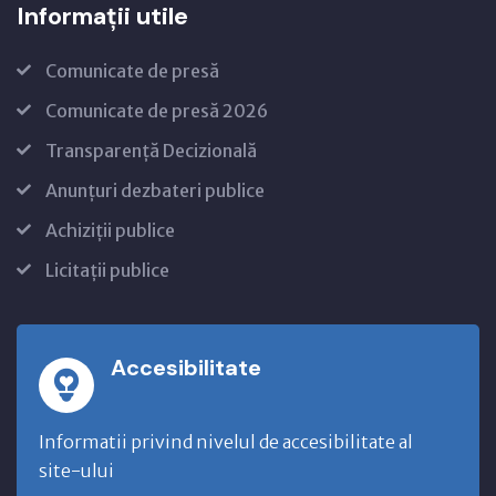
Informații utile
Comunicate de presă
Comunicate de presă 2026
Transparență Decizională
Anunțuri dezbateri publice
Achiziții publice
Licitații publice
Accesibilitate
Informatii privind nivelul de accesibilitate al
site-ului