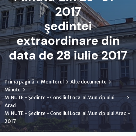
2017
şedintei
extraordinare din
data de 28 iulie 2017
Prima pagină
Monitorul
Alte documente
Minute
MINUTE - Şedinţe - Consiliul Local al Municipiului
Arad
MINUTE - Şedinţe - Consiliul Local al Municipiului Arad -
2017