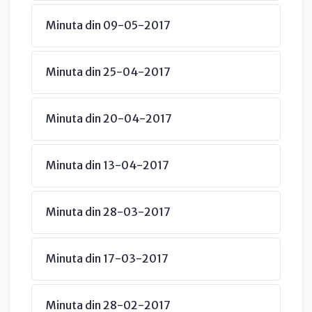
Minuta din 09-05-2017
Minuta din 25-04-2017
Minuta din 20-04-2017
Minuta din 13-04-2017
Minuta din 28-03-2017
Minuta din 17-03-2017
Minuta din 28-02-2017