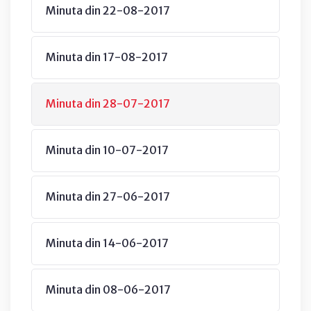
Minuta din 22-08-2017
Minuta din 17-08-2017
Minuta din 28-07-2017
Minuta din 10-07-2017
Minuta din 27-06-2017
Minuta din 14-06-2017
Minuta din 08-06-2017