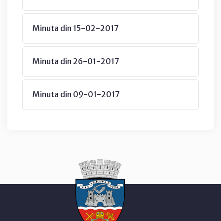
Minuta din 15-02-2017
Minuta din 26-01-2017
Minuta din 09-01-2017