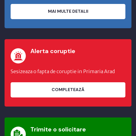
MAI MULTE DETALII
Alerta coruptie
Sesizeaza o fapta de coruptie in Primaria Arad
COMPLETEAZĂ
Trimite o solicitare