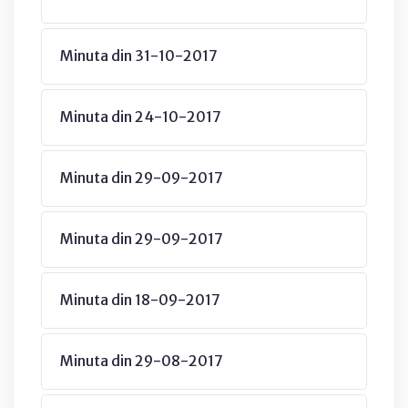
Minuta din 31-10-2017
Minuta din 24-10-2017
Minuta din 29-09-2017
Minuta din 29-09-2017
Minuta din 18-09-2017
Minuta din 29-08-2017