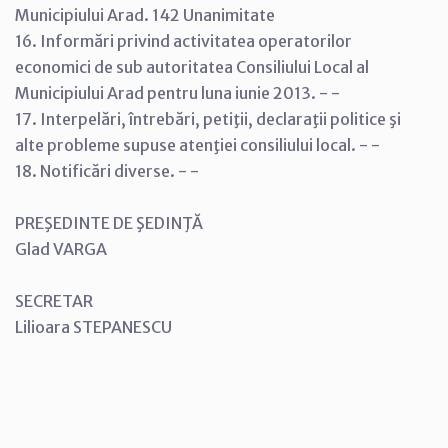
Municipiului Arad. 142 Unanimitate
16. Informări privind activitatea operatorilor
economici de sub autoritatea Consiliului Local al
Municipiului Arad pentru luna iunie 2013. - -
17. Interpelări, întrebări, petiţii, declaraţii politice şi
alte probleme supuse atenţiei consiliului local. - -
18. Notificări diverse. - -
PREŞEDINTE DE ŞEDINŢĂ
Glad VARGA
SECRETAR
Lilioara STEPANESCU