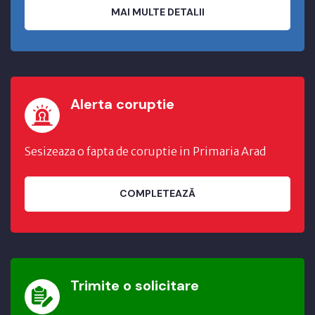
MAI MULTE DETALII
Alerta coruptie
Sesizeaza o fapta de coruptie in Primaria Arad
COMPLETEAZĂ
Trimite o solicitare