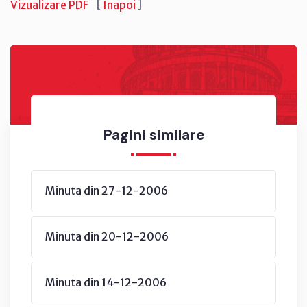
Vizualizare PDF
[
Înapoi
]
Pagini similare
Minuta din 27-12-2006
Minuta din 20-12-2006
Minuta din 14-12-2006