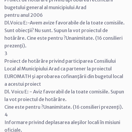
bugetului general al municipiului Arad
pentru anul 2006
Dl.Voicu E:-Avem avize favorabile de la toate comisiile.
Sunt obiecţii? Nu sunt. Supun la vot proiectul de
hotărâre. Cine este pentru ?Unanimitate. (16 consilieri
prezenţi).
3
Proiect de hotărâre privind participarea Consiliului
Local al Municipiului Arad ca partener la proiectul
EUROMATH şi aprobarea cofinanţării din bugetul local
a acestui proiect
Dl. Voicu E: - Aviz favorabil de la toate comisiile. Supun
la vot proiectul de hotărâre.
Cine este pentru ?Unanimitate. (16 consilieri prezenţi).
4
Informare privind deplasarea aleşilor locali în misiuni
oficiale.