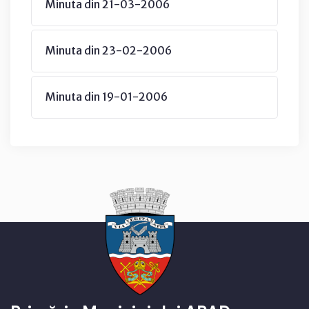
Minuta din 21-03-2006
Minuta din 23-02-2006
Minuta din 19-01-2006