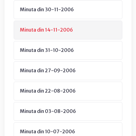
Minuta din 30-11-2006
Minuta din 14-11-2006
Minuta din 31-10-2006
Minuta din 27-09-2006
Minuta din 22-08-2006
Minuta din 03-08-2006
Minuta din 10-07-2006