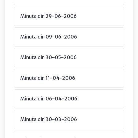
Minuta din 29-06-2006
Minuta din 09-06-2006
Minuta din 30-05-2006
Minuta din 11-04-2006
Minuta din 06-04-2006
Minuta din 30-03-2006