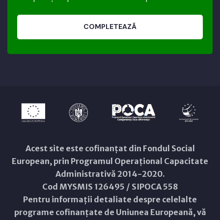
COMPLETEAZĂ
Acest site este cofinanțat din Fondul Social
European, prin Programul Operațional Capacitate
Administrativă 2014-2020.
Cod MYSMIS 126495 / SIPOCA 558
Pentru informații detaliate despre celelalte
programe cofinanțate de Uniunea Europeană, vă