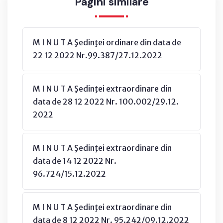
Pagini similare
M I N U T A Şedinţei ordinare din data de
22 12 2022 Nr.99.387/27.12.2022
M I N U T A Şedinţei extraordinare din
data de 28 12 2022 Nr. 100.002/29.12.
2022
M I N U T A Şedinţei extraordinare din
data de 14 12 2022 Nr.
96.724/15.12.2022
M I N U T A Şedinţei extraordinare din
data de 8 12 2022 Nr. 95.242/09.12.2022