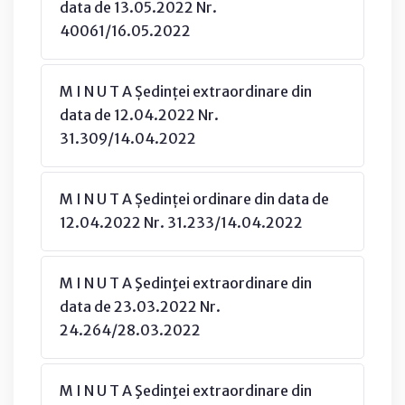
data de 13.05.2022 Nr.
40061/16.05.2022
M I N U T A Ședinței extraordinare din
data de 12.04.2022 Nr.
31.309/14.04.2022
M I N U T A Ședinței ordinare din data de
12.04.2022 Nr. 31.233/14.04.2022
M I N U T A Şedinţei extraordinare din
data de 23.03.2022 Nr.
24.264/28.03.2022
M I N U T A Şedinţei extraordinare din