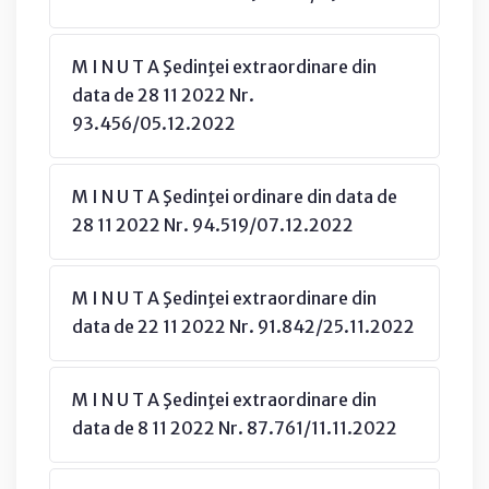
M I N U T A Şedinţei extraordinare din
data de 28 11 2022 Nr.
93.456/05.12.2022
M I N U T A Şedinţei ordinare din data de
28 11 2022 Nr. 94.519/07.12.2022
M I N U T A Şedinţei extraordinare din
data de 22 11 2022 Nr. 91.842/25.11.2022
M I N U T A Şedinţei extraordinare din
data de 8 11 2022 Nr. 87.761/11.11.2022