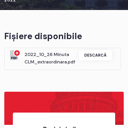
Fișiere disponibile
2022_10_26 Minuta
DESCARCĂ
CLM_extraordinara.pdf