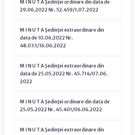
M I N U T A Şedinţei ordinare din data de
29.06.2022 Nr. 52.459/1.07.2022
M I N U T A Şedinţei extraordinare din
data de 10.06.2022 Nr.
48.033/16.06.2022
M I N U T A Şedinţei extraordinare din
data de 25.05.2022 Nr. 45.714/07.06.
2022
M I N U T A Şedinţei ordinare din data de
25.05.2022 Nr. 45.401/06.06.2022
M I N U T A Şedinţei extraordinare din