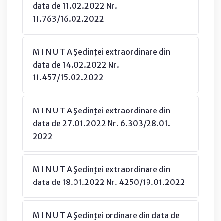
data de 11.02.2022 Nr.
11.763/16.02.2022
M I N U T A Şedinţei extraordinare din
data de 14.02.2022 Nr.
11.457/15.02.2022
M I N U T A Şedinţei extraordinare din
data de 27.01.2022 Nr. 6.303/28.01.
2022
M I N U T A Şedinţei extraordinare din
data de 18.01.2022 Nr. 4250/19.01.2022
M I N U T A Şedinţei ordinare din data de