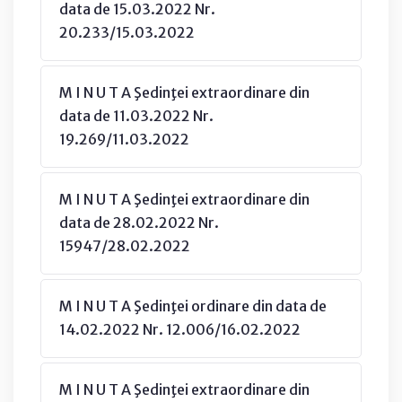
data de 15.03.2022 Nr.
20.233/15.03.2022
M I N U T A Şedinţei extraordinare din
data de 11.03.2022 Nr.
19.269/11.03.2022
M I N U T A Şedinţei extraordinare din
data de 28.02.2022 Nr.
15947/28.02.2022
M I N U T A Şedinţei ordinare din data de
14.02.2022 Nr. 12.006/16.02.2022
M I N U T A Şedinţei extraordinare din