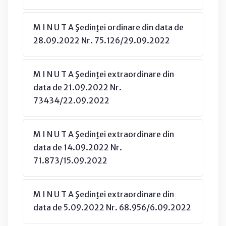
M I N U T A Şedinţei ordinare din data de
28.09.2022 Nr. 75.126/29.09.2022
M I N U T A Şedinţei extraordinare din
data de 21.09.2022 Nr.
73434/22.09.2022
M I N U T A Şedinţei extraordinare din
data de 14.09.2022 Nr.
71.873/15.09.2022
M I N U T A Şedinţei extraordinare din
data de 5.09.2022 Nr. 68.956/6.09.2022