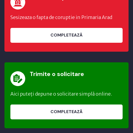
Sesizeaza o fapta de coruptie in Primaria Arad
COMPLETEAZĂ
Trimite o solicitare
Aici puteți depune o solicitare simplă online.
COMPLETEAZĂ