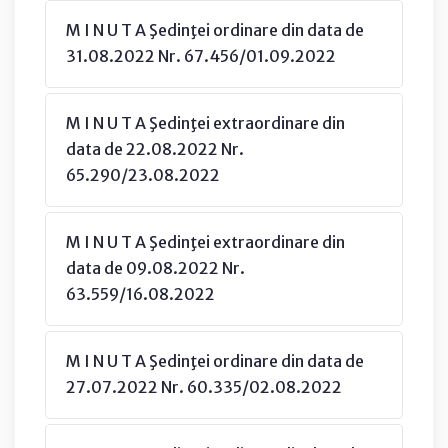
M I N U T A Şedinţei ordinare din data de
31.08.2022 Nr. 67.456/01.09.2022
M I N U T A Şedinţei extraordinare din
data de 22.08.2022 Nr.
65.290/23.08.2022
M I N U T A Şedinţei extraordinare din
data de 09.08.2022 Nr.
63.559/16.08.2022
M I N U T A Şedinţei ordinare din data de
27.07.2022 Nr. 60.335/02.08.2022