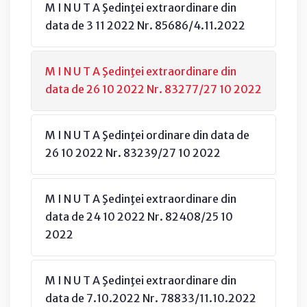
M I N U T A Şedinţei extraordinare din
data de 3 11 2022 Nr. 85686/4.11.2022
M I N U T A Şedinţei extraordinare din
data de 26 10 2022 Nr. 83277/27 10 2022
M I N U T A Şedinţei ordinare din data de
26 10 2022 Nr. 83239/27 10 2022
M I N U T A Şedinţei extraordinare din
data de 24 10 2022 Nr. 82408/25 10
2022
M I N U T A Şedinţei extraordinare din
data de 7.10.2022 Nr. 78833/11.10.2022