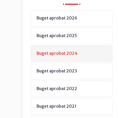
Buget aprobat 2026
Buget aprobat 2025
Buget aprobat 2024
Buget aprobat 2023
Buget aprobat 2022
Buget aprobat 2021