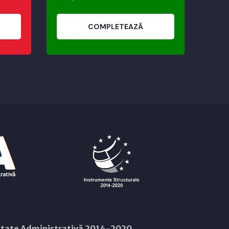
COMPLETEAZĂ
citate Administrativă 2014-2020.