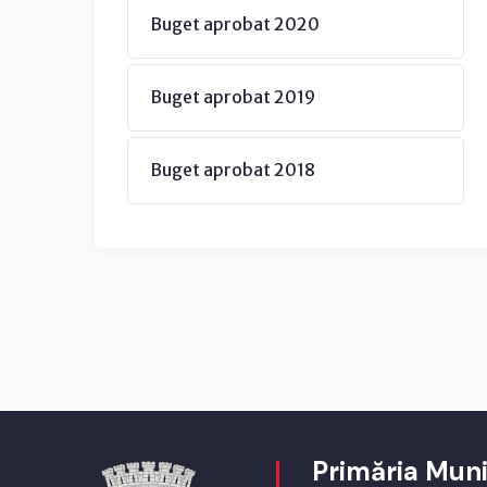
Buget aprobat 2020
Buget aprobat 2019
Buget aprobat 2018
Primăria Muni