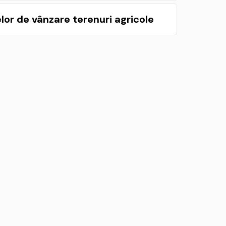
or de vânzare terenuri agricole