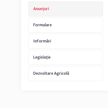
Anunțuri
Formulare
Informări
Legislație
Dezvoltare Agricolă