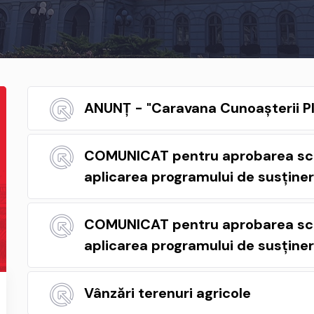
ANUNȚ - "Caravana Cunoașterii Pla
COMUNICAT pentru aprobarea sch
aplicarea programului de susținer
COMUNICAT pentru aprobarea sch
aplicarea programului de susținer
Vânzări terenuri agricole