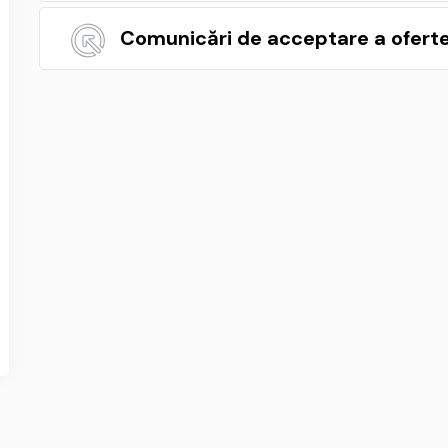
Comunicări de acceptare a ofertel