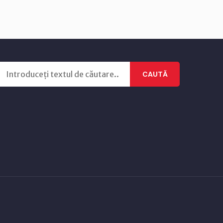
CAUTĂ