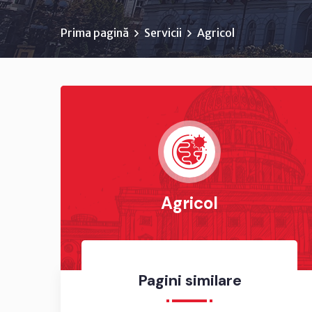
Prima pagină
Servicii
Agricol
Agricol
Pagini similare