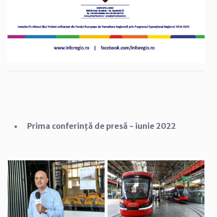
Prima conferință de presă - iunie 2022