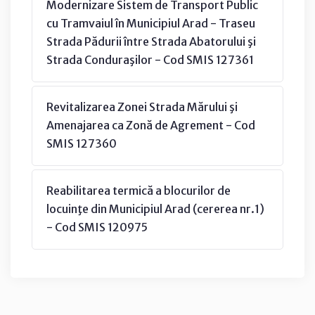
Modernizare Sistem de Transport Public
cu Tramvaiul în Municipiul Arad - Traseu
Strada Pădurii între Strada Abatorului şi
Strada Conduraşilor - Cod SMIS 127361
Revitalizarea Zonei Strada Mărului şi
Amenajarea ca Zonă de Agrement - Cod
SMIS 127360
Reabilitarea termică a blocurilor de
locuinţe din Municipiul Arad (cererea nr.1)
- Cod SMIS 120975