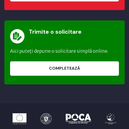
Trimite o solicitare
Aici puteți depune o solicitare simplă online.
COMPLETEAZĂ