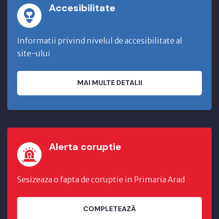
Accesibilitate
Informatii privind nivelul de accesibilitate al
site-ului
MAI MULTE DETALII
Alerta coruptie
Sesizeaza o fapta de coruptie in Primaria Arad
COMPLETEAZĂ