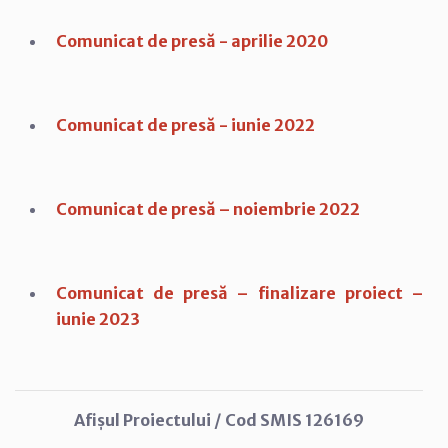
Comunicat de presă - aprilie 2020
Comunicat de presă - iunie 2022
Comunicat de presă – noiembrie 2022
Comunicat de presă – finalizare proiect –
iunie 2023
Afișul Proiectului / Cod SMIS 126169