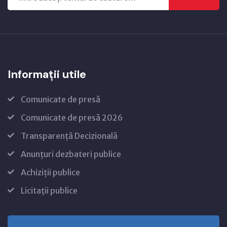
Informații utile
Comunicate de presă
Comunicate de presă 2026
Transparență Decizională
Anunțuri dezbateri publice
Achiziții publice
Licitații publice