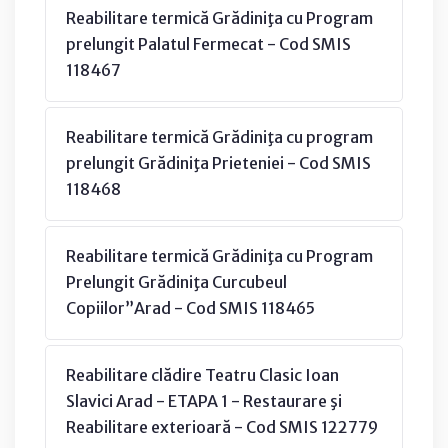
Reabilitare termică Grădiniţa cu Program
prelungit Palatul Fermecat - Cod SMIS
118467
Reabilitare termică Grădiniţa cu program
prelungit Grădiniţa Prieteniei - Cod SMIS
118468
Reabilitare termică Grădiniţa cu Program
Prelungit Grădiniţa Curcubeul
Copiilor”Arad - Cod SMIS 118465
Reabilitare clădire Teatru Clasic Ioan
Slavici Arad - ETAPA 1 - Restaurare şi
Reabilitare exterioară - Cod SMIS 122779