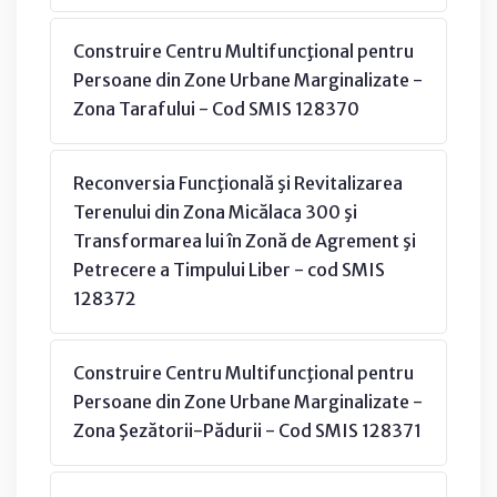
Construire Centru Multifuncţional pentru
Persoane din Zone Urbane Marginalizate -
Zona Tarafului - Cod SMIS 128370
Reconversia Funcţională şi Revitalizarea
Terenului din Zona Micălaca 300 şi
Transformarea lui în Zonă de Agrement şi
Petrecere a Timpului Liber - cod SMIS
128372
Construire Centru Multifuncţional pentru
Persoane din Zone Urbane Marginalizate -
Zona Şezătorii-Pădurii - Cod SMIS 128371