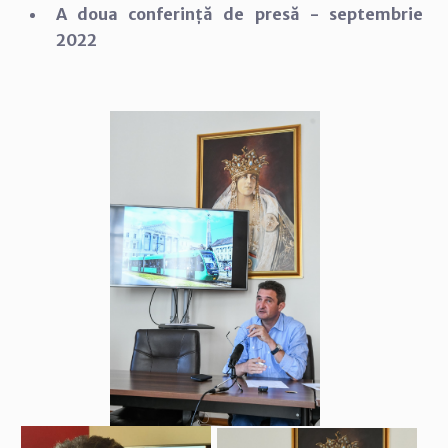
A doua conferință de presă - septembrie
2022