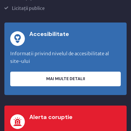
Licitații publice
Accesibilitate
Informatii privind nivelul de accesibilitate al
site-ului
MAI MULTE DETALII
Alerta coruptie