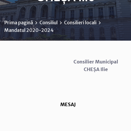
Prima pagină
Consiliul
Consilieri locali
Mandatul 2020-2024
Consilier Municipal
CHEȘA Ilie
MESAJ