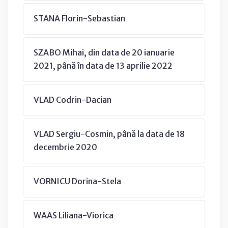
STANA Florin-Sebastian
SZABO Mihai, din data de 20 ianuarie
2021, până în data de 13 aprilie 2022
VLAD Codrin-Dacian
VLAD Sergiu-Cosmin, până la data de 18
decembrie 2020
VORNICU Dorina-Stela
WAAS Liliana-Viorica