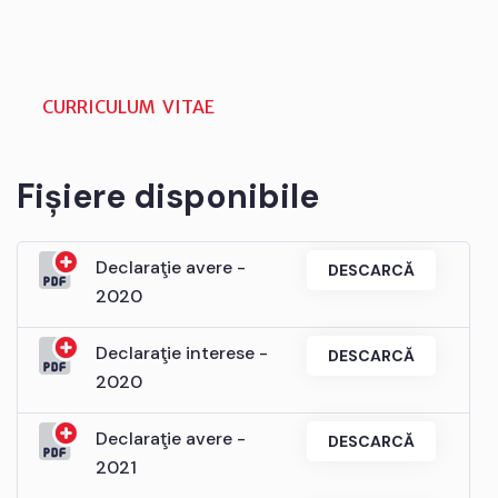
CURRICULUM VITAE
Fișiere disponibile
Declaraţie avere -
DESCARCĂ
2020
Declaraţie interese -
DESCARCĂ
2020
Declaraţie avere -
DESCARCĂ
2021