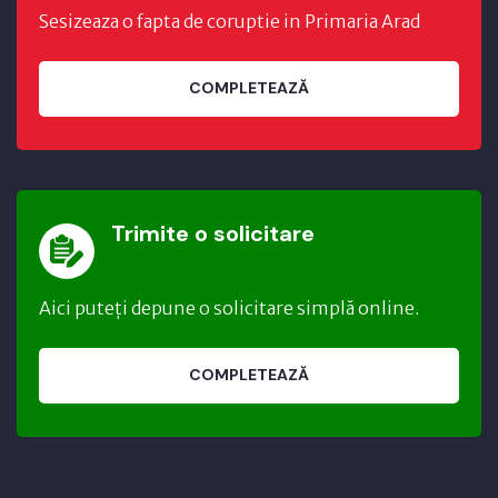
Sesizeaza o fapta de coruptie in Primaria Arad
COMPLETEAZĂ
Trimite o solicitare
Aici puteți depune o solicitare simplă online.
COMPLETEAZĂ