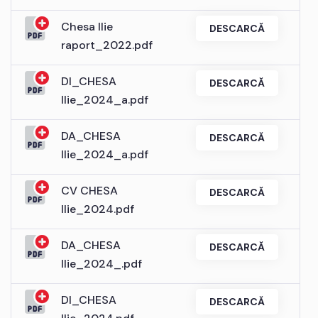
Chesa Ilie
DESCARCĂ
raport_2022.pdf
DI_CHESA
DESCARCĂ
Ilie_2024_a.pdf
DA_CHESA
DESCARCĂ
Ilie_2024_a.pdf
CV CHESA
DESCARCĂ
Ilie_2024.pdf
DA_CHESA
DESCARCĂ
Ilie_2024_.pdf
DI_CHESA
DESCARCĂ