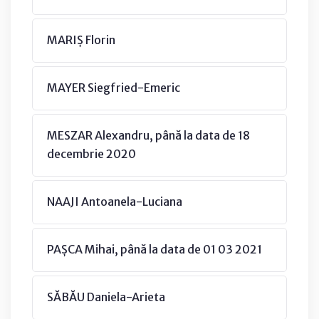
MARIȘ Florin
MAYER Siegfried-Emeric
MESZAR Alexandru, până la data de 18
decembrie 2020
NAAJI Antoanela-Luciana
PAȘCA Mihai, până la data de 01 03 2021
SĂBĂU Daniela-Arieta