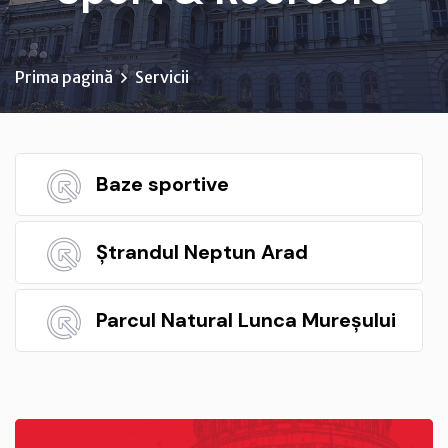
Prima pagină
Servicii
Baze sportive
Ștrandul Neptun Arad
Parcul Natural Lunca Mureșului