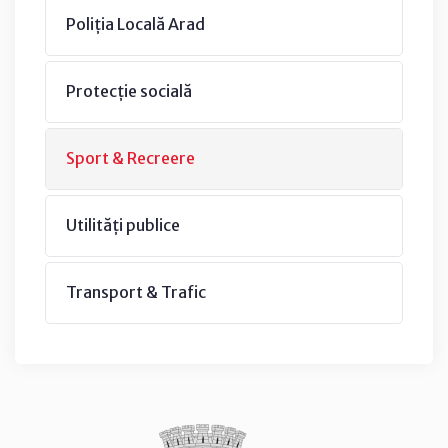
Poliția Locală Arad
Protecție socială
Sport & Recreere
Utilități publice
Transport & Trafic