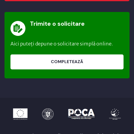
Trimite o solicitare
Aici puteți depune o solicitare simplă online.
COMPLETEAZĂ