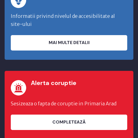
Informatii privind nivelul de accesibilitate al
site-ului
MAI MULTE DETALII
Alerta coruptie
Sesizeaza o fapta de coruptie in Primaria Arad
COMPLETEAZĂ