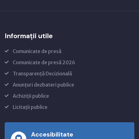
Informații utile
Comunicate de presă
Comunicate de presă 2026
Transparență Decizională
Anunțuri dezbateri publice
Achiziții publice
Licitații publice
Accesibilitate