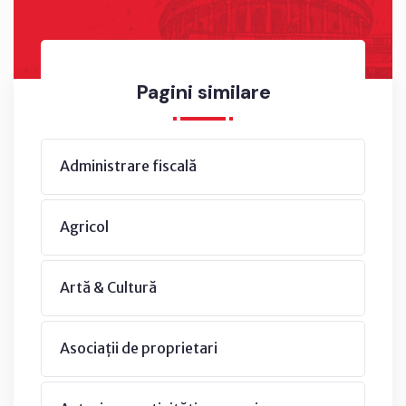
Pagini similare
Administrare fiscală
Agricol
Artă & Cultură
Asociații de proprietari