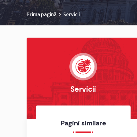
Prima pagină
Servicii
Servicii
Pagini similare