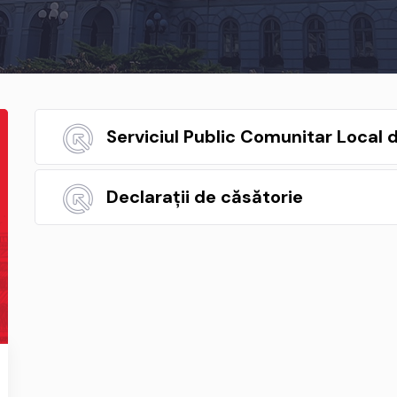
Serviciul Public Comunitar Local 
Declarații de căsătorie