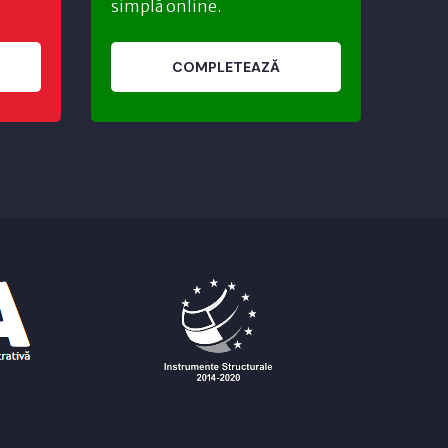
simplă online.
COMPLETEAZĂ