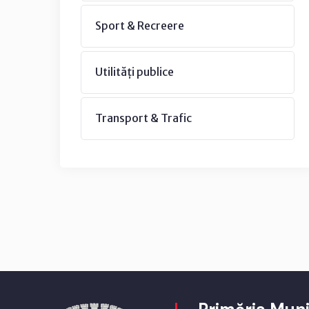
Sport & Recreere
Utilități publice
Transport & Trafic