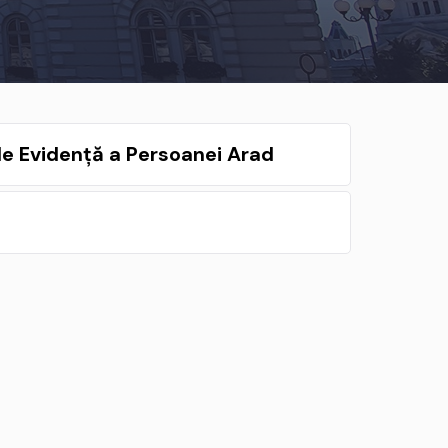
de Evidență a Persoanei Arad