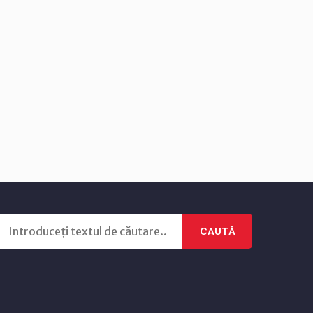
CAUTĂ