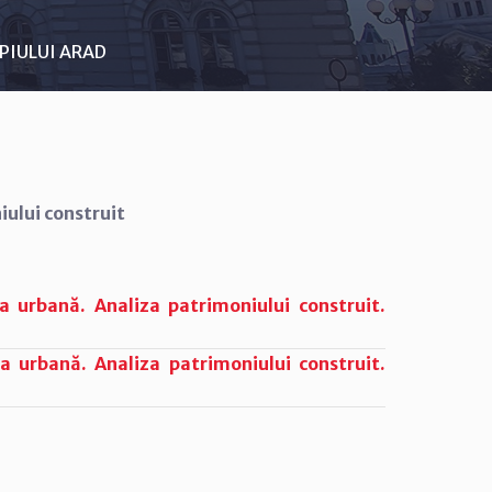
PIULUI ARAD
ului construit
a urbană. Analiza patrimoniului construit.
a urbană. Analiza patrimoniului construit.