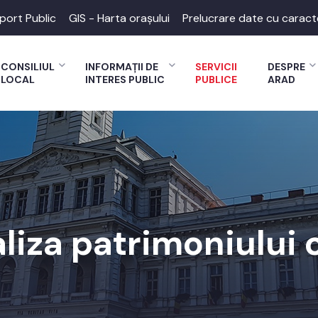
port Public
GIS - Harta orașului
Prelucrare date cu caract
CONSILIUL
INFORMAȚII DE
SERVICII
DESPRE
LOCAL
INTERES PUBLIC
PUBLICE
ARAD
liza patrimoniului 