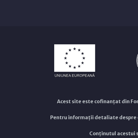
Acest site este cofinanțat din 
Pentru informații detaliate despre
Conținutul acestui s