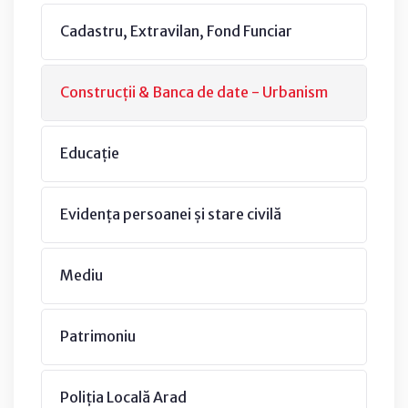
Cadastru, Extravilan, Fond Funciar
Construcții & Banca de date - Urbanism
Educație
Evidența persoanei și stare civilă
Mediu
Patrimoniu
Poliția Locală Arad