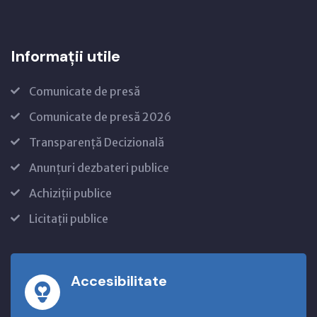
Informații utile
Comunicate de presă
Comunicate de presă 2026
Transparență Decizională
Anunțuri dezbateri publice
Achiziții publice
Licitații publice
Accesibilitate