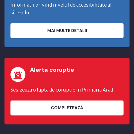
Informatii privind nivelul de accesibilitate al
site-ului
MAI MULTE DETALII
Alerta coruptie
Sesizeaza o fapta de coruptie in Primaria Arad
COMPLETEAZĂ