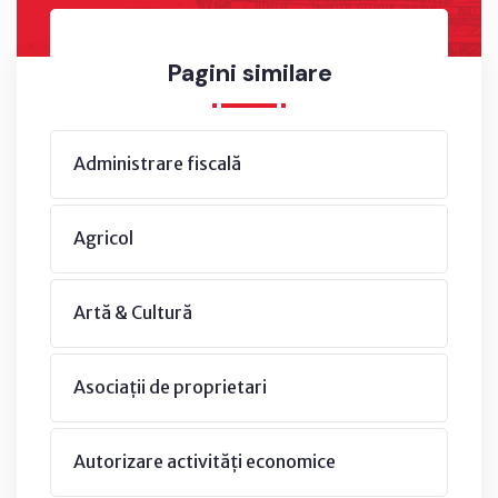
Pagini similare
Administrare fiscală
Agricol
Artă & Cultură
Asociații de proprietari
Autorizare activități economice