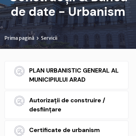
de date - Urbanism
Prima pagină
Servicii
PLAN URBANISTIC GENERAL AL
MUNICIPIULUI ARAD
Autorizații de construire /
desființare
Certificate de urbanism