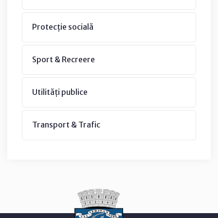
Protecție socială
Sport & Recreere
Utilități publice
Transport & Trafic