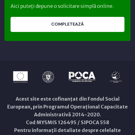
Aici puteți depune o solicitare simplă online.
COMPLETEAZĂ
Acest site este cofinanțat din Fondul Social
European, prin Programul Operațional Capacitate
Administrativă 2014-2020.
Cod MYSMIS 126495 / SIPOCA 558
Pentru informații detaliate despre celelalte