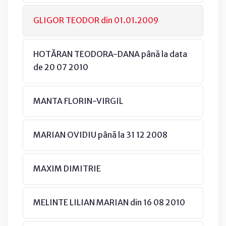
GLIGOR TEODOR din 01.01.2009
HOTĂRAN TEODORA-DANA până la data
de 20 07 2010
MANTA FLORIN-VIRGIL
MARIAN OVIDIU până la 31 12 2008
MAXIM DIMITRIE
MELINTE LILIAN MARIAN din 16 08 2010