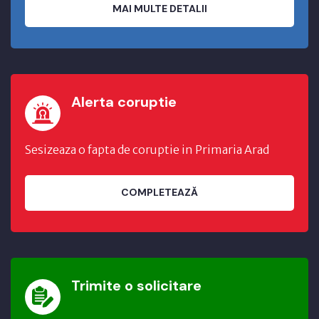
MAI MULTE DETALII
Alerta coruptie
Sesizeaza o fapta de coruptie in Primaria Arad
COMPLETEAZĂ
Trimite o solicitare