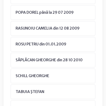
POPA DOREL până la 29 07 2009
RASUNOIU CAMELIA din 12 08 2009
ROSU PETRU din 01.01.2009
SĂPLĂCAN GHEORGHE din 28 10 2010
SCHILL GHEORGHE
TABUIA ŞTEFAN