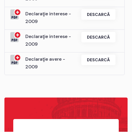
Declaraţie interese -
DESCARCĂ
2009
Declaraţie interese -
DESCARCĂ
2009
Declaraţie avere -
DESCARCĂ
2009