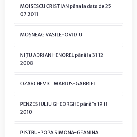
MOISESCU CRISTIAN pâna la data de 25
07 2011
MOŞNEAG VASILE-OVIDIU
NIŢU ADRIAN HENOREL până la 31 12
2008
OZARCHEVICI MARIUS-GABRIEL
PENZES IULIU GHEORGHE până în 19 11
2010
PISTRU-POPA SIMONA-GEANINA