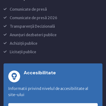
Comunicate de presă
Comunicate de presă 2026
Transparență Decizională
Anunțuri dezbateri publice
Achiziții publice
Licitații publice
Accesibilitate
Informatii privind nivelul de accesibilitate al
site-ului