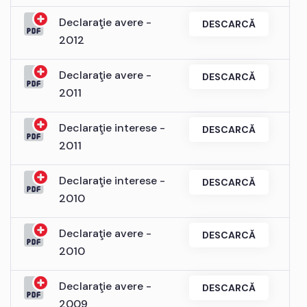
Declaraţie avere -
DESCARCĂ
2012
Declaraţie avere -
DESCARCĂ
2011
Declaraţie interese -
DESCARCĂ
2011
Declaraţie interese -
DESCARCĂ
2010
Declaraţie avere -
DESCARCĂ
2010
Declaraţie avere -
DESCARCĂ
2009