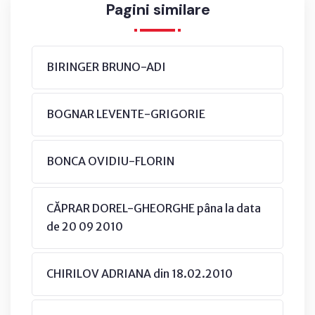
Pagini similare
BIRINGER BRUNO-ADI
BOGNAR LEVENTE-GRIGORIE
BONCA OVIDIU-FLORIN
CĂPRAR DOREL-GHEORGHE pâna la data
de 20 09 2010
CHIRILOV ADRIANA din 18.02.2010