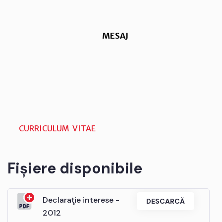
MESAJ
CURRICULUM VITAE
Fișiere disponibile
Declaraţie interese -
DESCARCĂ
2012