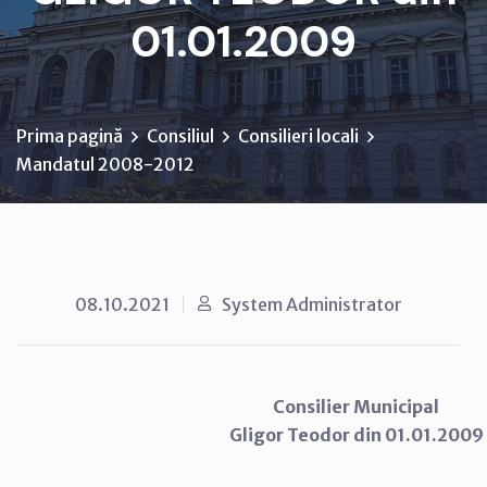
01.01.2009
Prima pagină
Consiliul
Consilieri locali
Mandatul 2008-2012
08.10.2021
System Administrator
Consilier Municipal
Gligor Teodor din 01.01.2009