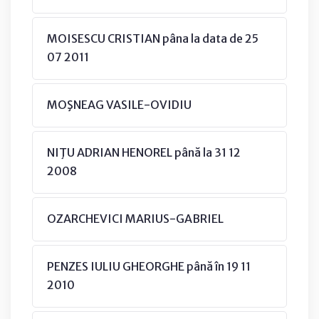
MOISESCU CRISTIAN pâna la data de 25
07 2011
MOŞNEAG VASILE-OVIDIU
NIŢU ADRIAN HENOREL până la 31 12
2008
OZARCHEVICI MARIUS-GABRIEL
PENZES IULIU GHEORGHE până în 19 11
2010