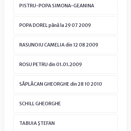
PISTRU-POPA SIMONA-GEANINA
POPA DOREL până la 29 07 2009
RASUNOIU CAMELIA din 12 08 2009
ROSU PETRU din 01.01.2009
SĂPLĂCAN GHEORGHE din 28 10 2010
SCHILL GHEORGHE
TABUIA ŞTEFAN