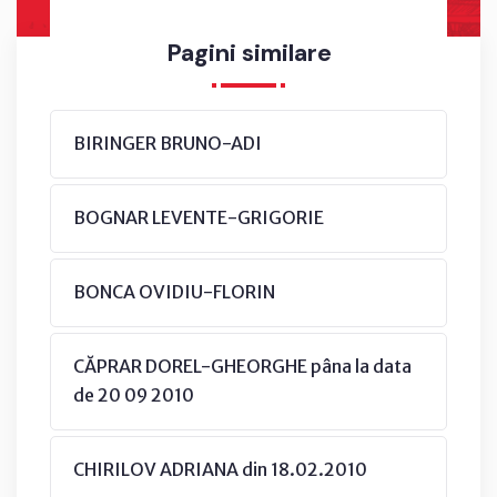
Pagini similare
BIRINGER BRUNO-ADI
BOGNAR LEVENTE-GRIGORIE
BONCA OVIDIU-FLORIN
CĂPRAR DOREL-GHEORGHE pâna la data
de 20 09 2010
CHIRILOV ADRIANA din 18.02.2010