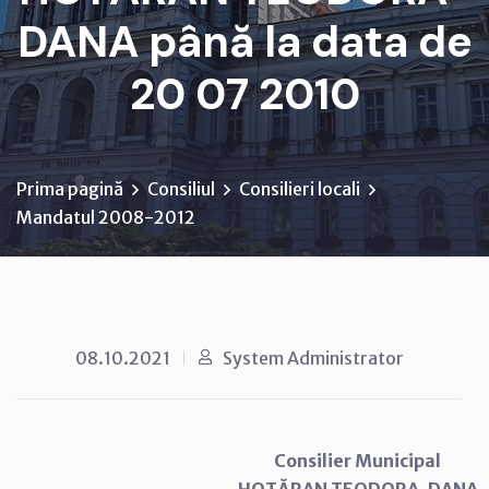
DANA până la data de
20 07 2010
Prima pagină
Consiliul
Consilieri locali
Mandatul 2008-2012
08.10.2021
System Administrator
Consilier Municipal
HOTĂRAN TEODORA-DANA