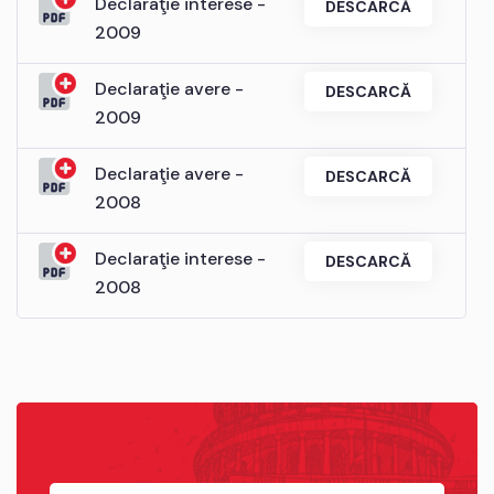
Declaraţie interese -
DESCARCĂ
2009
Declaraţie avere -
DESCARCĂ
2009
Declaraţie avere -
DESCARCĂ
2008
Declaraţie interese -
DESCARCĂ
2008