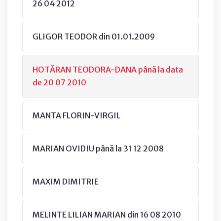
26 04 2012
GLIGOR TEODOR din 01.01.2009
HOTĂRAN TEODORA-DANA până la data
de 20 07 2010
MANTA FLORIN-VIRGIL
MARIAN OVIDIU până la 31 12 2008
MAXIM DIMITRIE
MELINTE LILIAN MARIAN din 16 08 2010