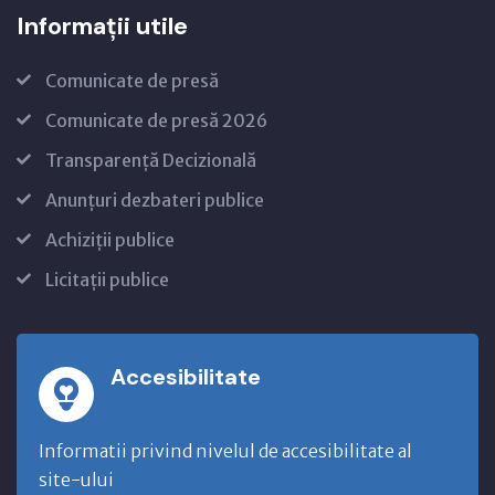
Informații utile
Comunicate de presă
Comunicate de presă 2026
Transparență Decizională
Anunțuri dezbateri publice
Achiziții publice
Licitații publice
Accesibilitate
Informatii privind nivelul de accesibilitate al
site-ului