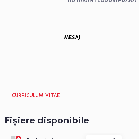
MESAJ
CURRICULUM VITAE
Fișiere disponibile