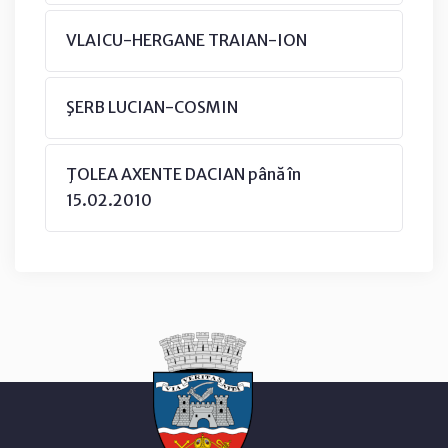
VLAICU-HERGANE TRAIAN-ION
ŞERB LUCIAN-COSMIN
ŢOLEA AXENTE DACIAN până în
15.02.2010