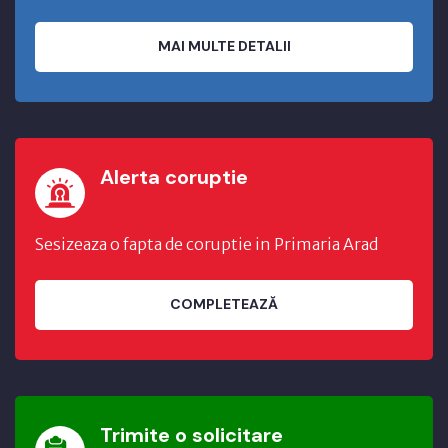
MAI MULTE DETALII
Alerta coruptie
Sesizeaza o fapta de coruptie in Primaria Arad
COMPLETEAZĂ
Trimite o solicitare