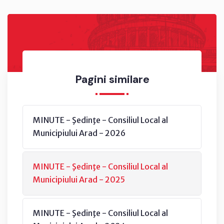
Pagini similare
MINUTE - Şedinţe - Consiliul Local al
Municipiului Arad - 2026
MINUTE - Şedinţe - Consiliul Local al
Municipiului Arad - 2025
MINUTE - Şedinţe - Consiliul Local al