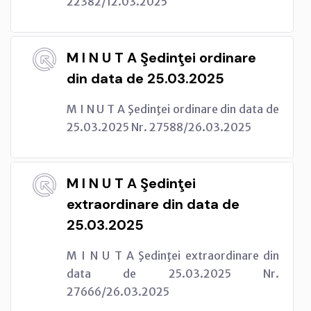
22382/12.03.2025
M I N U T A Şedinţei ordinare
din data de 25.03.2025
M I N U T A Şedinţei ordinare din data de
25.03.2025 Nr. 27588/26.03.2025
M I N U T A Şedinţei
extraordinare din data de
25.03.2025
M I N U T A Şedinţei extraordinare din
data de 25.03.2025 Nr.
27666/26.03.2025