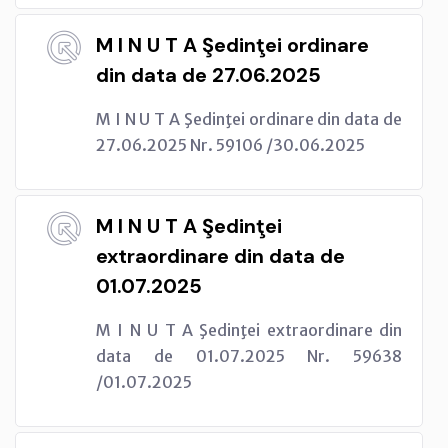
M I N U T A Şedinţei ordinare
din data de 27.06.2025
M I N U T A Şedinţei ordinare din data de
27.06.2025 Nr. 59106 /30.06.2025
M I N U T A Şedinţei
extraordinare din data de
01.07.2025
M I N U T A Şedinţei extraordinare din
data de 01.07.2025 Nr. 59638
/01.07.2025