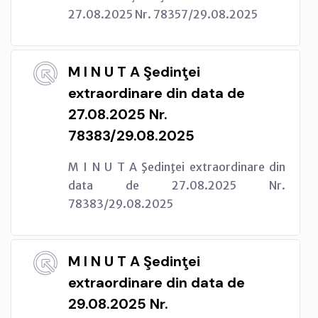
27.08.2025 Nr. 78357/29.08.2025
M I N U T A Şedinţei
extraordinare din data de
27.08.2025 Nr.
78383/29.08.2025
M I N U T A Şedinţei extraordinare din
data de 27.08.2025 Nr.
78383/29.08.2025
M I N U T A Şedinţei
extraordinare din data de
29.08.2025 Nr.