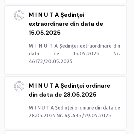
M I N U T A Şedinţei
extraordinare din data de
15.05.2025
M I N U T A Şedinţei extraordinare din
data de 15.05.2025 Nr.
46172/20.05.2025
M I N U T A Şedinţei ordinare
din data de 28.05.2025
M I N U T A Şedinţei ordinare din data de
28.05.2025 Nr. 49.435 /29.05.2025