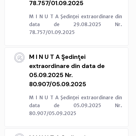
78.757/01.09.2025
M I N U T A Şedinţei extraordinare din
data de 29.08.2025 Nr.
78.757/01.09.2025
M I N U T A Şedinţei
extraordinare din data de
05.09.2025 Nr.
80.907/05.09.2025
M I N U T A Şedinţei extraordinare din
data de 05.09.2025 Nr.
80.907/05.09.2025