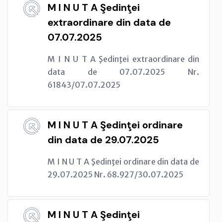
M I N U T A Şedinţei
extraordinare din data de
07.07.2025
M I N U T A Şedinţei extraordinare din
data de 07.07.2025 Nr.
61843/07.07.2025
M I N U T A Şedinţei ordinare
din data de 29.07.2025
M I N U T A Şedinţei ordinare din data de
29.07.2025 Nr. 68.927/30.07.2025
M I N U T A Şedinţei