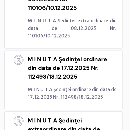
110106/10.12.2025
M I N U T A Şedinţei extraordinare din
data de 08.12.2025 Nr.
110106/10.12.2025
M I N U T A Şedinţei ordinare
din data de 17.12.2025 Nr.
112498/18.12.2025
M I N U T A Şedinţei ordinare din data de
17.12.2025 Nr. 112498/18.12.2025
M I N U T A Şedinţei
extraordinare din data de