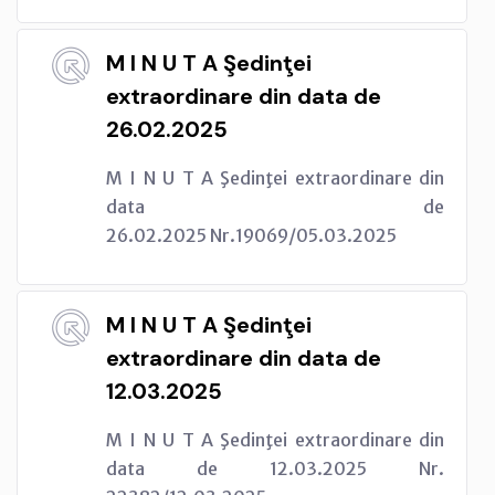
M I N U T A Şedinţei
extraordinare din data de
26.02.2025
M I N U T A Şedinţei extraordinare din
data de
26.02.2025 Nr.19069/05.03.2025
M I N U T A Şedinţei
extraordinare din data de
12.03.2025
M I N U T A Şedinţei extraordinare din
data de 12.03.2025 Nr.