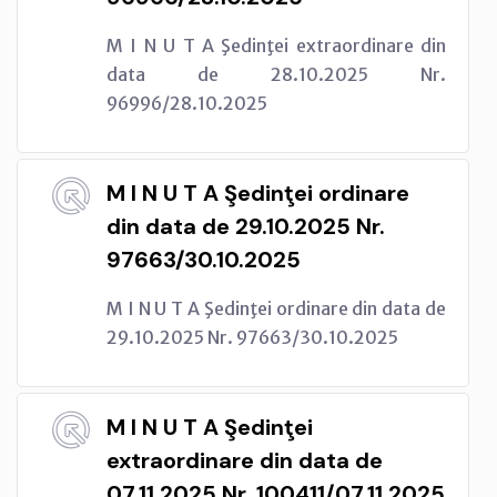
M I N U T A Şedinţei extraordinare din
data de 28.10.2025 Nr.
96996/28.10.2025
M I N U T A Şedinţei ordinare
din data de 29.10.2025 Nr.
97663/30.10.2025
M I N U T A Şedinţei ordinare din data de
29.10.2025 Nr. 97663/30.10.2025
M I N U T A Şedinţei
extraordinare din data de
07.11.2025 Nr. 100411/07.11.2025