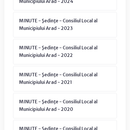
Municipiului Arad - 2024
MINUTE - Şedinţe - Consiliul Local al
Municipiului Arad - 2023
MINUTE - Şedinţe - Consiliul Local al
Municipiului Arad - 2022
MINUTE - Şedinţe - Consiliul Local al
Municipiului Arad - 2021
MINUTE - Şedinţe - Consiliul Local al
Municipiului Arad - 2020
MINUTE - Şedinţe - Consiliul Local al