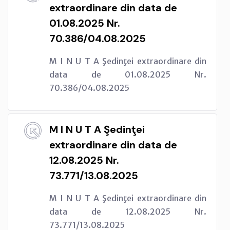
extraordinare din data de
01.08.2025 Nr.
70.386/04.08.2025
M I N U T A Şedinţei extraordinare din
data de 01.08.2025 Nr.
70.386/04.08.2025
M I N U T A Şedinţei
extraordinare din data de
12.08.2025 Nr.
73.771/13.08.2025
M I N U T A Şedinţei extraordinare din
data de 12.08.2025 Nr.
73.771/13.08.2025