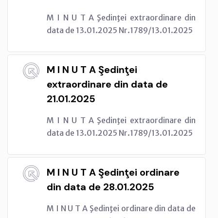
M I N U T A Şedinţei extraordinare din
data de 13.01.2025 Nr.1789/13.01.2025
M I N U T A Şedinţei
extraordinare din data de
21.01.2025
M I N U T A Şedinţei extraordinare din
data de 13.01.2025 Nr.1789/13.01.2025
M I N U T A Şedinţei ordinare
din data de 28.01.2025
M I N U T A Şedinţei ordinare din data de