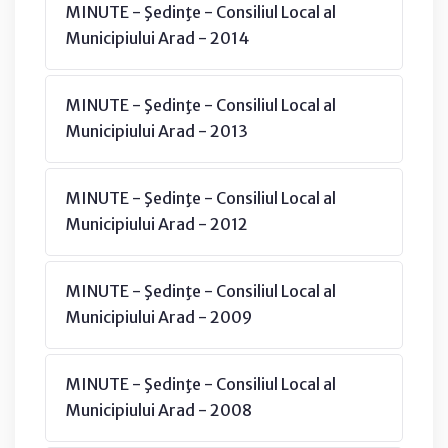
MINUTE - Şedinţe - Consiliul Local al
Municipiului Arad - 2014
MINUTE - Şedinţe - Consiliul Local al
Municipiului Arad - 2013
MINUTE - Şedinţe - Consiliul Local al
Municipiului Arad - 2012
MINUTE - Şedinţe - Consiliul Local al
Municipiului Arad - 2009
MINUTE - Şedinţe - Consiliul Local al
Municipiului Arad - 2008