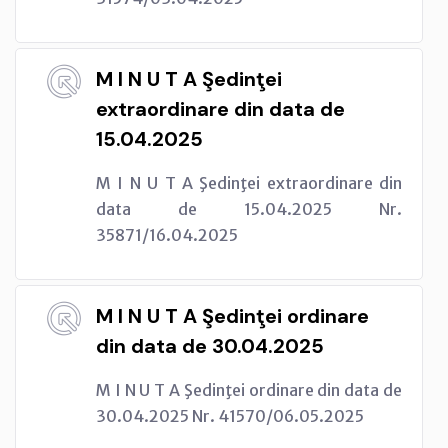
M I N U T A Şedinţei
extraordinare din data de
15.04.2025
M I N U T A Şedinţei extraordinare din
data de 15.04.2025 Nr.
35871/16.04.2025
M I N U T A Şedinţei ordinare
din data de 30.04.2025
M I N U T A Şedinţei ordinare din data de
30.04.2025 Nr. 41570/06.05.2025