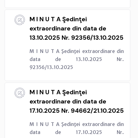
M I N U T A Şedinţei
extraordinare din data de
13.10.2025 Nr. 92356/13.10.2025
M I N U T A Şedinţei extraordinare din
data de 13.10.2025 Nr.
92356/13.10.2025
M I N U T A Şedinţei
extraordinare din data de
17.10.2025 Nr. 94662/21.10.2025
M I N U T A Şedinţei extraordinare din
data de 17.10.2025 Nr.