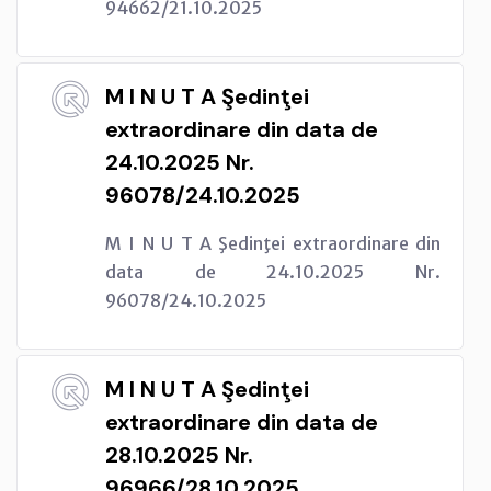
94662/21.10.2025
M I N U T A Şedinţei
extraordinare din data de
24.10.2025 Nr.
96078/24.10.2025
M I N U T A Şedinţei extraordinare din
data de 24.10.2025 Nr.
96078/24.10.2025
M I N U T A Şedinţei
extraordinare din data de
28.10.2025 Nr.
96966/28.10.2025