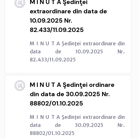
M I N U T A Şedinţei
extraordinare din data de
10.09.2025 Nr.
82.433/11.09.2025
M I N U T A Şedinţei extraordinare din
data de 10.09.2025 Nr.
82.433/11.09.2025
M I N U T A Şedinţei ordinare
din data de 30.09.2025 Nr.
88802/01.10.2025
M I N U T A Şedinţei extraordinare din
data de 30.09.2025 Nr.
88802/01.10.2025