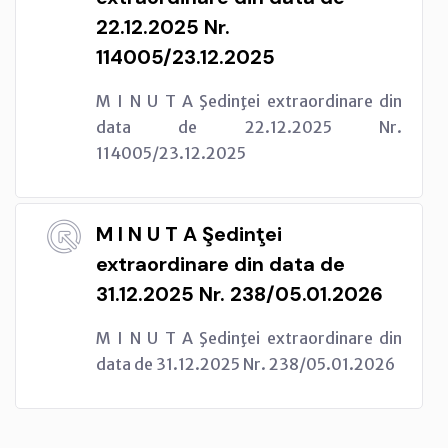
22.12.2025 Nr.
114005/23.12.2025
M I N U T A Şedinţei extraordinare din
data de 22.12.2025 Nr.
114005/23.12.2025
M I N U T A Şedinţei
extraordinare din data de
31.12.2025 Nr. 238/05.01.2026
M I N U T A Şedinţei extraordinare din
data de 31.12.2025 Nr. 238/05.01.2026