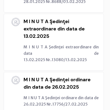
28.01.2025 Nr.8688/03.02.2025
M I N U T A Şedinţei
extraordinare din data de
13.02.2025
M I N U T A Şedinţei extraordinare din
data de
13.02.2025 Nr.13080/13.02.2025
M I N U T A Şedinţei ordinare
din data de 26.02.2025
M I N U T A Şedinţei ordinare din data de
26.02.2025 Nr.17756/27.02.2025