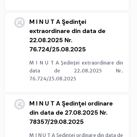
M I N U T A Şedinţei
extraordinare din data de
22.08.2025 Nr.
76.724/25.08.2025
M I N U T A Şedinţei extraordinare din
data de 22.08.2025 Nr.
76.724/25.08.2025
M I N U T A Şedinţei ordinare
din data de 27.08.2025 Nr.
78357/29.08.2025
M I N U T A Şedinţei ordinare din data de