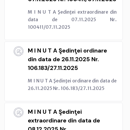
M I N U T A Şedinţei extraordinare din
data de 07.11.2025 Nr.
100411/07.11.2025
M I N U T A Şedinţei ordinare
din data de 26.11.2025 Nr.
106.183/27.11.2025
M I N U T A Şedinţei ordinare din data de
26.11.2025 Nr. 106.183/27.11.2025
M I N U T A Şedinţei
extraordinare din data de
08.12.2025 Nr.