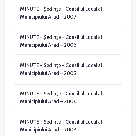
MINUTE - Şedinţe - Consiliul Local al
Municipiului Arad - 2007
MINUTE - Şedinţe - Consiliul Local al
Municipiului Arad - 2006
MINUTE - Şedinţe - Consiliul Local al
Municipiului Arad - 2005
MINUTE - Şedinţe - Consiliul Local al
Municipiului Arad - 2004
MINUTE - Şedinţe - Consiliul Local al
Municipiului Arad - 2003