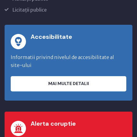
Licitații publice
Accesibilitate
Informatii privind nivelul de accesibilitate al
site-ului
MAI MULTE DETALII
Alerta coruptie