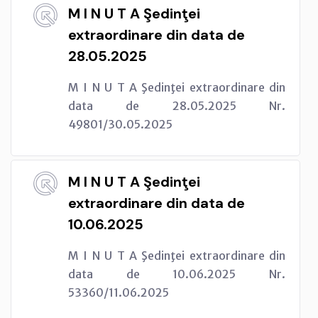
M I N U T A Şedinţei
extraordinare din data de
28.05.2025
M I N U T A Şedinţei extraordinare din
data de 28.05.2025 Nr.
49801/30.05.2025
M I N U T A Şedinţei
extraordinare din data de
10.06.2025
M I N U T A Şedinţei extraordinare din
data de 10.06.2025 Nr.
53360/11.06.2025