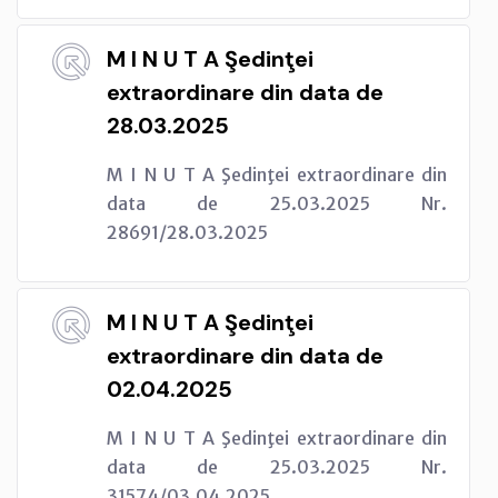
M I N U T A Şedinţei
extraordinare din data de
28.03.2025
M I N U T A Şedinţei extraordinare din
data de 25.03.2025 Nr.
28691/28.03.2025
M I N U T A Şedinţei
extraordinare din data de
02.04.2025
M I N U T A Şedinţei extraordinare din
data de 25.03.2025 Nr.
31574/03.04.2025