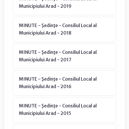
Municipiului Arad - 2019
MINUTE - Şedinţe - Consiliul Local al
Municipiului Arad - 2018
MINUTE - Şedinţe - Consiliul Local al
Municipiului Arad - 2017
MINUTE - Şedinţe - Consiliul Local al
Municipiului Arad - 2016
MINUTE - Şedinţe - Consiliul Local al
Municipiului Arad - 2015