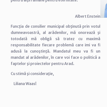
Albert Enstein
Funcţia de consilier municipal obţinută prin votul
dumneavoastră, al arădenilor, mă onorează şi
totodată mă obligă să tratez cu maximă
responsabilitate fiecare problemă care imi va fi
adusă la cunoştinţă. Mandatul meu va fi un
mandat al arădenilor, în care voi face o politică a
faptelor şi proiectelor pentru Arad.
Cu stimă şi consideraţie,
Liliana Waas!