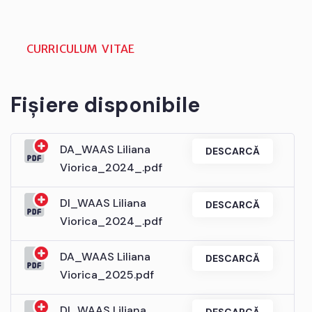
CURRICULUM VITAE
Fișiere disponibile
DA_WAAS Liliana
DESCARCĂ
Viorica_2024_.pdf
DI_WAAS Liliana
DESCARCĂ
Viorica_2024_.pdf
DA_WAAS Liliana
DESCARCĂ
Viorica_2025.pdf
DI_WAAS Liliana
DESCARCĂ