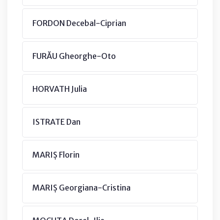
FORDON Decebal-Ciprian
FURĂU Gheorghe-Oto
HORVATH Julia
ISTRATE Dan
MARIȘ Florin
MARIȘ Georgiana-Cristina