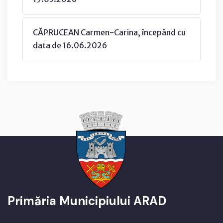
CĂPRUCEAN Carmen-Carina, începând cu
data de 16.06.2026
Primăria Municipiului ARAD