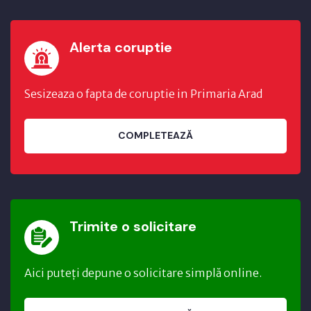
Alerta coruptie
Sesizeaza o fapta de coruptie in Primaria Arad
COMPLETEAZĂ
Trimite o solicitare
Aici puteți depune o solicitare simplă online.