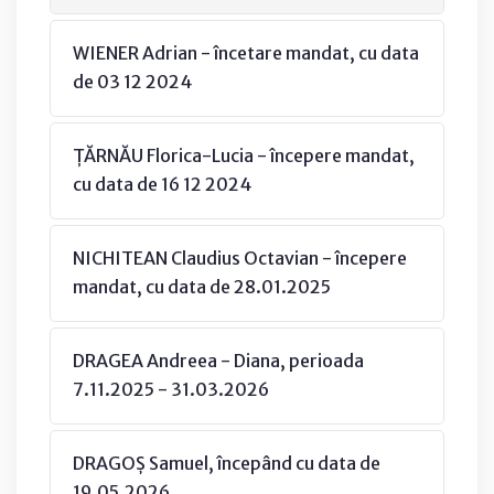
WIENER Adrian - încetare mandat, cu data
de 03 12 2024
ȚĂRNĂU Florica-Lucia - începere mandat,
cu data de 16 12 2024
NICHITEAN Claudius Octavian - începere
mandat, cu data de 28.01.2025
DRAGEA Andreea - Diana, perioada
7.11.2025 - 31.03.2026
DRAGOȘ Samuel, începând cu data de
19.05.2026