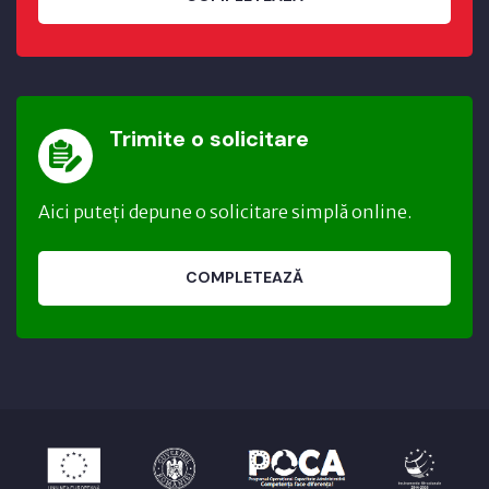
Trimite o solicitare
Aici puteți depune o solicitare simplă online.
COMPLETEAZĂ