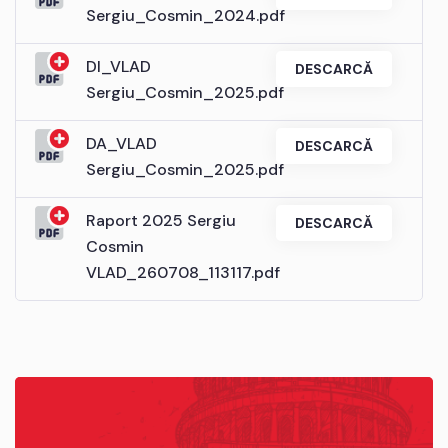
Sergiu_Cosmin_2024.pdf
DI_VLAD
DESCARCĂ
Sergiu_Cosmin_2025.pdf
DA_VLAD
DESCARCĂ
Sergiu_Cosmin_2025.pdf
Raport 2025 Sergiu
DESCARCĂ
Cosmin
VLAD_260708_113117.pdf