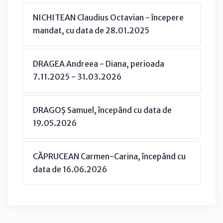
NICHITEAN Claudius Octavian - începere
mandat, cu data de 28.01.2025
DRAGEA Andreea - Diana, perioada
7.11.2025 - 31.03.2026
DRAGOȘ Samuel, începând cu data de
19.05.2026
CĂPRUCEAN Carmen-Carina, începând cu
data de 16.06.2026