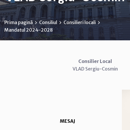
Prima pagină
Consiliul
Consilieri locali
Mandatul 2024-2028
Consilier Local
VLAD Sergiu-Cosmin
MESAJ