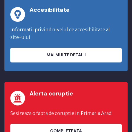
Accesibilitate
Informatii privind nivelul de accesibilitate al
site-ului
MAI MULTE DETALII
Alerta coruptie
Sesizeaza o fapta de coruptie in Primaria Arad
COMPLETEAZĂ