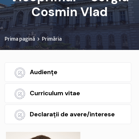
Cosmin Vlad
Prima pagină
Primăria
Audiențe
Curriculum vitae
Declarații de avere/interese