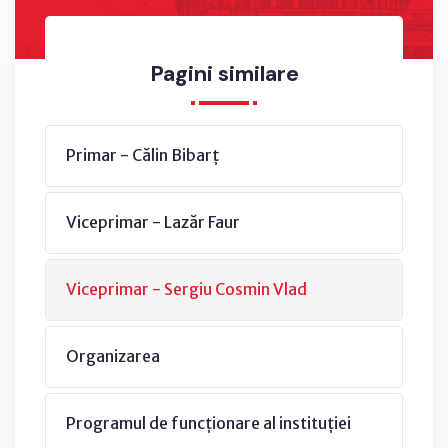
Pagini similare
Primar - Călin Bibarț
Viceprimar - Lazăr Faur
Viceprimar - Sergiu Cosmin Vlad
Organizarea
Programul de funcționare al instituției