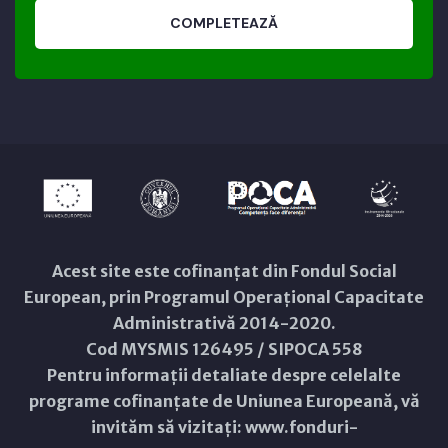
COMPLETEAZĂ
Acest site este cofinanțat din Fondul Social
European, prin Programul Operațional Capacitate
Administrativă 2014-2020.
Cod MYSMIS 126495 / SIPOCA 558
Pentru informații detaliate despre celelalte
programe cofinanțate de Uniunea Europeană, vă
invităm să vizitați:
www.fonduri-