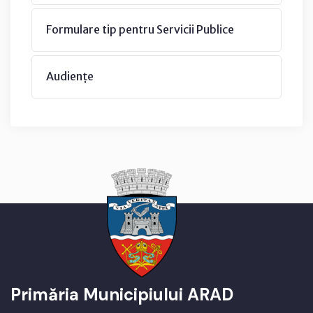
Formulare tip pentru Servicii Publice
Audiențe
Primăria Municipiului ARAD