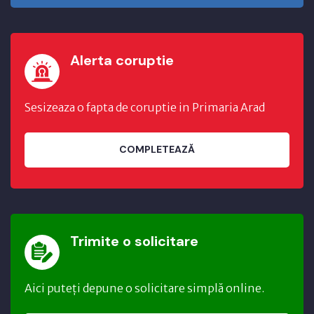
Alerta coruptie
Sesizeaza o fapta de coruptie in Primaria Arad
COMPLETEAZĂ
Trimite o solicitare
Aici puteți depune o solicitare simplă online.