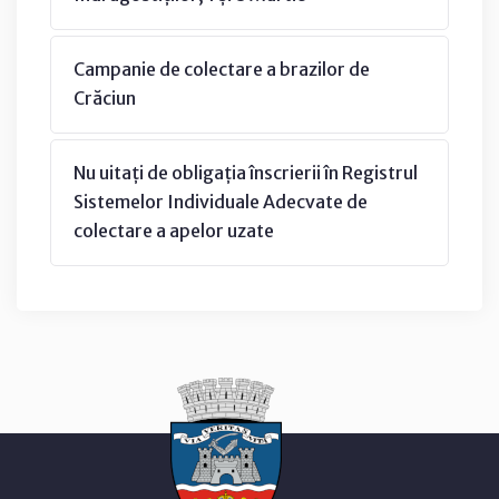
Campanie de colectare a brazilor de
Crăciun
Nu uitați de obligația înscrierii în Registrul
Sistemelor Individuale Adecvate de
colectare a apelor uzate