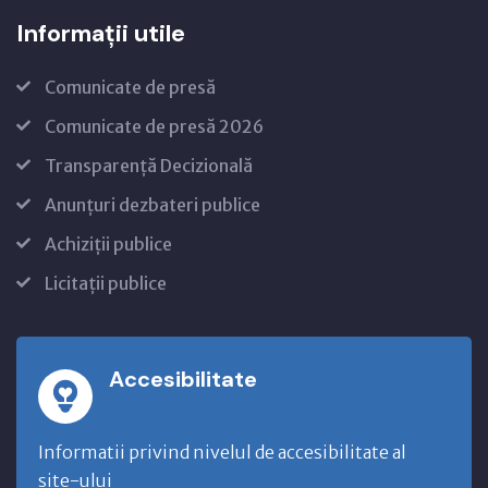
Informații utile
Comunicate de presă
Comunicate de presă 2026
Transparență Decizională
Anunțuri dezbateri publice
Achiziții publice
Licitații publice
Accesibilitate
Informatii privind nivelul de accesibilitate al
site-ului