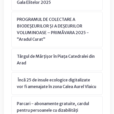
Gala Elitelor 2025
PROGRAMUL DE COLECTARE A
BIODEȘEURILOR ȘI A DEȘEURILOR
VOLUMINOASE – PRIMĂVARA 2025 -
“Aradul Curat”
Târgul de Mărțișor în Piața Catedralei din
Arad
Încă 25 de insule ecologice digitalizate
vor fi amenajate în zona Calea Aurel Vlaicu
Parcari - abonamente gratuite, cardul
pentru persoanele cu dizabilități