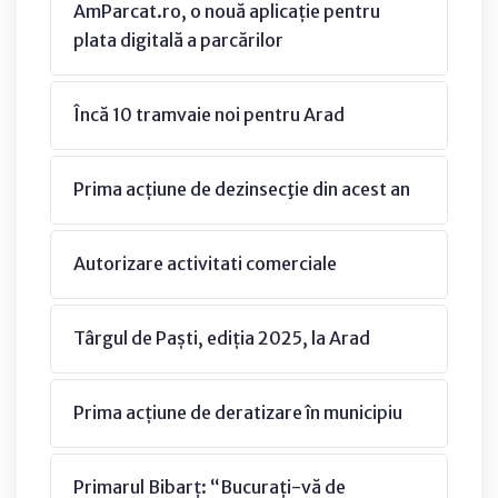
AmParcat.ro, o nouă aplicație pentru
plata digitală a parcărilor
Încă 10 tramvaie noi pentru Arad
Prima acțiune de dezinsecţie din acest an
Autorizare activitati comerciale
Târgul de Paști, ediția 2025, la Arad
Prima acțiune de deratizare în municipiu
Primarul Bibarț: “Bucurați-vă de