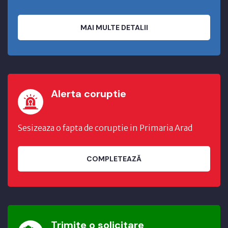
MAI MULTE DETALII
Alerta coruptie
Sesizeaza o fapta de coruptie in Primaria Arad
COMPLETEAZĂ
Trimite o solicitare