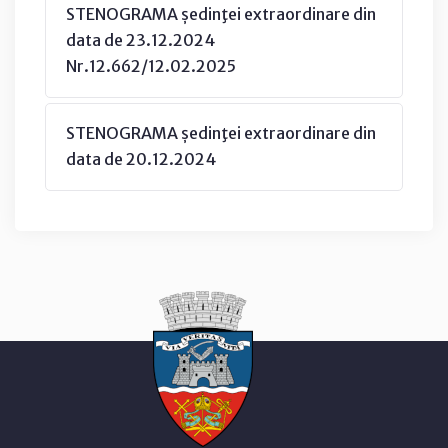
STENOGRAMA ședinţei extraordinare din
data de 23.12.2024
Nr.12.662/12.02.2025
STENOGRAMA ședinţei extraordinare din
data de 20.12.2024