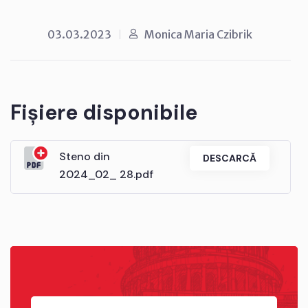
03.03.2023
Monica Maria Czibrik
Fișiere disponibile
Steno din
DESCARCĂ
2024_02_ 28.pdf