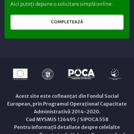
Aici puteți depune o solicitare simplă online.
COMPLETEAZĂ
Acest site este cofinanțat din Fondul Social
European, prin Programul Operațional Capacitate
Administrativă 2014-2020.
Cod MYSMIS 126495 / SIPOCA 558
Pentru informații detaliate despre celelalte