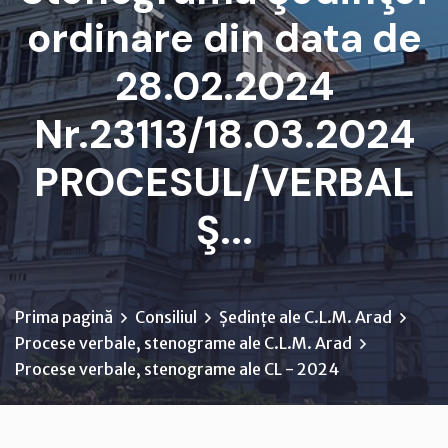
ordinare din data de
28.02.2024
Nr.23113/18.03.2024
PROCESUL/VERBAL
Ş...
Prima pagină
Consiliul
Ședințe ale C.L.M. Arad
Procese verbale, stenograme ale C.L.M. Arad
Procese verbale, stenograme ale CL - 2024