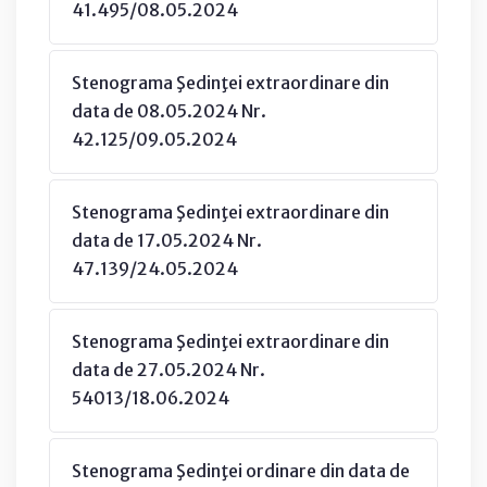
41.495/08.05.2024
Stenograma Şedinţei extraordinare din
data de 08.05.2024 Nr.
42.125/09.05.2024
Stenograma Şedinţei extraordinare din
data de 17.05.2024 Nr.
47.139/24.05.2024
Stenograma Şedinţei extraordinare din
data de 27.05.2024 Nr.
54013/18.06.2024
Stenograma Şedinţei ordinare din data de