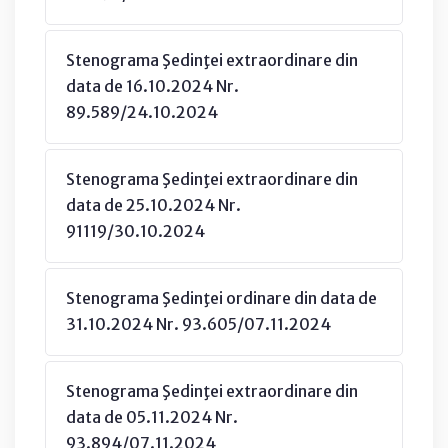
Stenograma Şedinţei extraordinare din
data de 16.10.2024 Nr.
89.589/24.10.2024
Stenograma Şedinţei extraordinare din
data de 25.10.2024 Nr.
91119/30.10.2024
Stenograma Şedinţei ordinare din data de
31.10.2024 Nr. 93.605/07.11.2024
Stenograma Şedinţei extraordinare din
data de 05.11.2024 Nr.
93.894/07.11.2024