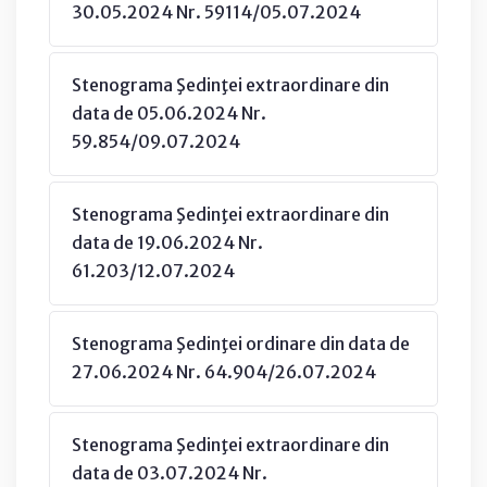
30.05.2024 Nr. 59114/05.07.2024
Stenograma Şedinţei extraordinare din
data de 05.06.2024 Nr.
59.854/09.07.2024
Stenograma Şedinţei extraordinare din
data de 19.06.2024 Nr.
61.203/12.07.2024
Stenograma Şedinţei ordinare din data de
27.06.2024 Nr. 64.904/26.07.2024
Stenograma Şedinţei extraordinare din
data de 03.07.2024 Nr.