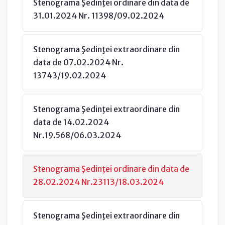
Stenograma Şedinţei ordinare din data de
31.01.2024 Nr. 11398/09.02.2024
Stenograma Şedinţei extraordinare din
data de 07.02.2024 Nr.
13743/19.02.2024
Stenograma Şedinţei extraordinare din
data de 14.02.2024
Nr.19.568/06.03.2024
Stenograma Şedinţei ordinare din data de
28.02.2024 Nr.23113/18.03.2024
Stenograma Şedinţei extraordinare din