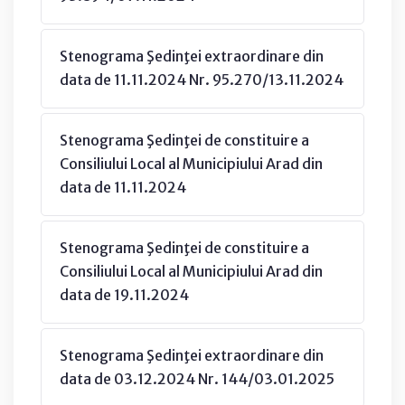
Stenograma Şedinţei extraordinare din
data de 11.11.2024 Nr. 95.270/13.11.2024
Stenograma Şedinţei de constituire a
Consiliului Local al Municipiului Arad din
data de 11.11.2024
Stenograma Şedinţei de constituire a
Consiliului Local al Municipiului Arad din
data de 19.11.2024
Stenograma Şedinţei extraordinare din
data de 03.12.2024 Nr. 144/03.01.2025