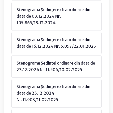
Stenograma Şedinţei extraordinare din
data de 03.12.2024 Nr.
105.865/18.12.2024
Stenograma Şedinţei extraordinare din
data de 16.12.2024 Nr. 5.057/22.01.2025
Stenograma Şedinţei ordinare din data de
23.12.2024 Nr.11.506/10.02.2025
Stenograma Şedinţei extraordinare din
data de 23.12.2024
Nr.11.903/11.02.2025