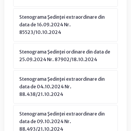
Stenograma Şedinţei extraordinare din
data de 16.09.2024 Nr.
85523/10.10.2024
Stenograma Şedinţei ordinare din data de
25.09.2024 Nr. 87902/18.10.2024
Stenograma Şedinţei extraordinare din
data de 04.10.2024 Nr.
88.438/21.10.2024
Stenograma Şedinţei extraordinare din
data de 09.10.2024 Nr.
88.493/21.10.2024