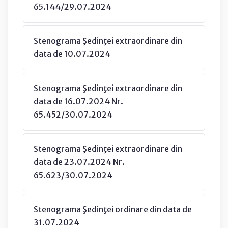
65.144/29.07.2024
Stenograma Şedinţei extraordinare din
data de 10.07.2024
Stenograma Şedinţei extraordinare din
data de 16.07.2024 Nr.
65.452/30.07.2024
Stenograma Şedinţei extraordinare din
data de 23.07.2024 Nr.
65.623/30.07.2024
Stenograma Şedinţei ordinare din data de
31.07.2024