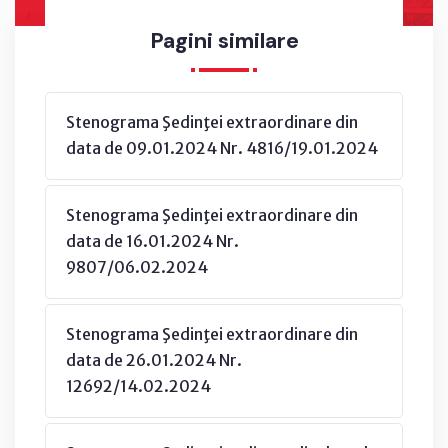
Pagini similare
Stenograma Şedinţei extraordinare din
data de 09.01.2024 Nr. 4816/19.01.2024
Stenograma Şedinţei extraordinare din
data de 16.01.2024 Nr.
9807/06.02.2024
Stenograma Şedinţei extraordinare din
data de 26.01.2024 Nr.
12692/14.02.2024