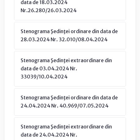
data de 18.03.2024
Nr.26.280/26.03.2024
Stenograma Şedinţei ordinare din data de
28.03.2024 Nr. 32.010/08.04.2024
Stenograma Şedinţei extraordinare din
data de 03.04.2024 Nr.
33039/10.04.2024
Stenograma Şedinţei ordinare din data de
24.04.2024 Nr. 40.969/07.05.2024
Stenograma Şedinţei extraordinare din
data de 24.04.2024 Nr.