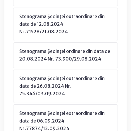
Stenograma Şedinţei extraordinare din
data de 12.08.2024
Nr.71528/21.08.2024
Stenograma Şedinţei ordinare din data de
20.08.2024 Nr. 73.900/29.08.2024
Stenograma Şedinţei extraordinare din
data de 26.08.2024 Nr.
75.346/03.09.2024
Stenograma Şedinţei extraordinare din
data de 06.09.2024
Nr.77874/12.09.2024