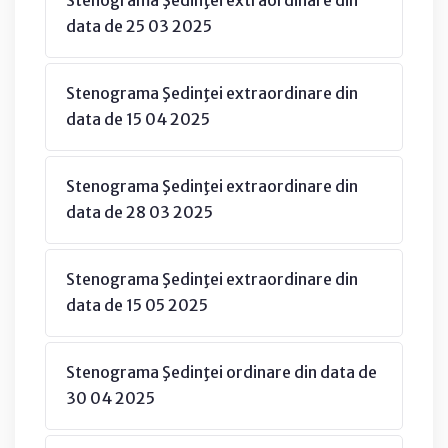
data de 25 03 2025
Stenograma Şedinţei extraordinare din
data de 15 04 2025
Stenograma Şedinţei extraordinare din
data de 28 03 2025
Stenograma Şedinţei extraordinare din
data de 15 05 2025
Stenograma Şedinţei ordinare din data de
30 04 2025