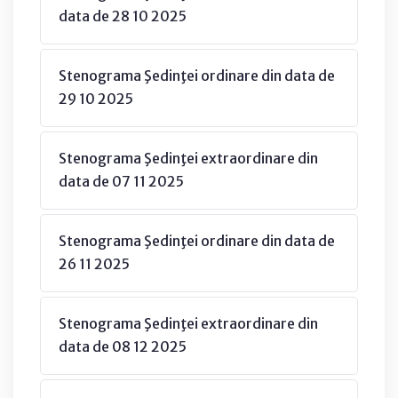
data de 28 10 2025
Stenograma Şedinţei ordinare din data de
29 10 2025
Stenograma Şedinţei extraordinare din
data de 07 11 2025
Stenograma Şedinţei ordinare din data de
26 11 2025
Stenograma Şedinţei extraordinare din
data de 08 12 2025