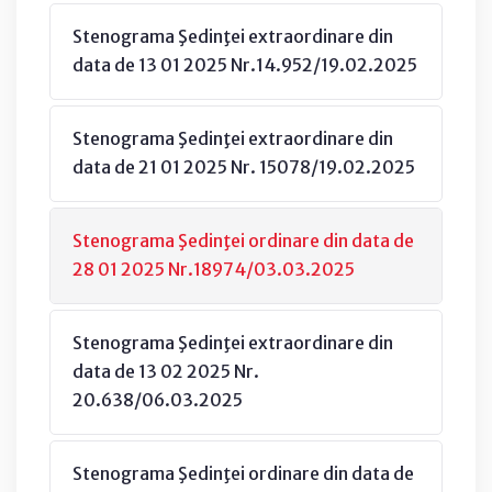
Stenograma Şedinţei extraordinare din
data de 13 01 2025 Nr.14.952/19.02.2025
Stenograma Şedinţei extraordinare din
data de 21 01 2025 Nr. 15078/19.02.2025
Stenograma Şedinţei ordinare din data de
28 01 2025 Nr.18974/03.03.2025
Stenograma Şedinţei extraordinare din
data de 13 02 2025 Nr.
20.638/06.03.2025
Stenograma Şedinţei ordinare din data de