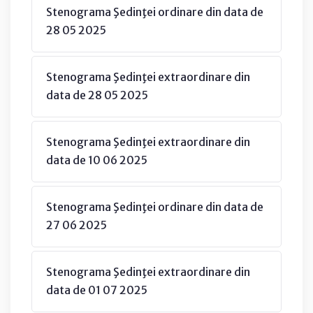
Stenograma Şedinţei ordinare din data de
28 05 2025
Stenograma Şedinţei extraordinare din
data de 28 05 2025
Stenograma Şedinţei extraordinare din
data de 10 06 2025
Stenograma Şedinţei ordinare din data de
27 06 2025
Stenograma Şedinţei extraordinare din
data de 01 07 2025