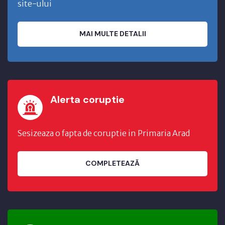
site-ului
MAI MULTE DETALII
Alerta coruptie
Sesizeaza o fapta de coruptie in Primaria Arad
COMPLETEAZĂ