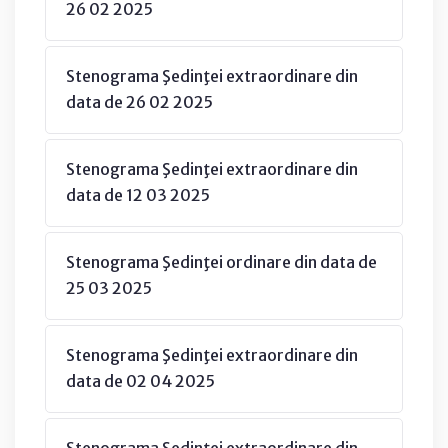
26 02 2025
Stenograma Şedinţei extraordinare din
data de 26 02 2025
Stenograma Şedinţei extraordinare din
data de 12 03 2025
Stenograma Şedinţei ordinare din data de
25 03 2025
Stenograma Şedinţei extraordinare din
data de 02 04 2025
Stenograma Şedinţei extraordinare din