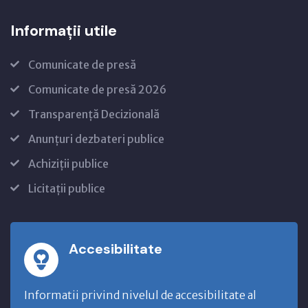
Informații utile
Comunicate de presă
Comunicate de presă 2026
Transparență Decizională
Anunțuri dezbateri publice
Achiziții publice
Licitații publice
Accesibilitate
Informatii privind nivelul de accesibilitate al