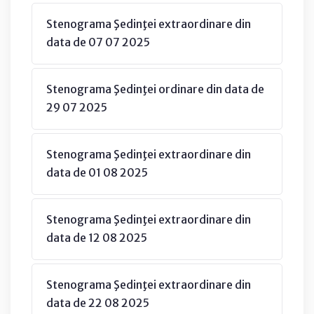
Stenograma Şedinţei extraordinare din
data de 07 07 2025
Stenograma Şedinţei ordinare din data de
29 07 2025
Stenograma Şedinţei extraordinare din
data de 01 08 2025
Stenograma Şedinţei extraordinare din
data de 12 08 2025
Stenograma Şedinţei extraordinare din
data de 22 08 2025