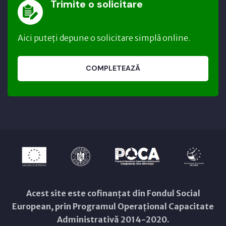
Trimite o solicitare
Aici puteți depune o solicitare simplă online.
COMPLETEAZĂ
Acest site este cofinanțat din Fondul Social
European, prin Programul Operațional Capacitate
Administrativă 2014-2020.