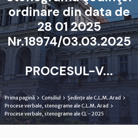
ordinare din data de
28 01 2025
Nr.18974/03.03.2025
PROCESUL-V...
Prima pagină
Consiliul
Ședințe ale C.L.M. Arad
Procese verbale, stenograme ale C.L.M. Arad
Procese verbale, stenograme ale CL - 2025