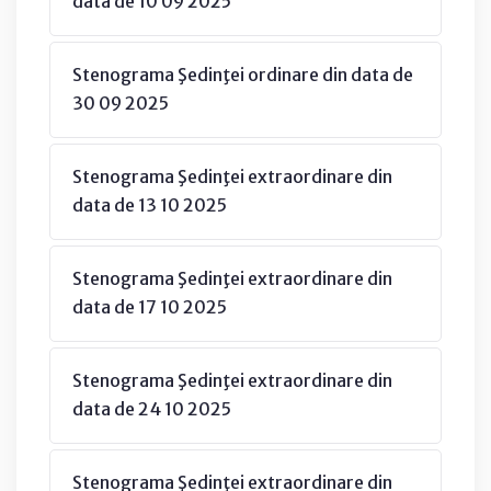
data de 10 09 2025
Stenograma Şedinţei ordinare din data de
30 09 2025
Stenograma Şedinţei extraordinare din
data de 13 10 2025
Stenograma Şedinţei extraordinare din
data de 17 10 2025
Stenograma Şedinţei extraordinare din
data de 24 10 2025
Stenograma Şedinţei extraordinare din