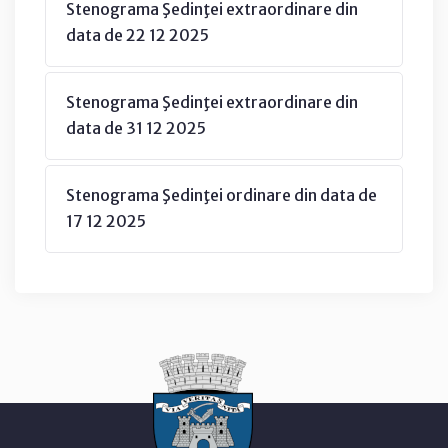
Stenograma Şedinţei extraordinare din
data de 22 12 2025
Stenograma Şedinţei extraordinare din
data de 31 12 2025
Stenograma Şedinţei ordinare din data de
17 12 2025