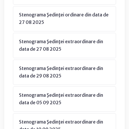
Stenograma Şedinţei ordinare din data de
27 08 2025
Stenograma Şedinţei extraordinare din
data de 27 08 2025
Stenograma Şedinţei extraordinare din
data de 29 08 2025
Stenograma Şedinţei extraordinare din
data de 05 09 2025
Stenograma Şedinţei extraordinare din