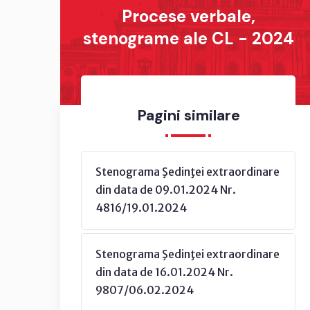
Procese verbale,
stenograme ale CL - 2024
Pagini similare
Stenograma Şedinţei extraordinare
din data de 09.01.2024 Nr.
4816/19.01.2024
Stenograma Şedinţei extraordinare
din data de 16.01.2024 Nr.
9807/06.02.2024