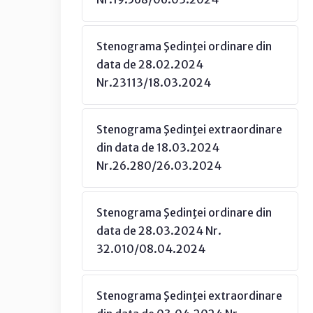
Stenograma Şedinţei ordinare din
data de 28.02.2024
Nr.23113/18.03.2024
Stenograma Şedinţei extraordinare
din data de 18.03.2024
Nr.26.280/26.03.2024
Stenograma Şedinţei ordinare din
data de 28.03.2024 Nr.
32.010/08.04.2024
Stenograma Şedinţei extraordinare