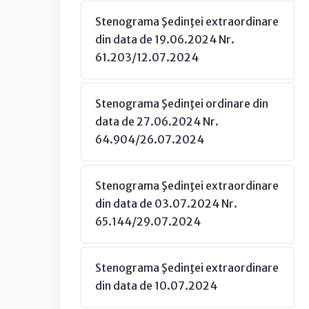
Stenograma Şedinţei extraordinare
din data de 19.06.2024 Nr.
61.203/12.07.2024
Stenograma Şedinţei ordinare din
data de 27.06.2024 Nr.
64.904/26.07.2024
Stenograma Şedinţei extraordinare
din data de 03.07.2024 Nr.
65.144/29.07.2024
Stenograma Şedinţei extraordinare
din data de 10.07.2024