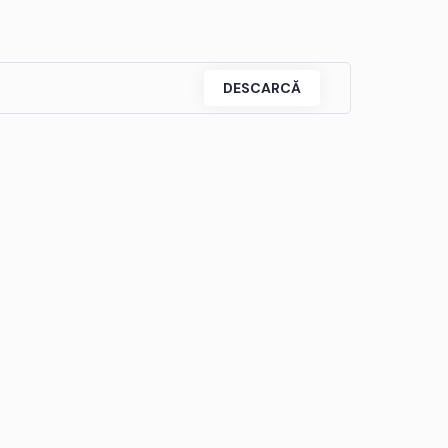
DESCARCĂ