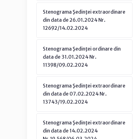
Stenograma Şedinţei extraordinare
din data de 26.01.2024 Nr.
12692/14.02.2024
Stenograma Şedinţei ordinare din
data de 31.01.2024 Nr.
11398/09.02.2024
Stenograma Şedinţei extraordinare
din data de 07.02.2024 Nr.
13743/19.02.2024
Stenograma Şedinţei extraordinare
din data de 14.02.2024
Nr.19.568/06.03.2024