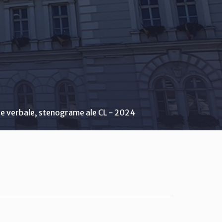
e verbale, stenograme ale CL - 2024