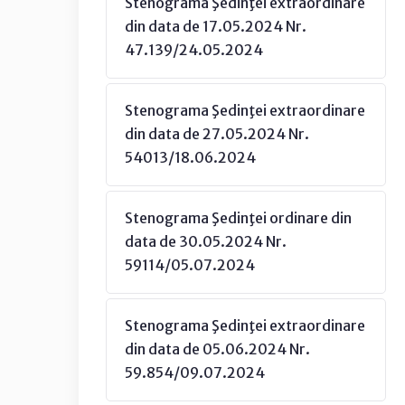
Stenograma Şedinţei extraordinare
din data de 17.05.2024 Nr.
47.139/24.05.2024
Stenograma Şedinţei extraordinare
din data de 27.05.2024 Nr.
54013/18.06.2024
Stenograma Şedinţei ordinare din
data de 30.05.2024 Nr.
59114/05.07.2024
Stenograma Şedinţei extraordinare
din data de 05.06.2024 Nr.
59.854/09.07.2024