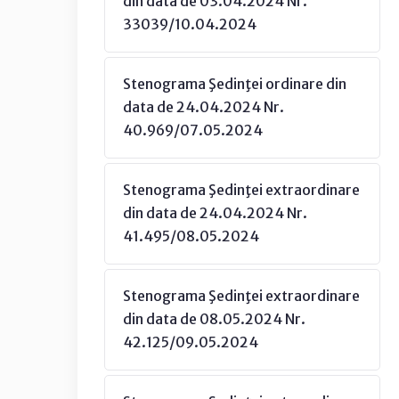
din data de 03.04.2024 Nr.
33039/10.04.2024
Stenograma Şedinţei ordinare din
data de 24.04.2024 Nr.
40.969/07.05.2024
Stenograma Şedinţei extraordinare
din data de 24.04.2024 Nr.
41.495/08.05.2024
Stenograma Şedinţei extraordinare
din data de 08.05.2024 Nr.
42.125/09.05.2024