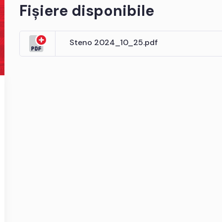
Fișiere disponibile
Steno 2024_10_25.pdf