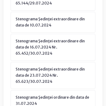
65.144/29.07.2024
Stenograma Şedinţei extraordinare din
data de 10.07.2024
Stenograma Şedinţei extraordinare din
data de 16.07.2024 Nr.
65.452/30.07.2024
Stenograma Şedinţei extraordinare din
data de 23.07.2024 Nr.
65.623/30.07.2024
Stenograma Şedinţei ordinare din data de
31.07.2024