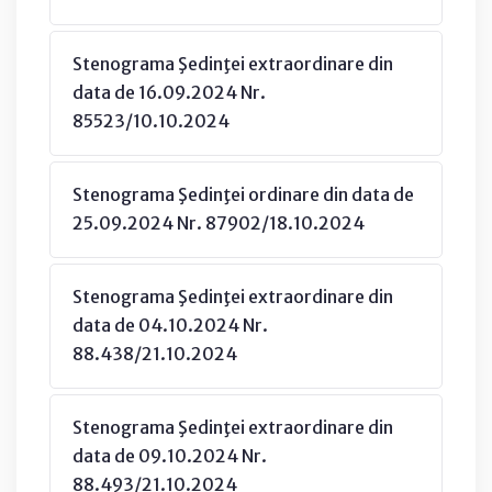
Stenograma Şedinţei extraordinare din
data de 16.09.2024 Nr.
85523/10.10.2024
Stenograma Şedinţei ordinare din data de
25.09.2024 Nr. 87902/18.10.2024
Stenograma Şedinţei extraordinare din
data de 04.10.2024 Nr.
88.438/21.10.2024
Stenograma Şedinţei extraordinare din
data de 09.10.2024 Nr.
88.493/21.10.2024