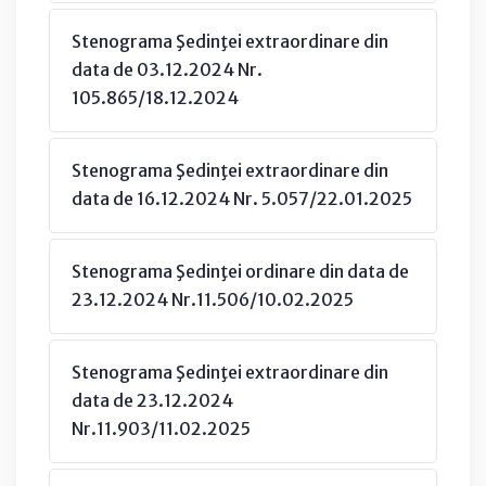
Stenograma Şedinţei extraordinare din
data de 03.12.2024 Nr.
105.865/18.12.2024
Stenograma Şedinţei extraordinare din
data de 16.12.2024 Nr. 5.057/22.01.2025
Stenograma Şedinţei ordinare din data de
23.12.2024 Nr.11.506/10.02.2025
Stenograma Şedinţei extraordinare din
data de 23.12.2024
Nr.11.903/11.02.2025