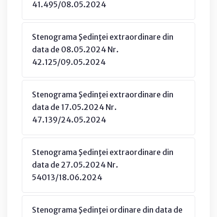
41.495/08.05.2024
Stenograma Şedinţei extraordinare din
data de 08.05.2024 Nr.
42.125/09.05.2024
Stenograma Şedinţei extraordinare din
data de 17.05.2024 Nr.
47.139/24.05.2024
Stenograma Şedinţei extraordinare din
data de 27.05.2024 Nr.
54013/18.06.2024
Stenograma Şedinţei ordinare din data de