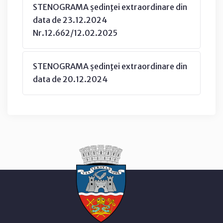
STENOGRAMA ședinţei extraordinare din
data de 23.12.2024
Nr.12.662/12.02.2025
STENOGRAMA ședinţei extraordinare din
data de 20.12.2024