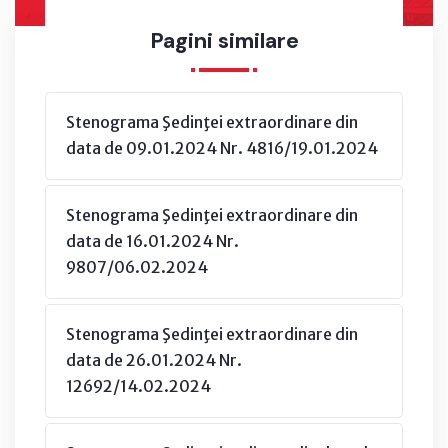
Pagini similare
Stenograma Şedinţei extraordinare din
data de 09.01.2024 Nr. 4816/19.01.2024
Stenograma Şedinţei extraordinare din
data de 16.01.2024 Nr.
9807/06.02.2024
Stenograma Şedinţei extraordinare din
data de 26.01.2024 Nr.
12692/14.02.2024