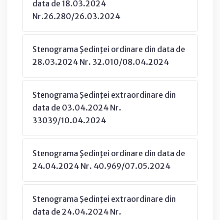
data de 18.03.2024
Nr.26.280/26.03.2024
Stenograma Şedinţei ordinare din data de
28.03.2024 Nr. 32.010/08.04.2024
Stenograma Şedinţei extraordinare din
data de 03.04.2024 Nr.
33039/10.04.2024
Stenograma Şedinţei ordinare din data de
24.04.2024 Nr. 40.969/07.05.2024
Stenograma Şedinţei extraordinare din
data de 24.04.2024 Nr.