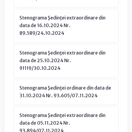
Stenograma Şedinţei extraordinare din
data de 16.10.2024 Nr.
89.589/24.10.2024
Stenograma Şedinţei extraordinare din
data de 25.10.2024 Nr.
91119/30.10.2024
Stenograma Şedinţei ordinare din data de
31.10.2024 Nr. 93.605/07.11.2024
Stenograma Şedinţei extraordinare din
data de 05.11.2024 Nr.
93.894/07.11.2024