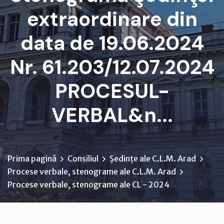
extraordinare din
data de 19.06.2024
Nr. 61.203/12.07.2024
PROCESUL-
VERBAL&n...
Prima pagină
Consiliul
Ședințe ale C.L.M. Arad
Procese verbale, stenograme ale C.L.M. Arad
Procese verbale, stenograme ale CL - 2024