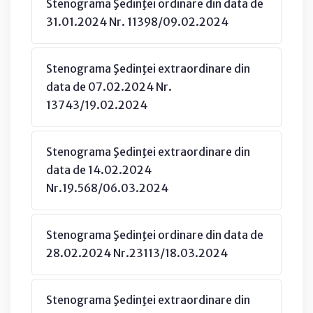
Stenograma Şedinţei ordinare din data de
31.01.2024 Nr. 11398/09.02.2024
Stenograma Şedinţei extraordinare din
data de 07.02.2024 Nr.
13743/19.02.2024
Stenograma Şedinţei extraordinare din
data de 14.02.2024
Nr.19.568/06.03.2024
Stenograma Şedinţei ordinare din data de
28.02.2024 Nr.23113/18.03.2024
Stenograma Şedinţei extraordinare din