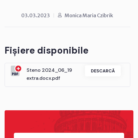
03.03.2023
Monica Maria Czibrik
Fișiere disponibile
Steno 2024_06_19
DESCARCĂ
extra.docx.pdf