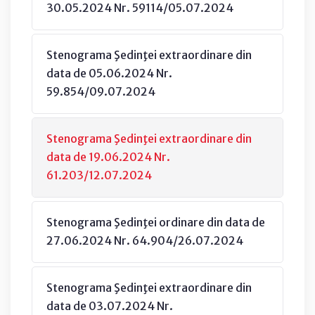
30.05.2024 Nr. 59114/05.07.2024
Stenograma Şedinţei extraordinare din
data de 05.06.2024 Nr.
59.854/09.07.2024
Stenograma Şedinţei extraordinare din
data de 19.06.2024 Nr.
61.203/12.07.2024
Stenograma Şedinţei ordinare din data de
27.06.2024 Nr. 64.904/26.07.2024
Stenograma Şedinţei extraordinare din
data de 03.07.2024 Nr.