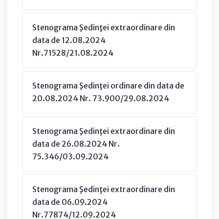
Stenograma Şedinţei extraordinare din
data de 12.08.2024
Nr.71528/21.08.2024
Stenograma Şedinţei ordinare din data de
20.08.2024 Nr. 73.900/29.08.2024
Stenograma Şedinţei extraordinare din
data de 26.08.2024 Nr.
75.346/03.09.2024
Stenograma Şedinţei extraordinare din
data de 06.09.2024
Nr.77874/12.09.2024