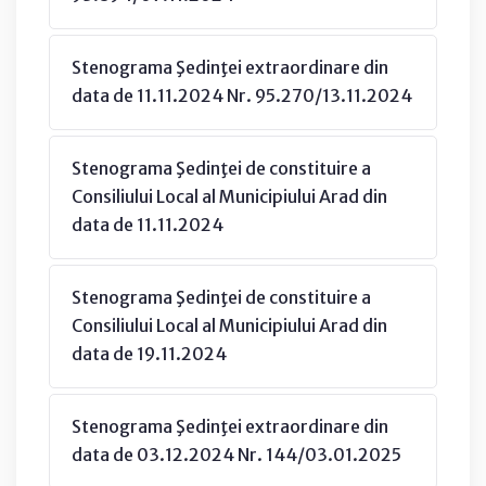
Stenograma Şedinţei extraordinare din
data de 11.11.2024 Nr. 95.270/13.11.2024
Stenograma Şedinţei de constituire a
Consiliului Local al Municipiului Arad din
data de 11.11.2024
Stenograma Şedinţei de constituire a
Consiliului Local al Municipiului Arad din
data de 19.11.2024
Stenograma Şedinţei extraordinare din
data de 03.12.2024 Nr. 144/03.01.2025