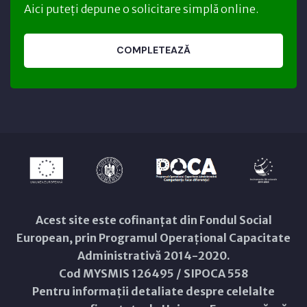
Aici puteți depune o solicitare simplă online.
COMPLETEAZĂ
Acest site este cofinanțat din Fondul Social
European, prin Programul Operațional Capacitate
Administrativă 2014-2020.
Cod MYSMIS 126495 / SIPOCA 558
Pentru informații detaliate despre celelalte