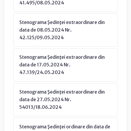
41.495/08.05.2024
Stenograma Şedinţei extraordinare din
data de 08.05.2024 Nr.
42.125/09.05.2024
Stenograma Şedinţei extraordinare din
data de 17.05.2024 Nr.
47.139/24.05.2024
Stenograma Şedinţei extraordinare din
data de 27.05.2024 Nr.
54013/18.06.2024
Stenograma Şedinţei ordinare din data de