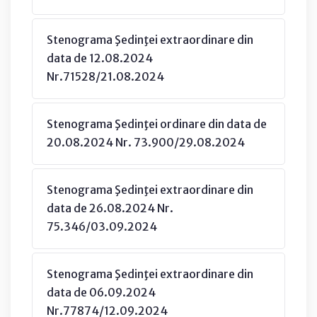
Stenograma Şedinţei extraordinare din
data de 12.08.2024
Nr.71528/21.08.2024
Stenograma Şedinţei ordinare din data de
20.08.2024 Nr. 73.900/29.08.2024
Stenograma Şedinţei extraordinare din
data de 26.08.2024 Nr.
75.346/03.09.2024
Stenograma Şedinţei extraordinare din
data de 06.09.2024
Nr.77874/12.09.2024