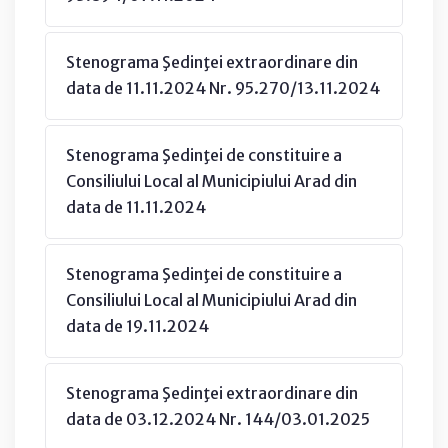
Stenograma Şedinţei extraordinare din
data de 11.11.2024 Nr. 95.270/13.11.2024
Stenograma Şedinţei de constituire a
Consiliului Local al Municipiului Arad din
data de 11.11.2024
Stenograma Şedinţei de constituire a
Consiliului Local al Municipiului Arad din
data de 19.11.2024
Stenograma Şedinţei extraordinare din
data de 03.12.2024 Nr. 144/03.01.2025