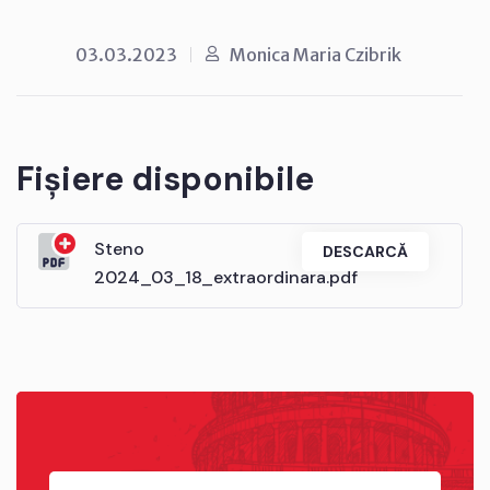
03.03.2023
Monica Maria Czibrik
Fișiere disponibile
Steno
DESCARCĂ
2024_03_18_extraordinara.pdf