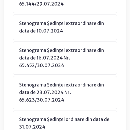
65.144/29.07.2024
Stenograma Şedinţei extraordinare din
data de 10.07.2024
Stenograma Şedinţei extraordinare din
data de 16.07.2024 Nr.
65.452/30.07.2024
Stenograma Şedinţei extraordinare din
data de 23.07.2024 Nr.
65.623/30.07.2024
Stenograma Şedinţei ordinare din data de
31.07.2024