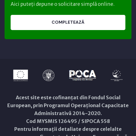
Aici puteți depune o solicitare simplă online.
COMPLETEAZĂ
Acest site este cofinanțat din Fondul Social
European, prin Programul Operațional Capacitate
Administrativă 2014-2020.
Cod MYSMIS 126495 / SIPOCA 558
Pentru informații detaliate despre celelalte