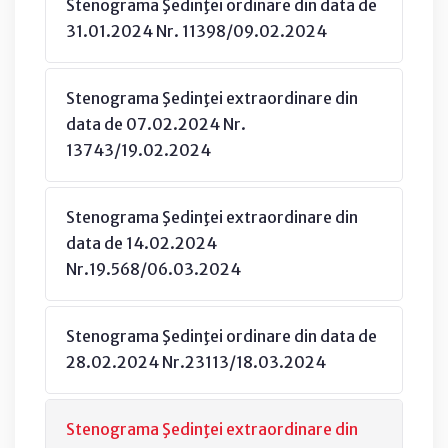
Stenograma Şedinţei ordinare din data de
31.01.2024 Nr. 11398/09.02.2024
Stenograma Şedinţei extraordinare din
data de 07.02.2024 Nr.
13743/19.02.2024
Stenograma Şedinţei extraordinare din
data de 14.02.2024
Nr.19.568/06.03.2024
Stenograma Şedinţei ordinare din data de
28.02.2024 Nr.23113/18.03.2024
Stenograma Şedinţei extraordinare din