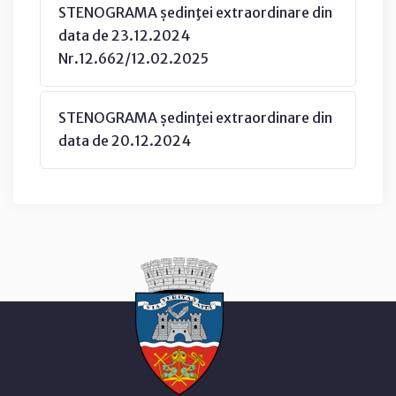
STENOGRAMA ședinţei extraordinare din
data de 23.12.2024
Nr.12.662/12.02.2025
STENOGRAMA ședinţei extraordinare din
data de 20.12.2024