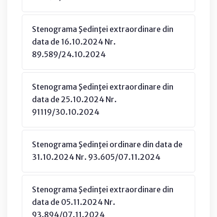
Stenograma Şedinţei extraordinare din
data de 16.10.2024 Nr.
89.589/24.10.2024
Stenograma Şedinţei extraordinare din
data de 25.10.2024 Nr.
91119/30.10.2024
Stenograma Şedinţei ordinare din data de
31.10.2024 Nr. 93.605/07.11.2024
Stenograma Şedinţei extraordinare din
data de 05.11.2024 Nr.
93.894/07.11.2024