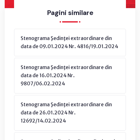
Pagini similare
Stenograma Şedinţei extraordinare din
data de 09.01.2024 Nr. 4816/19.01.2024
Stenograma Şedinţei extraordinare din
data de 16.01.2024 Nr.
9807/06.02.2024
Stenograma Şedinţei extraordinare din
data de 26.01.2024 Nr.
12692/14.02.2024