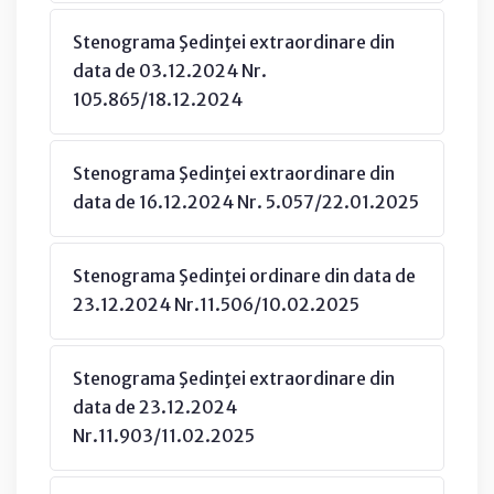
Stenograma Şedinţei extraordinare din
data de 03.12.2024 Nr.
105.865/18.12.2024
Stenograma Şedinţei extraordinare din
data de 16.12.2024 Nr. 5.057/22.01.2025
Stenograma Şedinţei ordinare din data de
23.12.2024 Nr.11.506/10.02.2025
Stenograma Şedinţei extraordinare din
data de 23.12.2024
Nr.11.903/11.02.2025