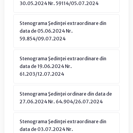
30.05.2024 Nr. 59114/05.07.2024
Stenograma Şedinţei extraordinare din
data de 05.06.2024 Nr.
59.854/09.07.2024
Stenograma Şedinţei extraordinare din
data de 19.06.2024 Nr.
61.203/12.07.2024
Stenograma Şedinţei ordinare din data de
27.06.2024 Nr. 64.904/26.07.2024
Stenograma Şedinţei extraordinare din
data de 03.07.2024 Nr.