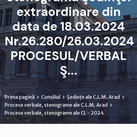
extraordinare din
data de 18.03.2024
Nr.26.280/26.03.2024
PROCESUL/VERBAL
Ş...
Prima pagină
Consiliul
Ședințe ale C.L.M. Arad
Procese verbale, stenograme ale C.L.M. Arad
Procese verbale, stenograme ale CL - 2024