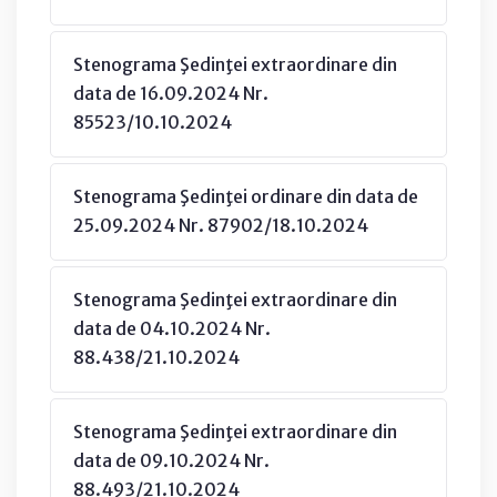
Stenograma Şedinţei extraordinare din
data de 16.09.2024 Nr.
85523/10.10.2024
Stenograma Şedinţei ordinare din data de
25.09.2024 Nr. 87902/18.10.2024
Stenograma Şedinţei extraordinare din
data de 04.10.2024 Nr.
88.438/21.10.2024
Stenograma Şedinţei extraordinare din
data de 09.10.2024 Nr.
88.493/21.10.2024