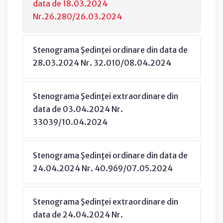
data de 18.03.2024
Nr.26.280/26.03.2024
Stenograma Şedinţei ordinare din data de
28.03.2024 Nr. 32.010/08.04.2024
Stenograma Şedinţei extraordinare din
data de 03.04.2024 Nr.
33039/10.04.2024
Stenograma Şedinţei ordinare din data de
24.04.2024 Nr. 40.969/07.05.2024
Stenograma Şedinţei extraordinare din
data de 24.04.2024 Nr.