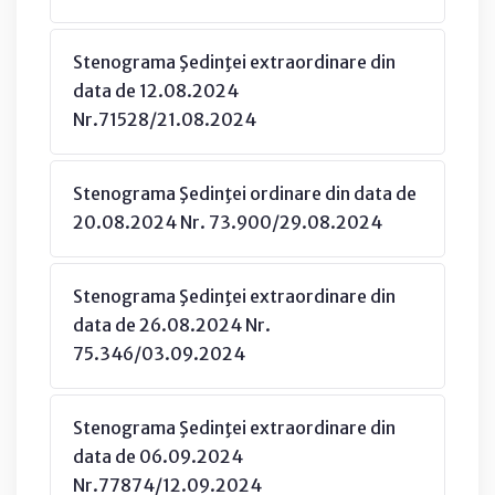
Stenograma Şedinţei extraordinare din
data de 12.08.2024
Nr.71528/21.08.2024
Stenograma Şedinţei ordinare din data de
20.08.2024 Nr. 73.900/29.08.2024
Stenograma Şedinţei extraordinare din
data de 26.08.2024 Nr.
75.346/03.09.2024
Stenograma Şedinţei extraordinare din
data de 06.09.2024
Nr.77874/12.09.2024