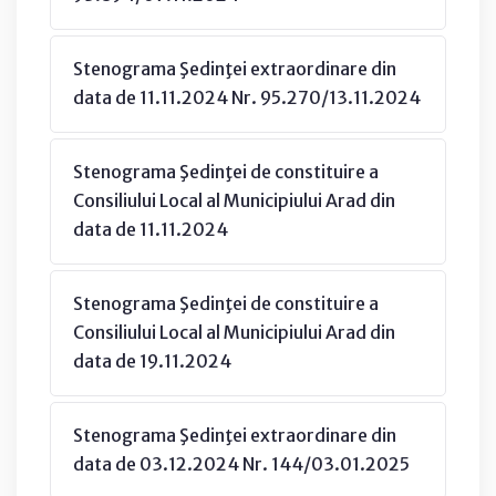
Stenograma Şedinţei extraordinare din
data de 11.11.2024 Nr. 95.270/13.11.2024
Stenograma Şedinţei de constituire a
Consiliului Local al Municipiului Arad din
data de 11.11.2024
Stenograma Şedinţei de constituire a
Consiliului Local al Municipiului Arad din
data de 19.11.2024
Stenograma Şedinţei extraordinare din
data de 03.12.2024 Nr. 144/03.01.2025