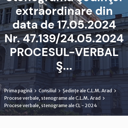
extraordinare din
data de 17.05.2024
Nr. 47.139/24.05.2024
PROCESUL-VERBAL
Ş...
Prima pagină
Consiliul
Ședințe ale C.L.M. Arad
Procese verbale, stenograme ale C.L.M. Arad
Procese verbale, stenograme ale CL - 2024