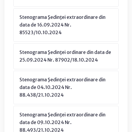
Stenograma Şedinţei extraordinare din
data de 16.09.2024 Nr.
85523/10.10.2024
Stenograma Şedinţei ordinare din data de
25.09.2024 Nr. 87902/18.10.2024
Stenograma Şedinţei extraordinare din
data de 04.10.2024 Nr.
88.438/21.10.2024
Stenograma Şedinţei extraordinare din
data de 09.10.2024 Nr.
88.493/21.10.2024