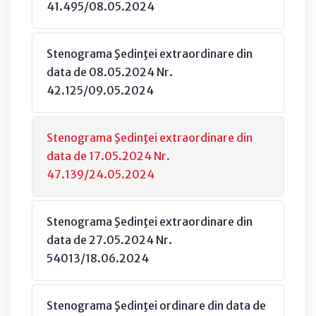
41.495/08.05.2024
Stenograma Şedinţei extraordinare din
data de 08.05.2024 Nr.
42.125/09.05.2024
Stenograma Şedinţei extraordinare din
data de 17.05.2024 Nr.
47.139/24.05.2024
Stenograma Şedinţei extraordinare din
data de 27.05.2024 Nr.
54013/18.06.2024
Stenograma Şedinţei ordinare din data de