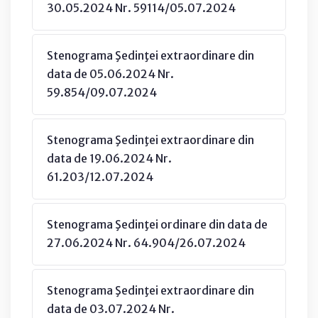
30.05.2024 Nr. 59114/05.07.2024
Stenograma Şedinţei extraordinare din
data de 05.06.2024 Nr.
59.854/09.07.2024
Stenograma Şedinţei extraordinare din
data de 19.06.2024 Nr.
61.203/12.07.2024
Stenograma Şedinţei ordinare din data de
27.06.2024 Nr. 64.904/26.07.2024
Stenograma Şedinţei extraordinare din
data de 03.07.2024 Nr.