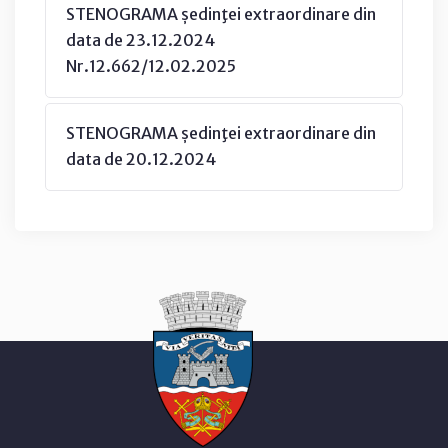
STENOGRAMA ședinţei extraordinare din
data de 23.12.2024
Nr.12.662/12.02.2025
STENOGRAMA ședinţei extraordinare din
data de 20.12.2024