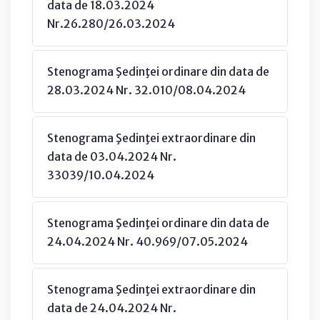
data de 18.03.2024
Nr.26.280/26.03.2024
Stenograma Şedinţei ordinare din data de
28.03.2024 Nr. 32.010/08.04.2024
Stenograma Şedinţei extraordinare din
data de 03.04.2024 Nr.
33039/10.04.2024
Stenograma Şedinţei ordinare din data de
24.04.2024 Nr. 40.969/07.05.2024
Stenograma Şedinţei extraordinare din
data de 24.04.2024 Nr.