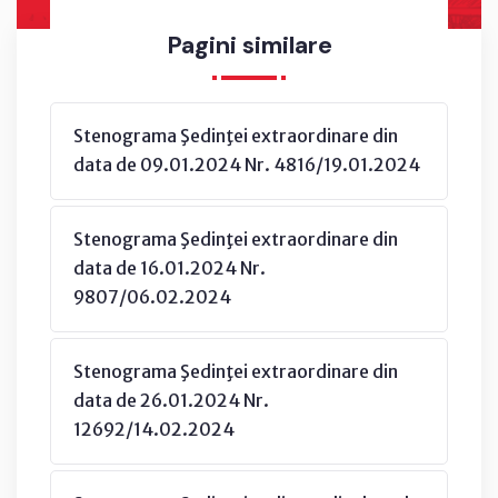
Pagini similare
Stenograma Şedinţei extraordinare din
data de 09.01.2024 Nr. 4816/19.01.2024
Stenograma Şedinţei extraordinare din
data de 16.01.2024 Nr.
9807/06.02.2024
Stenograma Şedinţei extraordinare din
data de 26.01.2024 Nr.
12692/14.02.2024