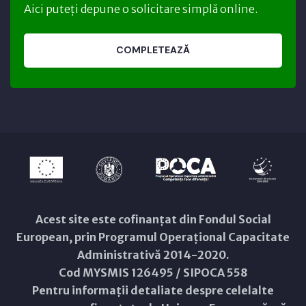
Aici puteți depune o solicitare simplă online.
COMPLETEAZĂ
Acest site este cofinanțat din Fondul Social
European, prin Programul Operațional Capacitate
Administrativă 2014-2020.
Cod MYSMIS 126495 / SIPOCA 558
Pentru informații detaliate despre celelalte