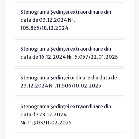
Stenograma Şedinţei extraordinare din
data de 03.12.2024 Nr.
105.865/18.12.2024
Stenograma Şedinţei extraordinare din
data de 16.12.2024 Nr. 5.057/22.01.2025
Stenograma Şedinţei ordinare din data de
23.12.2024 Nr.11.506/10.02.2025
Stenograma Şedinţei extraordinare din
data de 23.12.2024
Nr.11.903/11.02.2025