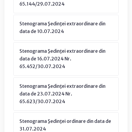
65.144/29.07.2024
Stenograma Şedinţei extraordinare din
data de 10.07.2024
Stenograma Şedinţei extraordinare din
data de 16.07.2024 Nr.
65.452/30.07.2024
Stenograma Şedinţei extraordinare din
data de 23.07.2024 Nr.
65.623/30.07.2024
Stenograma Şedinţei ordinare din data de
31.07.2024