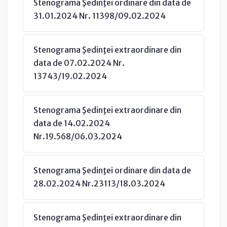
Stenograma Şedinţei ordinare din data de
31.01.2024 Nr. 11398/09.02.2024
Stenograma Şedinţei extraordinare din
data de 07.02.2024 Nr.
13743/19.02.2024
Stenograma Şedinţei extraordinare din
data de 14.02.2024
Nr.19.568/06.03.2024
Stenograma Şedinţei ordinare din data de
28.02.2024 Nr.23113/18.03.2024
Stenograma Şedinţei extraordinare din