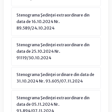
Stenograma Şedinţei extraordinare din
data de 16.10.2024 Nr.
89.589/24.10.2024
Stenograma Şedinţei extraordinare din
data de 25.10.2024 Nr.
91119/30.10.2024
Stenograma Şedinţei ordinare din data de
31.10.2024 Nr. 93.605/07.11.2024
Stenograma Şedinţei extraordinare din
data de 05.11.2024 Nr.
93.894/07.11.2024