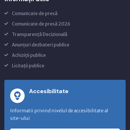
Comunicate de presă
Comunicate de presă 2026
Transparență Decizională
Anunțuri dezbateri publice
Achiziții publice
Licitații publice
Accesibilitate
Informatii privind nivelul de accesibilitate al
site-ului