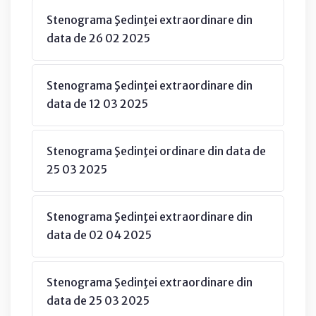
Stenograma Şedinţei extraordinare din
data de 26 02 2025
Stenograma Şedinţei extraordinare din
data de 12 03 2025
Stenograma Şedinţei ordinare din data de
25 03 2025
Stenograma Şedinţei extraordinare din
data de 02 04 2025
Stenograma Şedinţei extraordinare din
data de 25 03 2025