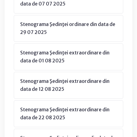
data de 07 07 2025
Stenograma Şedinţei ordinare din data de
29 07 2025
Stenograma Şedinţei extraordinare din
data de 01 08 2025
Stenograma Şedinţei extraordinare din
data de 12 08 2025
Stenograma Şedinţei extraordinare din
data de 22 08 2025