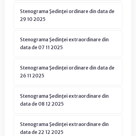
Stenograma Şedinţei ordinare din data de
29 10 2025
Stenograma Şedinţei extraordinare din
data de 07 11 2025
Stenograma Şedinţei ordinare din data de
26 11 2025
Stenograma Şedinţei extraordinare din
data de 08 12 2025
Stenograma Şedinţei extraordinare din
data de 22 12 2025