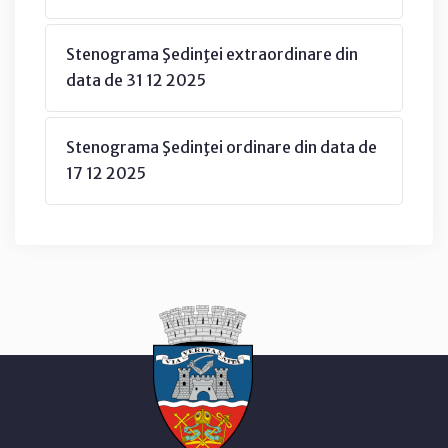
Stenograma Şedinţei extraordinare din
data de 31 12 2025
Stenograma Şedinţei ordinare din data de
17 12 2025