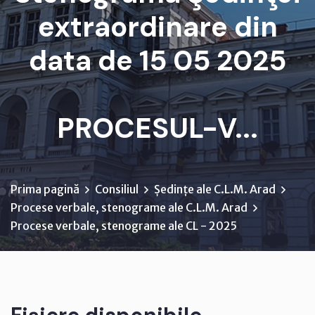
extraordinare din
data de 15 05 2025
PROCESUL-V...
Prima pagină
Consiliul
Ședințe ale C.L.M. Arad
Procese verbale, stenograme ale C.L.M. Arad
Procese verbale, stenograme ale CL - 2025