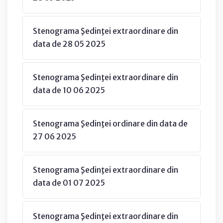
Stenograma Şedinţei extraordinare din
data de 28 05 2025
Stenograma Şedinţei extraordinare din
data de 10 06 2025
Stenograma Şedinţei ordinare din data de
27 06 2025
Stenograma Şedinţei extraordinare din
data de 01 07 2025
Stenograma Şedinţei extraordinare din