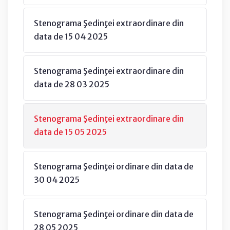
Stenograma Şedinţei extraordinare din
data de 15 04 2025
Stenograma Şedinţei extraordinare din
data de 28 03 2025
Stenograma Şedinţei extraordinare din
data de 15 05 2025
Stenograma Şedinţei ordinare din data de
30 04 2025
Stenograma Şedinţei ordinare din data de
28 05 2025