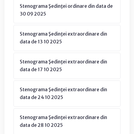
Stenograma Şedinţei ordinare din data de
30 09 2025
Stenograma Şedinţei extraordinare din
data de 13 10 2025
Stenograma Şedinţei extraordinare din
data de 17 10 2025
Stenograma Şedinţei extraordinare din
data de 24 10 2025
Stenograma Şedinţei extraordinare din
data de 28 10 2025