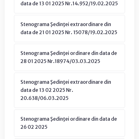
data de 13 01 2025 Nr.14.952/19.02.2025
Stenograma Şedinţei extraordinare din
data de 21 01 2025 Nr. 15078/19.02.2025
Stenograma Şedinţei ordinare din data de
28 01 2025 Nr.18974/03.03.2025
Stenograma Şedinţei extraordinare din
data de 13 02 2025 Nr.
20.638/06.03.2025
Stenograma Şedinţei ordinare din data de
26 02 2025