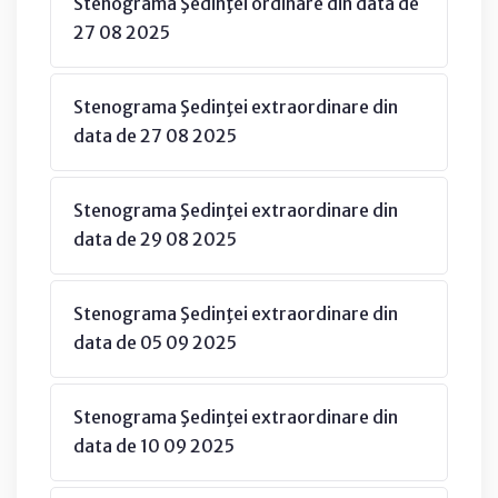
Stenograma Şedinţei ordinare din data de
27 08 2025
Stenograma Şedinţei extraordinare din
data de 27 08 2025
Stenograma Şedinţei extraordinare din
data de 29 08 2025
Stenograma Şedinţei extraordinare din
data de 05 09 2025
Stenograma Şedinţei extraordinare din
data de 10 09 2025