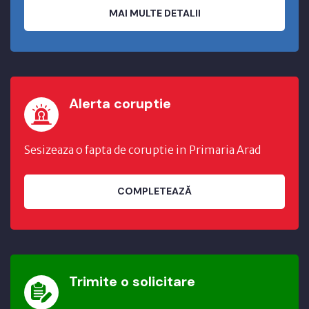
MAI MULTE DETALII
Alerta coruptie
Sesizeaza o fapta de coruptie in Primaria Arad
COMPLETEAZĂ
Trimite o solicitare