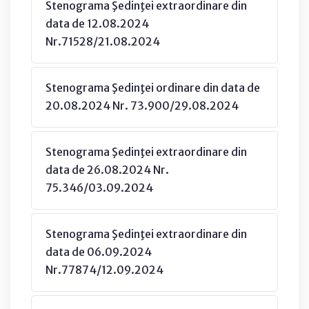
Stenograma Şedinţei extraordinare din
data de 12.08.2024
Nr.71528/21.08.2024
Stenograma Şedinţei ordinare din data de
20.08.2024 Nr. 73.900/29.08.2024
Stenograma Şedinţei extraordinare din
data de 26.08.2024 Nr.
75.346/03.09.2024
Stenograma Şedinţei extraordinare din
data de 06.09.2024
Nr.77874/12.09.2024