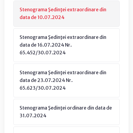
Stenograma Şedinţei extraordinare din
data de 10.07.2024
Stenograma Şedinţei extraordinare din
data de 16.07.2024 Nr.
65.452/30.07.2024
Stenograma Şedinţei extraordinare din
data de 23.07.2024 Nr.
65.623/30.07.2024
Stenograma Şedinţei ordinare din data de
31.07.2024