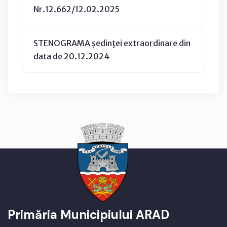
Nr.12.662/12.02.2025
STENOGRAMA ședinţei extraordinare din
data de 20.12.2024
Primăria Municipiului ARAD