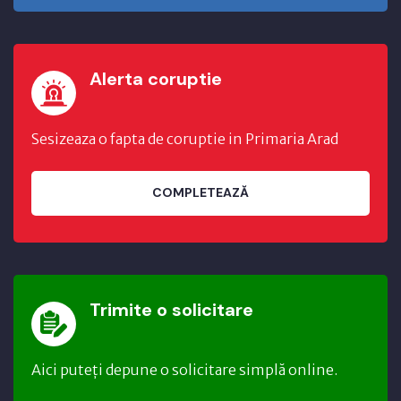
Alerta coruptie
Sesizeaza o fapta de coruptie in Primaria Arad
COMPLETEAZĂ
Trimite o solicitare
Aici puteți depune o solicitare simplă online.