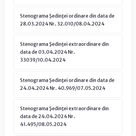
Stenograma Şedinţei ordinare din data de
28.03.2024 Nr. 32.010/08.04.2024
Stenograma Şedinţei extraordinare din
data de 03.04.2024 Nr.
33039/10.04.2024
Stenograma Şedinţei ordinare din data de
24.04.2024 Nr. 40.969/07.05.2024
Stenograma Şedinţei extraordinare din
data de 24.04.2024 Nr.
41.495/08.05.2024