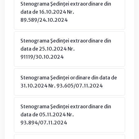
Stenograma Şedinţei extraordinare din
data de 16.10.2024 Nr.
89.589/24.10.2024
Stenograma Şedinţei extraordinare din
data de 25.10.2024 Nr.
91119/30.10.2024
Stenograma Şedinţei ordinare din data de
31.10.2024 Nr. 93.605/07.11.2024
Stenograma Şedinţei extraordinare din
data de 05.11.2024 Nr.
93.894/07.11.2024