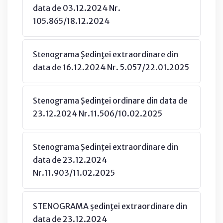
data de 03.12.2024 Nr.
105.865/18.12.2024
Stenograma Şedinţei extraordinare din
data de 16.12.2024 Nr. 5.057/22.01.2025
Stenograma Şedinţei ordinare din data de
23.12.2024 Nr.11.506/10.02.2025
Stenograma Şedinţei extraordinare din
data de 23.12.2024
Nr.11.903/11.02.2025
STENOGRAMA ședinţei extraordinare din
data de 23.12.2024