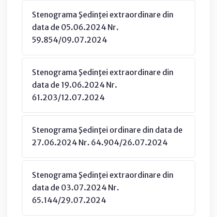
Stenograma Şedinţei extraordinare din
data de 05.06.2024 Nr.
59.854/09.07.2024
Stenograma Şedinţei extraordinare din
data de 19.06.2024 Nr.
61.203/12.07.2024
Stenograma Şedinţei ordinare din data de
27.06.2024 Nr. 64.904/26.07.2024
Stenograma Şedinţei extraordinare din
data de 03.07.2024 Nr.
65.144/29.07.2024