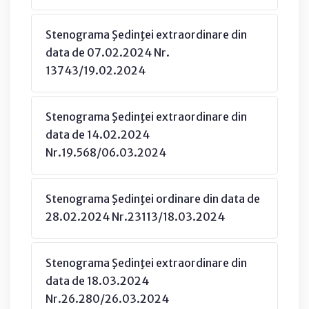
Stenograma Şedinţei extraordinare din
data de 07.02.2024 Nr.
13743/19.02.2024
Stenograma Şedinţei extraordinare din
data de 14.02.2024
Nr.19.568/06.03.2024
Stenograma Şedinţei ordinare din data de
28.02.2024 Nr.23113/18.03.2024
Stenograma Şedinţei extraordinare din
data de 18.03.2024
Nr.26.280/26.03.2024