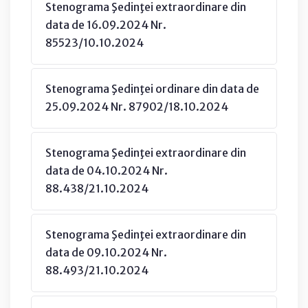
Stenograma Şedinţei extraordinare din
data de 16.09.2024 Nr.
85523/10.10.2024
Stenograma Şedinţei ordinare din data de
25.09.2024 Nr. 87902/18.10.2024
Stenograma Şedinţei extraordinare din
data de 04.10.2024 Nr.
88.438/21.10.2024
Stenograma Şedinţei extraordinare din
data de 09.10.2024 Nr.
88.493/21.10.2024