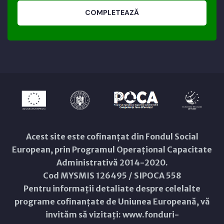
COMPLETEAZĂ
Acest site este cofinanțat din Fondul Social
European, prin Programul Operațional Capacitate
Administrativă 2014-2020.
Cod MYSMIS 126495 / SIPOCA 558
Pentru informații detaliate despre celelalte
programe cofinanțate de Uniunea Europeană, vă
invităm să vizitați:
www.fonduri-