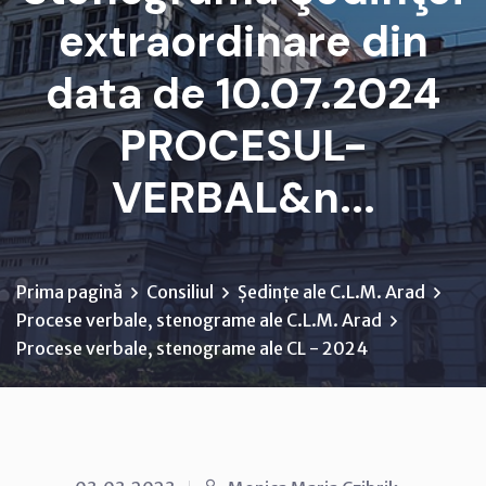
extraordinare din
data de 10.07.2024
PROCESUL-
VERBAL&n...
Prima pagină
Consiliul
Ședințe ale C.L.M. Arad
Procese verbale, stenograme ale C.L.M. Arad
Procese verbale, stenograme ale CL - 2024