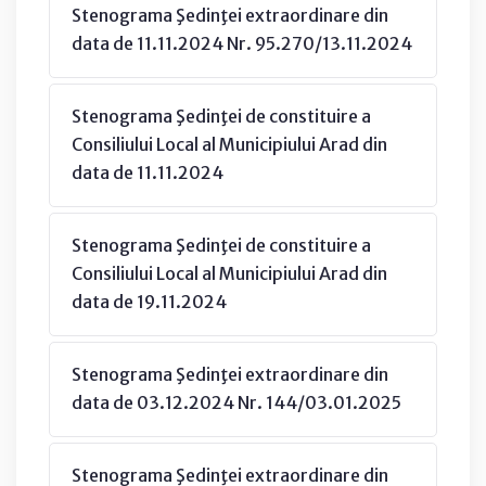
Stenograma Şedinţei extraordinare din
data de 11.11.2024 Nr. 95.270/13.11.2024
Stenograma Şedinţei de constituire a
Consiliului Local al Municipiului Arad din
data de 11.11.2024
Stenograma Şedinţei de constituire a
Consiliului Local al Municipiului Arad din
data de 19.11.2024
Stenograma Şedinţei extraordinare din
data de 03.12.2024 Nr. 144/03.01.2025
Stenograma Şedinţei extraordinare din