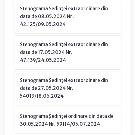
Stenograma Şedinţei extraordinare din
data de 08.05.2024 Nr.
42.125/09.05.2024
Stenograma Şedinţei extraordinare din
data de 17.05.2024 Nr.
47.139/24.05.2024
Stenograma Şedinţei extraordinare din
data de 27.05.2024 Nr.
54013/18.06.2024
Stenograma Şedinţei ordinare din data de
30.05.2024 Nr. 59114/05.07.2024