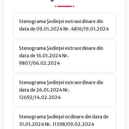
Stenograma Şedinţei extraordinare din
data de 09.01.2024 Nr. 4816/19.01.2024
Stenograma Şedinţei extraordinare din
data de 16.01.2024 Nr.
9807/06.02.2024
Stenograma Şedinţei extraordinare din
data de 26.01.2024 Nr.
12692/14.02.2024
Stenograma Şedinţei ordinare din data de
31.01.2024 Nr. 11398/09.02.2024