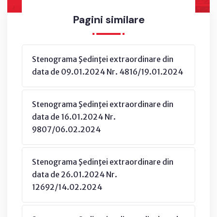
Pagini similare
Stenograma Şedinţei extraordinare din
data de 09.01.2024 Nr. 4816/19.01.2024
Stenograma Şedinţei extraordinare din
data de 16.01.2024 Nr.
9807/06.02.2024
Stenograma Şedinţei extraordinare din
data de 26.01.2024 Nr.
12692/14.02.2024