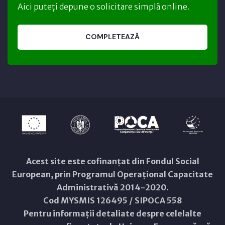
Aici puteți depune o solicitare simplă online.
COMPLETEAZĂ
Acest site este cofinanțat din Fondul Social
European, prin Programul Operațional Capacitate
Administrativă 2014-2020.
Cod MYSMIS 126495 / SIPOCA 558
Pentru informații detaliate despre celelalte