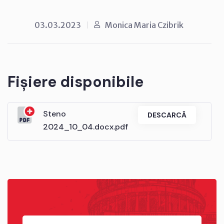
03.03.2023
Monica Maria Czibrik
Fișiere disponibile
Steno
DESCARCĂ
2024_10_04.docx.pdf