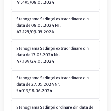
41.495/08.05.2024
Stenograma Şedinţei extraordinare din
data de 08.05.2024 Nr.
42.125/09.05.2024
Stenograma Şedinţei extraordinare din
data de 17.05.2024 Nr.
47.139/24.05.2024
Stenograma Şedinţei extraordinare din
data de 27.05.2024 Nr.
54013/18.06.2024
Stenograma Şedinţei ordinare din data de