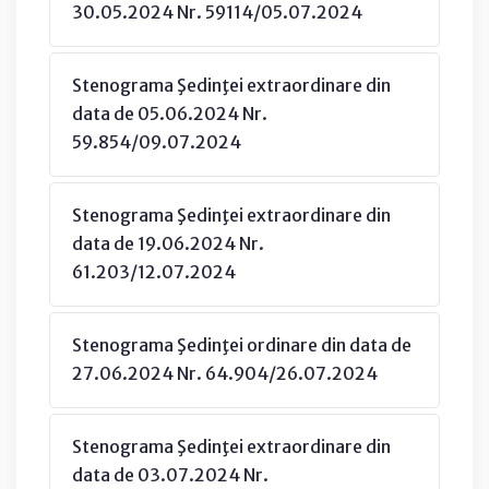
30.05.2024 Nr. 59114/05.07.2024
Stenograma Şedinţei extraordinare din
data de 05.06.2024 Nr.
59.854/09.07.2024
Stenograma Şedinţei extraordinare din
data de 19.06.2024 Nr.
61.203/12.07.2024
Stenograma Şedinţei ordinare din data de
27.06.2024 Nr. 64.904/26.07.2024
Stenograma Şedinţei extraordinare din
data de 03.07.2024 Nr.