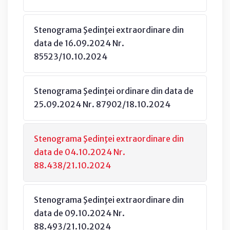
Stenograma Şedinţei extraordinare din
data de 16.09.2024 Nr.
85523/10.10.2024
Stenograma Şedinţei ordinare din data de
25.09.2024 Nr. 87902/18.10.2024
Stenograma Şedinţei extraordinare din
data de 04.10.2024 Nr.
88.438/21.10.2024
Stenograma Şedinţei extraordinare din
data de 09.10.2024 Nr.
88.493/21.10.2024