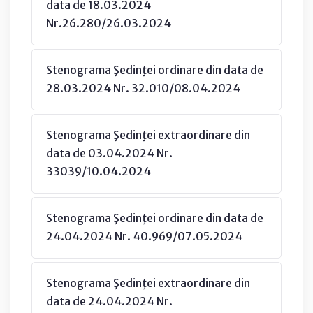
data de 18.03.2024
Nr.26.280/26.03.2024
Stenograma Şedinţei ordinare din data de
28.03.2024 Nr. 32.010/08.04.2024
Stenograma Şedinţei extraordinare din
data de 03.04.2024 Nr.
33039/10.04.2024
Stenograma Şedinţei ordinare din data de
24.04.2024 Nr. 40.969/07.05.2024
Stenograma Şedinţei extraordinare din
data de 24.04.2024 Nr.