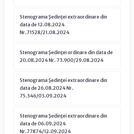
Stenograma Şedinţei extraordinare din
data de 12.08.2024
Nr.71528/21.08.2024
Stenograma Şedinţei ordinare din data de
20.08.2024 Nr. 73.900/29.08.2024
Stenograma Şedinţei extraordinare din
data de 26.08.2024 Nr.
75.346/03.09.2024
Stenograma Şedinţei extraordinare din
data de 06.09.2024
Nr.77874/12.09.2024