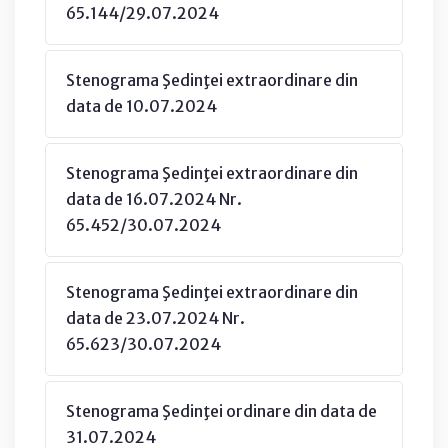
65.144/29.07.2024
Stenograma Şedinţei extraordinare din
data de 10.07.2024
Stenograma Şedinţei extraordinare din
data de 16.07.2024 Nr.
65.452/30.07.2024
Stenograma Şedinţei extraordinare din
data de 23.07.2024 Nr.
65.623/30.07.2024
Stenograma Şedinţei ordinare din data de
31.07.2024