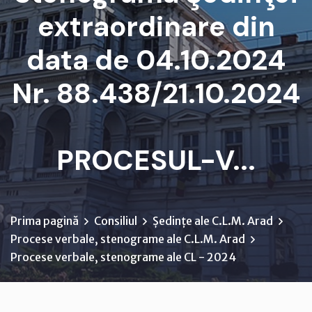
extraordinare din
data de 04.10.2024
Nr. 88.438/21.10.2024
PROCESUL-V...
Prima pagină
Consiliul
Ședințe ale C.L.M. Arad
Procese verbale, stenograme ale C.L.M. Arad
Procese verbale, stenograme ale CL - 2024