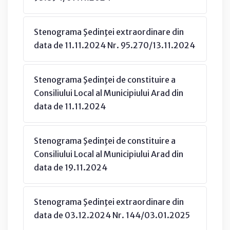
Stenograma Şedinţei extraordinare din
data de 11.11.2024 Nr. 95.270/13.11.2024
Stenograma Şedinţei de constituire a
Consiliului Local al Municipiului Arad din
data de 11.11.2024
Stenograma Şedinţei de constituire a
Consiliului Local al Municipiului Arad din
data de 19.11.2024
Stenograma Şedinţei extraordinare din
data de 03.12.2024 Nr. 144/03.01.2025