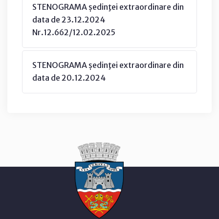
STENOGRAMA ședinţei extraordinare din
data de 23.12.2024
Nr.12.662/12.02.2025
STENOGRAMA ședinţei extraordinare din
data de 20.12.2024