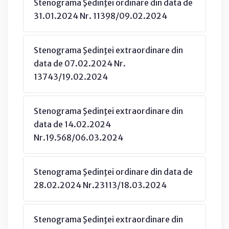
Stenograma Şedinţei ordinare din data de
31.01.2024 Nr. 11398/09.02.2024
Stenograma Şedinţei extraordinare din
data de 07.02.2024 Nr.
13743/19.02.2024
Stenograma Şedinţei extraordinare din
data de 14.02.2024
Nr.19.568/06.03.2024
Stenograma Şedinţei ordinare din data de
28.02.2024 Nr.23113/18.03.2024
Stenograma Şedinţei extraordinare din