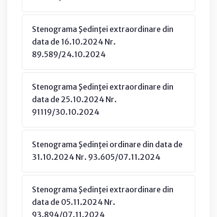
Stenograma Şedinţei extraordinare din
data de 16.10.2024 Nr.
89.589/24.10.2024
Stenograma Şedinţei extraordinare din
data de 25.10.2024 Nr.
91119/30.10.2024
Stenograma Şedinţei ordinare din data de
31.10.2024 Nr. 93.605/07.11.2024
Stenograma Şedinţei extraordinare din
data de 05.11.2024 Nr.
93.894/07.11.2024