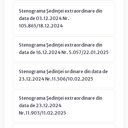
Stenograma Şedinţei extraordinare din
data de 03.12.2024 Nr.
105.865/18.12.2024
Stenograma Şedinţei extraordinare din
data de 16.12.2024 Nr. 5.057/22.01.2025
Stenograma Şedinţei ordinare din data de
23.12.2024 Nr.11.506/10.02.2025
Stenograma Şedinţei extraordinare din
data de 23.12.2024
Nr.11.903/11.02.2025