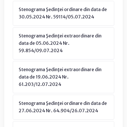
Stenograma Şedinţei ordinare din data de
30.05.2024 Nr. 59114/05.07.2024
Stenograma Şedinţei extraordinare din
data de 05.06.2024 Nr.
59.854/09.07.2024
Stenograma Şedinţei extraordinare din
data de 19.06.2024 Nr.
61.203/12.07.2024
Stenograma Şedinţei ordinare din data de
27.06.2024 Nr. 64.904/26.07.2024