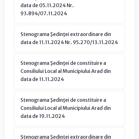
data de 05.11.2024 Nr.
93.894/07.11.2024
Stenograma Şedinţei extraordinare din
data de 11.11.2024 Nr. 95.270/13.11.2024
Stenograma Şedinţei de constituire a
Consiliului Local al Municipiului Arad din
data de 11.11.2024
Stenograma Şedinţei de constituire a
Consiliului Local al Municipiului Arad din
data de 19.11.2024
Stenograma Şedinţei extraordinare din