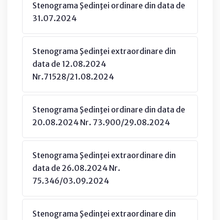
Stenograma Şedinţei ordinare din data de
31.07.2024
Stenograma Şedinţei extraordinare din
data de 12.08.2024
Nr.71528/21.08.2024
Stenograma Şedinţei ordinare din data de
20.08.2024 Nr. 73.900/29.08.2024
Stenograma Şedinţei extraordinare din
data de 26.08.2024 Nr.
75.346/03.09.2024
Stenograma Şedinţei extraordinare din