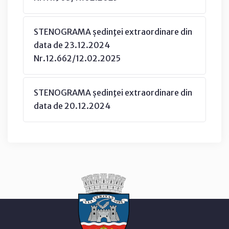
STENOGRAMA ședinţei extraordinare din
data de 23.12.2024
Nr.12.662/12.02.2025
STENOGRAMA ședinţei extraordinare din
data de 20.12.2024