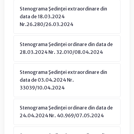
Stenograma Şedinţei extraordinare din
data de 18.03.2024
Nr.26.280/26.03.2024
Stenograma Şedinţei ordinare din data de
28.03.2024 Nr. 32.010/08.04.2024
Stenograma Şedinţei extraordinare din
data de 03.04.2024 Nr.
33039/10.04.2024
Stenograma Şedinţei ordinare din data de
24.04.2024 Nr. 40.969/07.05.2024