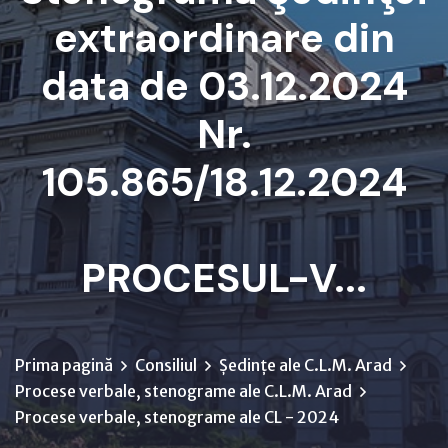
extraordinare din
data de 03.12.2024
Nr.
105.865/18.12.2024
PROCESUL-V...
Prima pagină
Consiliul
Ședințe ale C.L.M. Arad
Procese verbale, stenograme ale C.L.M. Arad
Procese verbale, stenograme ale CL - 2024