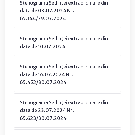
Stenograma Şedinţei extraordinare din
data de 03.07.2024 Nr.
65.144/29.07.2024
Stenograma Şedinţei extraordinare din
data de 10.07.2024
Stenograma Şedinţei extraordinare din
data de 16.07.2024 Nr.
65.452/30.07.2024
Stenograma Şedinţei extraordinare din
data de 23.07.2024 Nr.
65.623/30.07.2024