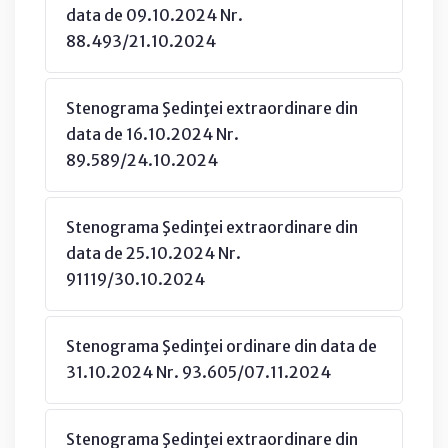
data de 09.10.2024 Nr.
88.493/21.10.2024
Stenograma Şedinţei extraordinare din
data de 16.10.2024 Nr.
89.589/24.10.2024
Stenograma Şedinţei extraordinare din
data de 25.10.2024 Nr.
91119/30.10.2024
Stenograma Şedinţei ordinare din data de
31.10.2024 Nr. 93.605/07.11.2024
Stenograma Şedinţei extraordinare din