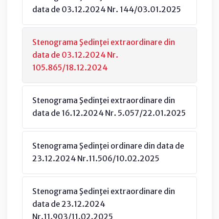
data de 03.12.2024 Nr. 144/03.01.2025
Stenograma Şedinţei extraordinare din
data de 03.12.2024 Nr.
105.865/18.12.2024
Stenograma Şedinţei extraordinare din
data de 16.12.2024 Nr. 5.057/22.01.2025
Stenograma Şedinţei ordinare din data de
23.12.2024 Nr.11.506/10.02.2025
Stenograma Şedinţei extraordinare din
data de 23.12.2024
Nr.11.903/11.02.2025