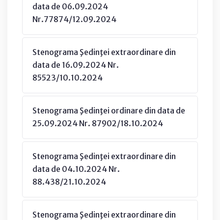
data de 06.09.2024
Nr.77874/12.09.2024
Stenograma Şedinţei extraordinare din
data de 16.09.2024 Nr.
85523/10.10.2024
Stenograma Şedinţei ordinare din data de
25.09.2024 Nr. 87902/18.10.2024
Stenograma Şedinţei extraordinare din
data de 04.10.2024 Nr.
88.438/21.10.2024
Stenograma Şedinţei extraordinare din