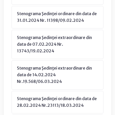
Stenograma Şedinţei ordinare din data de
31.01.2024 Nr. 11398/09.02.2024
Stenograma Şedinţei extraordinare din
data de 07.02.2024 Nr.
13743/19.02.2024
Stenograma Şedinţei extraordinare din
data de 14.02.2024
Nr.19.568/06.03.2024
Stenograma Şedinţei ordinare din data de
28.02.2024 Nr.23113/18.03.2024