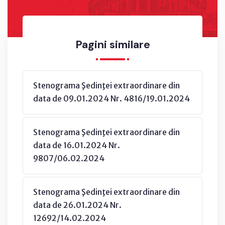
Pagini similare
Stenograma Şedinţei extraordinare din
data de 09.01.2024 Nr. 4816/19.01.2024
Stenograma Şedinţei extraordinare din
data de 16.01.2024 Nr.
9807/06.02.2024
Stenograma Şedinţei extraordinare din
data de 26.01.2024 Nr.
12692/14.02.2024