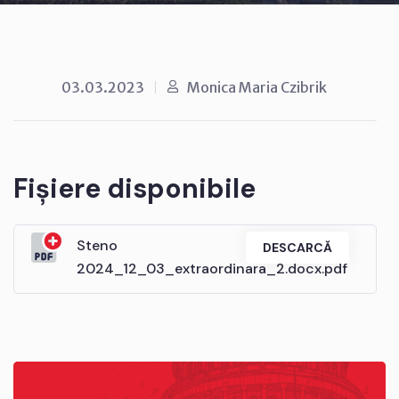
03.03.2023
Monica Maria Czibrik
Fișiere disponibile
Steno
DESCARCĂ
2024_12_03_extraordinara_2.docx.pdf