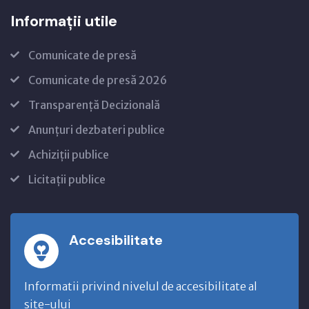
Informații utile
Comunicate de presă
Comunicate de presă 2026
Transparență Decizională
Anunțuri dezbateri publice
Achiziții publice
Licitații publice
Accesibilitate
Informatii privind nivelul de accesibilitate al
site-ului