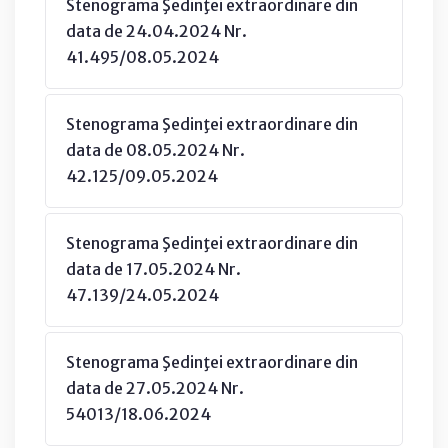
Stenograma Şedinţei extraordinare din
data de 24.04.2024 Nr.
41.495/08.05.2024
Stenograma Şedinţei extraordinare din
data de 08.05.2024 Nr.
42.125/09.05.2024
Stenograma Şedinţei extraordinare din
data de 17.05.2024 Nr.
47.139/24.05.2024
Stenograma Şedinţei extraordinare din
data de 27.05.2024 Nr.
54013/18.06.2024