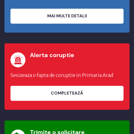
MAI MULTE DETALII
Alerta coruptie
Sesizeaza o fapta de coruptie in Primaria Arad
COMPLETEAZĂ
Trimite o solicitare