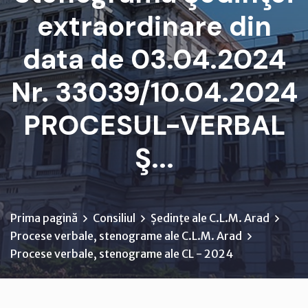
extraordinare din
data de 03.04.2024
Nr. 33039/10.04.2024
PROCESUL-VERBAL
Ş...
Prima pagină
Consiliul
Ședințe ale C.L.M. Arad
Procese verbale, stenograme ale C.L.M. Arad
Procese verbale, stenograme ale CL - 2024