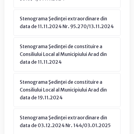
Stenograma Şedinţei extraordinare din
data de 11.11.2024 Nr. 95.270/13.11.2024
Stenograma Şedinţei de constituire a
Consiliului Local al Municipiului Arad din
data de 11.11.2024
Stenograma Şedinţei de constituire a
Consiliului Local al Municipiului Arad din
data de 19.11.2024
Stenograma Şedinţei extraordinare din
data de 03.12.2024 Nr. 144/03.01.2025