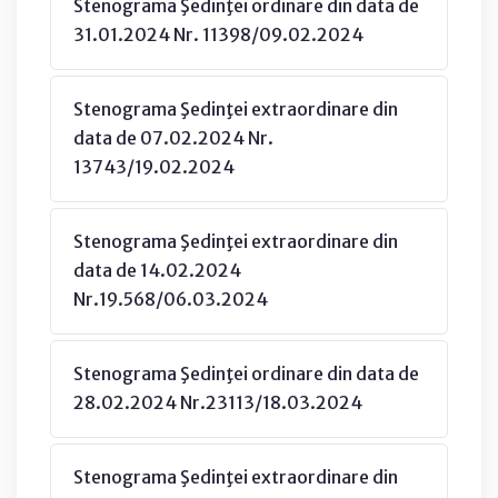
Stenograma Şedinţei ordinare din data de
31.01.2024 Nr. 11398/09.02.2024
Stenograma Şedinţei extraordinare din
data de 07.02.2024 Nr.
13743/19.02.2024
Stenograma Şedinţei extraordinare din
data de 14.02.2024
Nr.19.568/06.03.2024
Stenograma Şedinţei ordinare din data de
28.02.2024 Nr.23113/18.03.2024
Stenograma Şedinţei extraordinare din