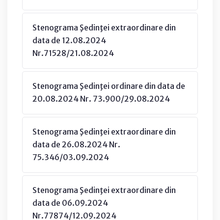
Stenograma Şedinţei extraordinare din
data de 12.08.2024
Nr.71528/21.08.2024
Stenograma Şedinţei ordinare din data de
20.08.2024 Nr. 73.900/29.08.2024
Stenograma Şedinţei extraordinare din
data de 26.08.2024 Nr.
75.346/03.09.2024
Stenograma Şedinţei extraordinare din
data de 06.09.2024
Nr.77874/12.09.2024