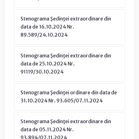
Stenograma Şedinţei extraordinare din
data de 16.10.2024 Nr.
89.589/24.10.2024
Stenograma Şedinţei extraordinare din
data de 25.10.2024 Nr.
91119/30.10.2024
Stenograma Şedinţei ordinare din data de
31.10.2024 Nr. 93.605/07.11.2024
Stenograma Şedinţei extraordinare din
data de 05.11.2024 Nr.
93.894/07.11.2024