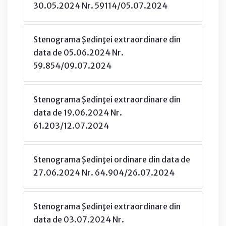
30.05.2024 Nr. 59114/05.07.2024
Stenograma Şedinţei extraordinare din
data de 05.06.2024 Nr.
59.854/09.07.2024
Stenograma Şedinţei extraordinare din
data de 19.06.2024 Nr.
61.203/12.07.2024
Stenograma Şedinţei ordinare din data de
27.06.2024 Nr. 64.904/26.07.2024
Stenograma Şedinţei extraordinare din
data de 03.07.2024 Nr.