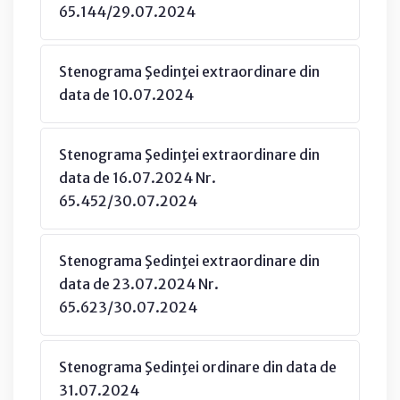
65.144/29.07.2024
Stenograma Şedinţei extraordinare din
data de 10.07.2024
Stenograma Şedinţei extraordinare din
data de 16.07.2024 Nr.
65.452/30.07.2024
Stenograma Şedinţei extraordinare din
data de 23.07.2024 Nr.
65.623/30.07.2024
Stenograma Şedinţei ordinare din data de
31.07.2024