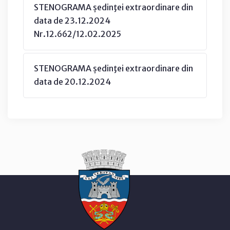
STENOGRAMA ședinţei extraordinare din
data de 23.12.2024
Nr.12.662/12.02.2025
STENOGRAMA ședinţei extraordinare din
data de 20.12.2024