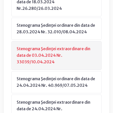
data de 18.03.2024
Nr.26.280/26.03.2024
Stenograma Şedinţei ordinare din data de
28.03.2024 Nr. 32.010/08.04.2024
Stenograma Şedinţei extraordinare din
data de 03.04.2024 Nr.
33039/10.04.2024
Stenograma Şedinţei ordinare din data de
24.04.2024 Nr. 40.969/07.05.2024
Stenograma Şedinţei extraordinare din
data de 24.04.2024 Nr.