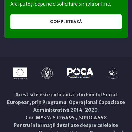
Aici puteți depune o solicitare simplă online.
COMPLETEAZĂ
Acest site este cofinanțat din Fondul Social
European, prin Programul Operațional Capacitate
Administrativă 2014-2020.
Cod MYSMIS 126495 / SIPOCA 558
Pentru informații detaliate despre celelalte