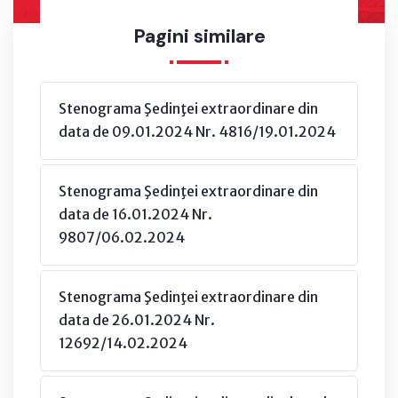
Pagini similare
Stenograma Şedinţei extraordinare din
data de 09.01.2024 Nr. 4816/19.01.2024
Stenograma Şedinţei extraordinare din
data de 16.01.2024 Nr.
9807/06.02.2024
Stenograma Şedinţei extraordinare din
data de 26.01.2024 Nr.
12692/14.02.2024