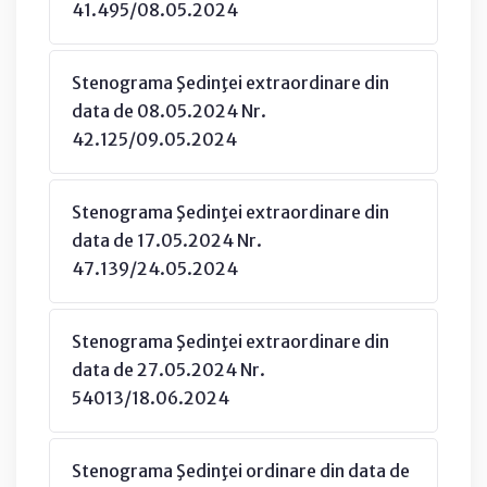
41.495/08.05.2024
Stenograma Şedinţei extraordinare din
data de 08.05.2024 Nr.
42.125/09.05.2024
Stenograma Şedinţei extraordinare din
data de 17.05.2024 Nr.
47.139/24.05.2024
Stenograma Şedinţei extraordinare din
data de 27.05.2024 Nr.
54013/18.06.2024
Stenograma Şedinţei ordinare din data de