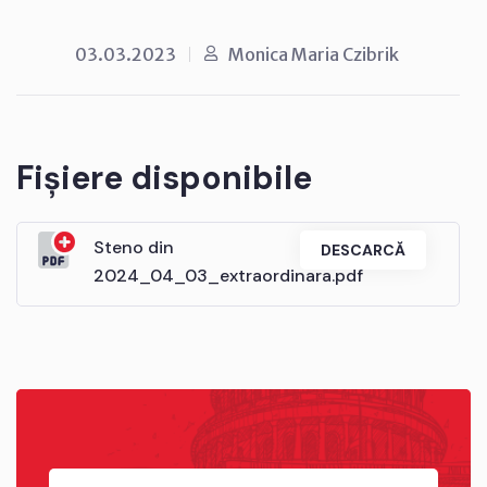
03.03.2023
Monica Maria Czibrik
Fișiere disponibile
Steno din
DESCARCĂ
2024_04_03_extraordinara.pdf