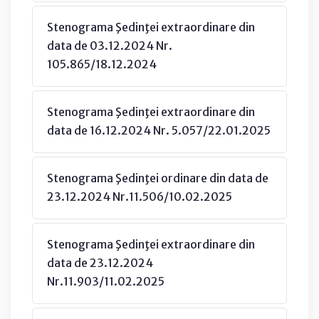
Stenograma Şedinţei extraordinare din
data de 03.12.2024 Nr.
105.865/18.12.2024
Stenograma Şedinţei extraordinare din
data de 16.12.2024 Nr. 5.057/22.01.2025
Stenograma Şedinţei ordinare din data de
23.12.2024 Nr.11.506/10.02.2025
Stenograma Şedinţei extraordinare din
data de 23.12.2024
Nr.11.903/11.02.2025