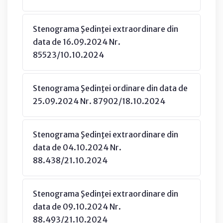
Stenograma Şedinţei extraordinare din
data de 16.09.2024 Nr.
85523/10.10.2024
Stenograma Şedinţei ordinare din data de
25.09.2024 Nr. 87902/18.10.2024
Stenograma Şedinţei extraordinare din
data de 04.10.2024 Nr.
88.438/21.10.2024
Stenograma Şedinţei extraordinare din
data de 09.10.2024 Nr.
88.493/21.10.2024