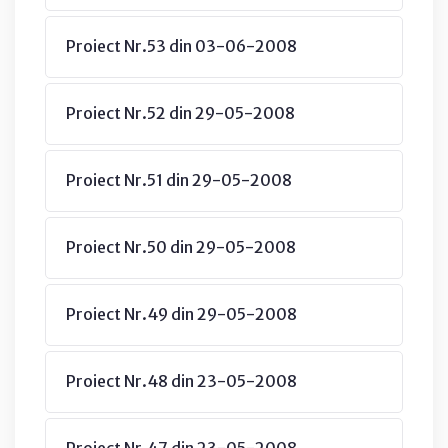
Proiect Nr.53 din 03-06-2008
Proiect Nr.52 din 29-05-2008
Proiect Nr.51 din 29-05-2008
Proiect Nr.50 din 29-05-2008
Proiect Nr.49 din 29-05-2008
Proiect Nr.48 din 23-05-2008
Proiect Nr.47 din 23-05-2008