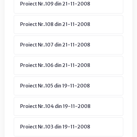
Proiect Nr.109 din 21-11-2008
Proiect Nr.108 din 21-11-2008
Proiect Nr.107 din 21-11-2008
Proiect Nr.106 din 21-11-2008
Proiect Nr.105 din 19-11-2008
Proiect Nr.104 din 19-11-2008
Proiect Nr.103 din 19-11-2008