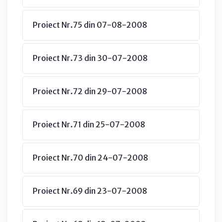
Proiect Nr.75 din 07-08-2008
Proiect Nr.73 din 30-07-2008
Proiect Nr.72 din 29-07-2008
Proiect Nr.71 din 25-07-2008
Proiect Nr.70 din 24-07-2008
Proiect Nr.69 din 23-07-2008