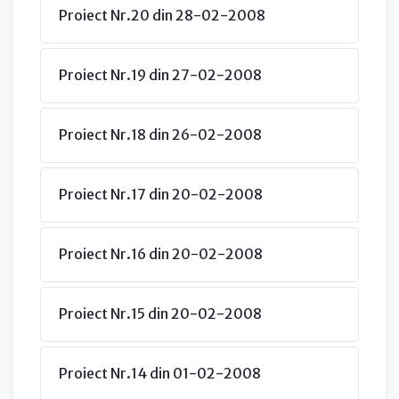
Proiect Nr.20 din 28-02-2008
Proiect Nr.19 din 27-02-2008
Proiect Nr.18 din 26-02-2008
Proiect Nr.17 din 20-02-2008
Proiect Nr.16 din 20-02-2008
Proiect Nr.15 din 20-02-2008
Proiect Nr.14 din 01-02-2008