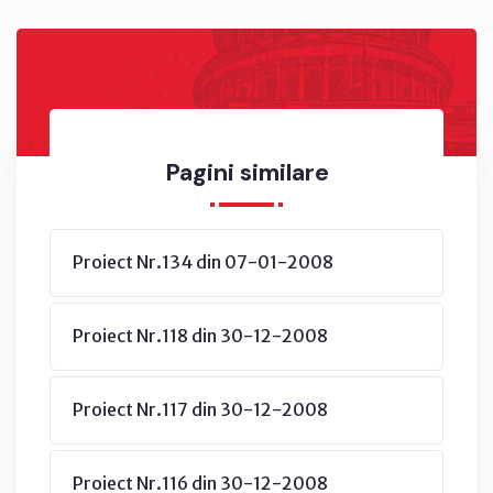
Pagini similare
Proiect Nr.134 din 07-01-2008
Proiect Nr.118 din 30-12-2008
Proiect Nr.117 din 30-12-2008
Proiect Nr.116 din 30-12-2008