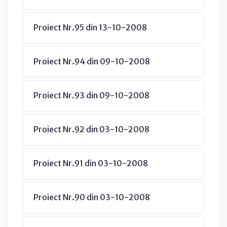
Proiect Nr.95 din 13-10-2008
Proiect Nr.94 din 09-10-2008
Proiect Nr.93 din 09-10-2008
Proiect Nr.92 din 03-10-2008
Proiect Nr.91 din 03-10-2008
Proiect Nr.90 din 03-10-2008