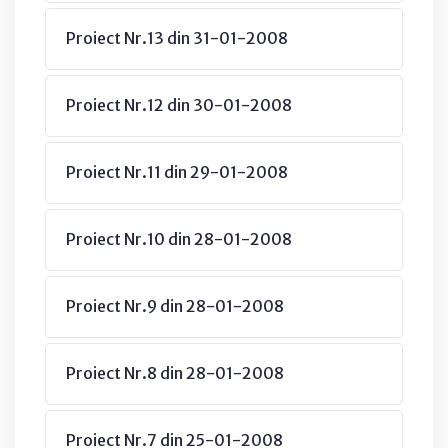
Proiect Nr.13 din 31-01-2008
Proiect Nr.12 din 30-01-2008
Proiect Nr.11 din 29-01-2008
Proiect Nr.10 din 28-01-2008
Proiect Nr.9 din 28-01-2008
Proiect Nr.8 din 28-01-2008
Proiect Nr.7 din 25-01-2008