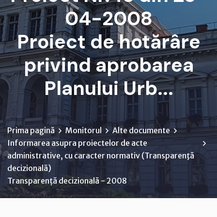
04-2008
Proiect de hotărâre
privind aprobarea
Planului Urb...
Prima pagină
Monitorul
Alte documente
Informarea asupra proiectelor de acte
administrative, cu caracter normativ (Transparenţă
decizională)
Transparență decizională - 2008