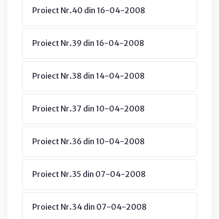
Proiect Nr.40 din 16-04-2008
Proiect Nr.39 din 16-04-2008
Proiect Nr.38 din 14-04-2008
Proiect Nr.37 din 10-04-2008
Proiect Nr.36 din 10-04-2008
Proiect Nr.35 din 07-04-2008
Proiect Nr.34 din 07-04-2008