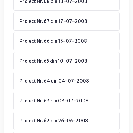
Proiect Nr.68 din 18-07-2008
Proiect Nr.67 din 17-07-2008
Proiect Nr.66 din 15-07-2008
Proiect Nr.65 din 10-07-2008
Proiect Nr.64 din 04-07-2008
Proiect Nr.63 din 03-07-2008
Proiect Nr.62 din 26-06-2008