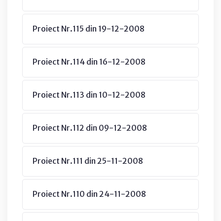
Proiect Nr.115 din 19-12-2008
Proiect Nr.114 din 16-12-2008
Proiect Nr.113 din 10-12-2008
Proiect Nr.112 din 09-12-2008
Proiect Nr.111 din 25-11-2008
Proiect Nr.110 din 24-11-2008