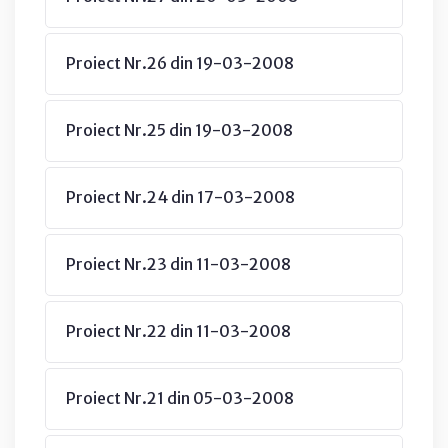
Proiect Nr.26 din 19-03-2008
Proiect Nr.25 din 19-03-2008
Proiect Nr.24 din 17-03-2008
Proiect Nr.23 din 11-03-2008
Proiect Nr.22 din 11-03-2008
Proiect Nr.21 din 05-03-2008