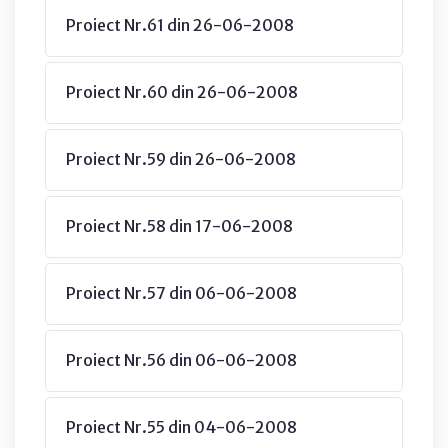
Proiect Nr.61 din 26-06-2008
Proiect Nr.60 din 26-06-2008
Proiect Nr.59 din 26-06-2008
Proiect Nr.58 din 17-06-2008
Proiect Nr.57 din 06-06-2008
Proiect Nr.56 din 06-06-2008
Proiect Nr.55 din 04-06-2008