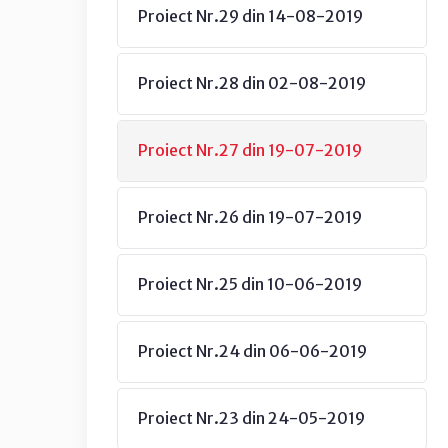
Proiect Nr.29 din 14-08-2019
Proiect Nr.28 din 02-08-2019
Proiect Nr.27 din 19-07-2019
Proiect Nr.26 din 19-07-2019
Proiect Nr.25 din 10-06-2019
Proiect Nr.24 din 06-06-2019
Proiect Nr.23 din 24-05-2019