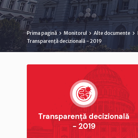
Prima pagină
Monitorul
Alte documente
Transparență decizională - 2019
Transparență decizională
- 2019