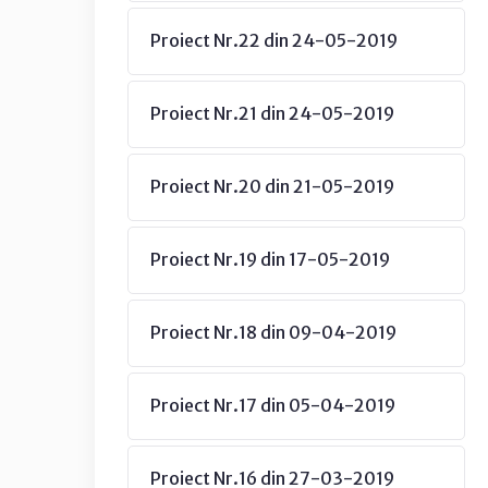
Proiect Nr.22 din 24-05-2019
Proiect Nr.21 din 24-05-2019
Proiect Nr.20 din 21-05-2019
Proiect Nr.19 din 17-05-2019
Proiect Nr.18 din 09-04-2019
Proiect Nr.17 din 05-04-2019
Proiect Nr.16 din 27-03-2019