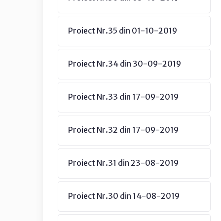
Proiect Nr.35 din 01-10-2019
Proiect Nr.34 din 30-09-2019
Proiect Nr.33 din 17-09-2019
Proiect Nr.32 din 17-09-2019
Proiect Nr.31 din 23-08-2019
Proiect Nr.30 din 14-08-2019