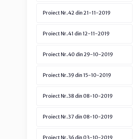
Proiect Nr.42 din 21-11-2019
Proiect Nr.41 din 12-11-2019
Proiect Nr.40 din 29-10-2019
Proiect Nr.39 din 15-10-2019
Proiect Nr.38 din 08-10-2019
Proiect Nr.37 din 08-10-2019
Proiect Nr.36 din 03-10-2019