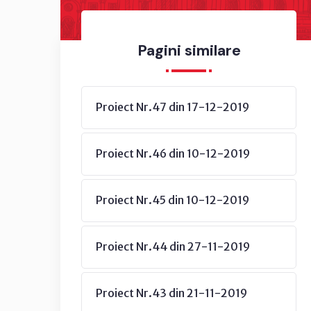
Pagini similare
Proiect Nr.47 din 17-12-2019
Proiect Nr.46 din 10-12-2019
Proiect Nr.45 din 10-12-2019
Proiect Nr.44 din 27-11-2019
Proiect Nr.43 din 21-11-2019