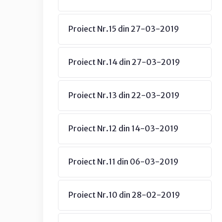
Proiect Nr.15 din 27-03-2019
Proiect Nr.14 din 27-03-2019
Proiect Nr.13 din 22-03-2019
Proiect Nr.12 din 14-03-2019
Proiect Nr.11 din 06-03-2019
Proiect Nr.10 din 28-02-2019