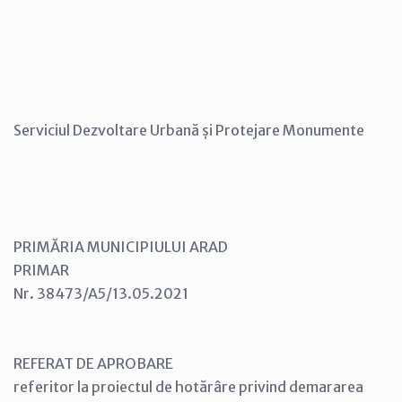
Serviciul Dezvoltare Urbană și Protejare Monumente
PRIMĂRIA MUNICIPIULUI ARAD
PRIMAR
Nr. 38473/A5/13.05.2021
REFERAT DE APROBARE
referitor la proiectul de hotărâre privind demararea