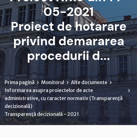
05-2021
Proiect de hotarare
privind demararea
procedurii d...
Prima pagină
Monitorul
Alte documente
Informarea asupra proiectelor de acte
administrative, cu caracter normativ (Transparenţă
decizională)
Transparență decizională - 2021