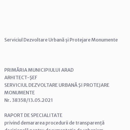
Serviciul Dezvoltare Urbană și Protejare Monumente
PRIMĂRIA MUNICIPIULUI ARAD
ARHITECT-ŞEF
SERVICIUL DEZVOLTARE URBANĂ ŞI PROTEJARE
MONUMENTE
Nr. 38358/13.05.2021
RAPORT DE SPECIALITATE
privind demararea procedurii de transparență