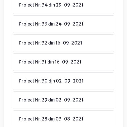
Proiect Nr.34 din 29-09-2021
Proiect Nr.33 din 24-09-2021
Proiect Nr.32 din 16-09-2021
Proiect Nr.31 din 16-09-2021
Proiect Nr.30 din 02-09-2021
Proiect Nr.29 din 02-09-2021
Proiect Nr.28 din 03-08-2021