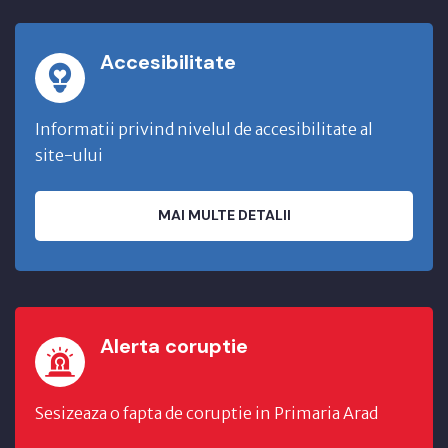
Accesibilitate
Informatii privind nivelul de accesibilitate al
site-ului
MAI MULTE DETALII
Alerta coruptie
Sesizeaza o fapta de coruptie in Primaria Arad