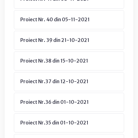
Proiect Nr. 40 din 05-11-2021
Proiect Nr. 39 din 21-10-2021
Proiect Nr.38 din 15-10-2021
Proiect Nr.37 din 12-10-2021
Proiect Nr.36 din 01-10-2021
Proiect Nr.35 din 01-10-2021