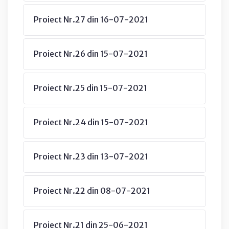
Proiect Nr.27 din 16-07-2021
Proiect Nr.26 din 15-07-2021
Proiect Nr.25 din 15-07-2021
Proiect Nr.24 din 15-07-2021
Proiect Nr.23 din 13-07-2021
Proiect Nr.22 din 08-07-2021
Proiect Nr.21 din 25-06-2021