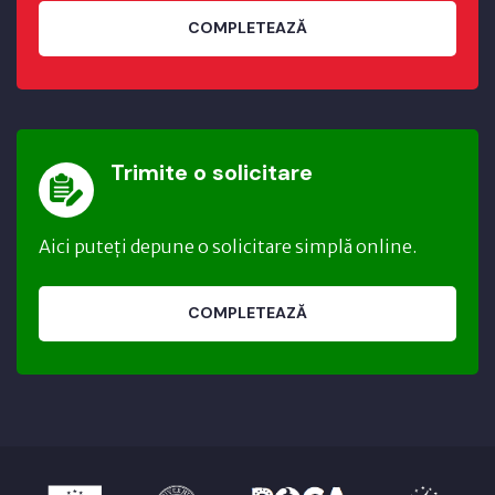
COMPLETEAZĂ
Trimite o solicitare
Aici puteți depune o solicitare simplă online.
COMPLETEAZĂ