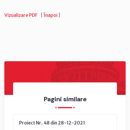
Vizualizare PDF
[
Înapoi
]
Pagini similare
Proiect Nr. 48 din 28-12-2021