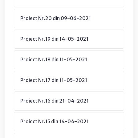
Proiect Nr.20 din 09-06-2021
Proiect Nr.19 din 14-05-2021
Proiect Nr.18 din 11-05-2021
Proiect Nr.17 din 11-05-2021
Proiect Nr.16 din 21-04-2021
Proiect Nr.15 din 14-04-2021