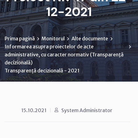
12-2021
Prima pagină
Monitorul
Alte documente
Informarea asupra proiectelor de acte
administrative, cu caracter normativ (Transparenţă
decizională)
Transparență decizională - 2021
15.10.2021
System Administrator