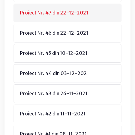
Proiect Nr. 47 din 22-12-2021
Proiect Nr. 46 din 22-12-2021
Proiect Nr. 45 din 10-12-2021
Proiect Nr. 44 din 03-12-2021
Proiect Nr. 43 din 26-11-2021
Proiect Nr. 42 din 11-11-2021
Proiect Nr. 41 din 08-11-2021