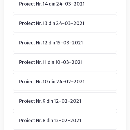
Proiect Nr.14 din 24-03-2021
Proiect Nr.13 din 24-03-2021
Proiect Nr.12 din 15-03-2021
Proiect Nr.11 din 10-03-2021
Proiect Nr.10 din 24-02-2021
Proiect Nr.9 din 12-02-2021
Proiect Nr.8 din 12-02-2021