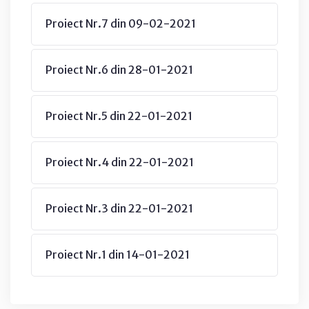
Proiect Nr.7 din 09-02-2021
Proiect Nr.6 din 28-01-2021
Proiect Nr.5 din 22-01-2021
Proiect Nr.4 din 22-01-2021
Proiect Nr.3 din 22-01-2021
Proiect Nr.1 din 14-01-2021