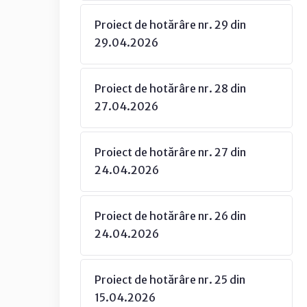
Proiect de hotărâre nr. 29 din
29.04.2026
Proiect de hotărâre nr. 28 din
27.04.2026
Proiect de hotărâre nr. 27 din
24.04.2026
Proiect de hotărâre nr. 26 din
24.04.2026
Proiect de hotărâre nr. 25 din
15.04.2026