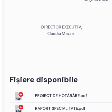
DIRECTOR EXECUTIV, CON
Claudia Macra Anton
Fișiere disponibile
PROIECT DE HOTĂRÂRE.pdf
RAPORT SPECIALITATE.pdf