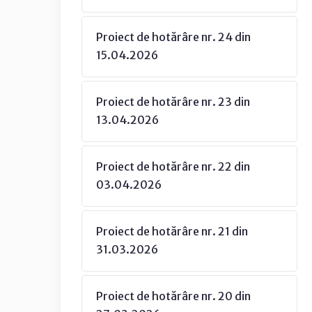
Proiect de hotărâre nr. 24 din
15.04.2026
Proiect de hotărâre nr. 23 din
13.04.2026
Proiect de hotărâre nr. 22 din
03.04.2026
Proiect de hotărâre nr. 21 din
31.03.2026
Proiect de hotărâre nr. 20 din