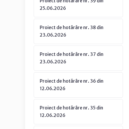
Proiect de hotărâre nr. 39 din
25.06.2026
Proiect de hotărâre nr. 38 din
23.06.2026
Proiect de hotărâre nr. 37 din
23.06.2026
Proiect de hotărâre nr. 36 din
12.06.2026
Proiect de hotărâre nr. 35 din
12.06.2026