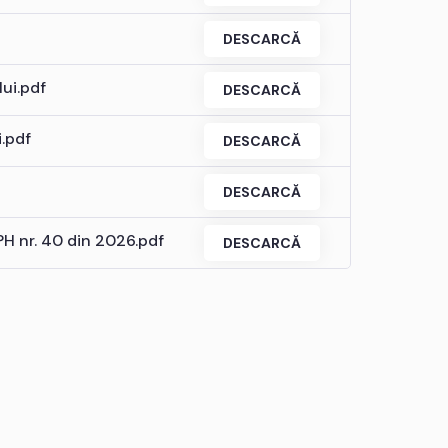
DESCARCĂ
lui.pdf
DESCARCĂ
i.pdf
DESCARCĂ
DESCARCĂ
PH nr. 40 din 2026.pdf
DESCARCĂ