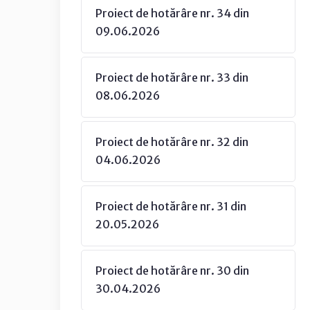
Proiect de hotărâre nr. 34 din
09.06.2026
Proiect de hotărâre nr. 33 din
08.06.2026
Proiect de hotărâre nr. 32 din
04.06.2026
Proiect de hotărâre nr. 31 din
20.05.2026
Proiect de hotărâre nr. 30 din
30.04.2026