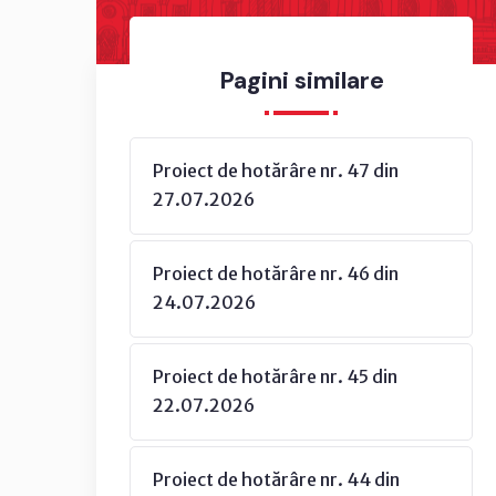
Pagini similare
Proiect de hotărâre nr. 47 din
27.07.2026
Proiect de hotărâre nr. 46 din
24.07.2026
Proiect de hotărâre nr. 45 din
22.07.2026
Proiect de hotărâre nr. 44 din