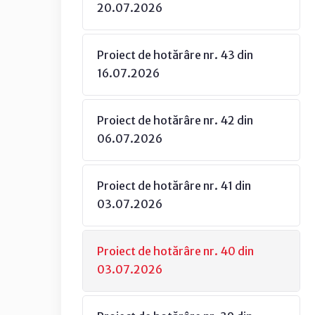
20.07.2026
Proiect de hotărâre nr. 43 din
16.07.2026
Proiect de hotărâre nr. 42 din
06.07.2026
Proiect de hotărâre nr. 41 din
03.07.2026
Proiect de hotărâre nr. 40 din
03.07.2026