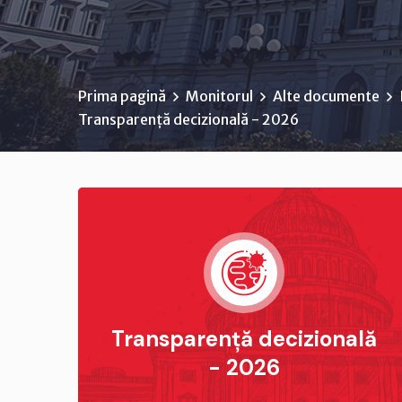
Prima pagină
Monitorul
Alte documente
Transparență decizională - 2026
Transparență decizională
- 2026