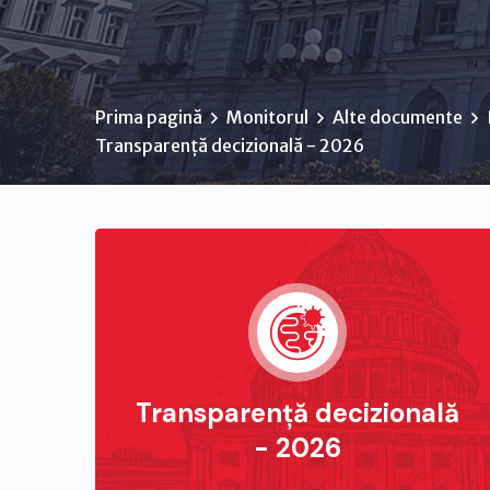
Prima pagină
Monitorul
Alte documente
Transparență decizională - 2026
Transparență decizională
- 2026