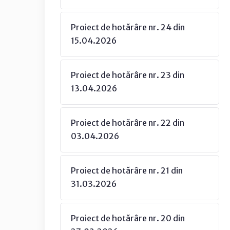
Proiect de hotărâre nr. 24 din
15.04.2026
Proiect de hotărâre nr. 23 din
13.04.2026
Proiect de hotărâre nr. 22 din
03.04.2026
Proiect de hotărâre nr. 21 din
31.03.2026
Proiect de hotărâre nr. 20 din