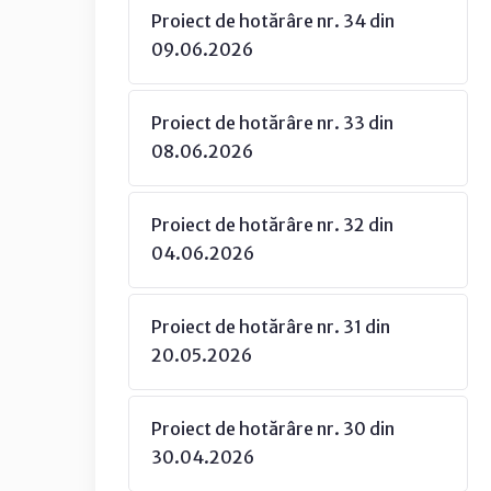
Proiect de hotărâre nr. 34 din
09.06.2026
Proiect de hotărâre nr. 33 din
08.06.2026
Proiect de hotărâre nr. 32 din
04.06.2026
Proiect de hotărâre nr. 31 din
20.05.2026
Proiect de hotărâre nr. 30 din
30.04.2026