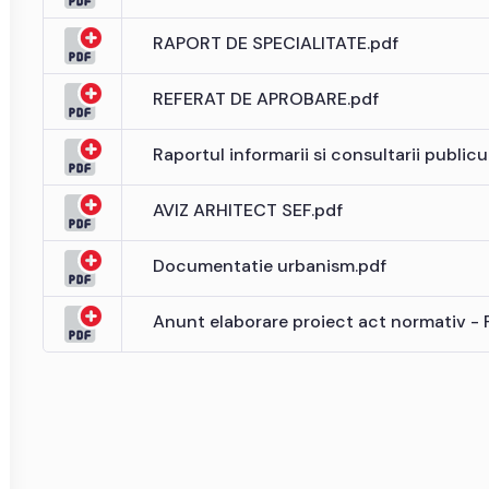
RAPORT DE SPECIALITATE.pdf
REFERAT DE APROBARE.pdf
Raportul informarii si consultarii publicu
AVIZ ARHITECT SEF.pdf
Documentatie urbanism.pdf
Anunt elaborare proiect act normativ - 