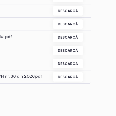
DESCARCĂ
DESCARCĂ
lui.pdf
DESCARCĂ
DESCARCĂ
DESCARCĂ
PH nr. 36 din 2026.pdf
DESCARCĂ