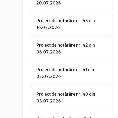
20.07.2026
Proiect de hotărâre nr. 43 din
16.07.2026
Proiect de hotărâre nr. 42 din
06.07.2026
Proiect de hotărâre nr. 41 din
03.07.2026
Proiect de hotărâre nr. 40 din
03.07.2026