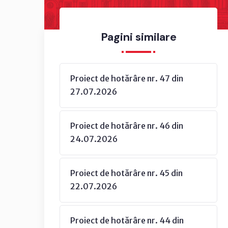
Pagini similare
Proiect de hotărâre nr. 47 din
27.07.2026
Proiect de hotărâre nr. 46 din
24.07.2026
Proiect de hotărâre nr. 45 din
22.07.2026
Proiect de hotărâre nr. 44 din