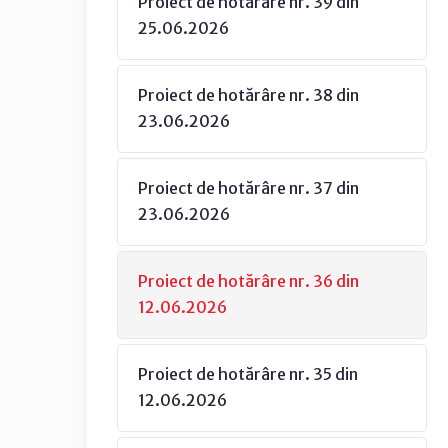
Proiect de hotărâre nr. 39 din
25.06.2026
Proiect de hotărâre nr. 38 din
23.06.2026
Proiect de hotărâre nr. 37 din
23.06.2026
Proiect de hotărâre nr. 36 din
12.06.2026
Proiect de hotărâre nr. 35 din
12.06.2026