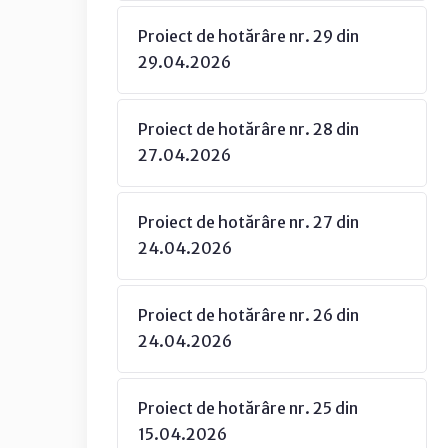
Proiect de hotărâre nr. 29 din
29.04.2026
Proiect de hotărâre nr. 28 din
27.04.2026
Proiect de hotărâre nr. 27 din
24.04.2026
Proiect de hotărâre nr. 26 din
24.04.2026
Proiect de hotărâre nr. 25 din
15.04.2026