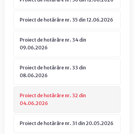
Proiect de hotărâre nr. 35 din 12.06.2026
Proiect de hotărâre nr. 34 din
09.06.2026
Proiect de hotărâre nr. 33 din
08.06.2026
Proiect de hotărâre nr. 32 din
04.06.2026
Proiect de hotărâre nr. 31 din 20.05.2026