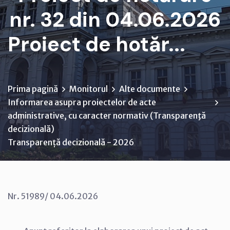
nr. 32 din 04.06.2026
Proiect de hotăr...
Prima pagină
Monitorul
Alte documente
Informarea asupra proiectelor de acte
administrative, cu caracter normativ (Transparenţă
decizională)
Transparență decizională - 2026
Nr. 51989/ 04.06.2026