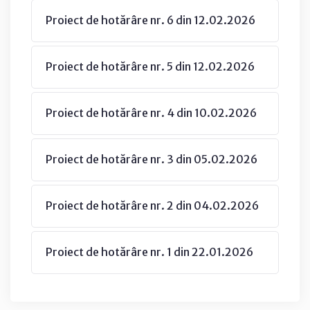
Proiect de hotărâre nr. 6 din 12.02.2026
Proiect de hotărâre nr. 5 din 12.02.2026
Proiect de hotărâre nr. 4 din 10.02.2026
Proiect de hotărâre nr. 3 din 05.02.2026
Proiect de hotărâre nr. 2 din 04.02.2026
Proiect de hotărâre nr. 1 din 22.01.2026