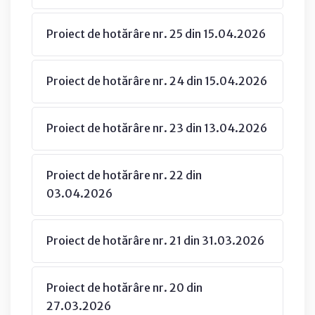
Proiect de hotărâre nr. 25 din 15.04.2026
Proiect de hotărâre nr. 24 din 15.04.2026
Proiect de hotărâre nr. 23 din 13.04.2026
Proiect de hotărâre nr. 22 din
03.04.2026
Proiect de hotărâre nr. 21 din 31.03.2026
Proiect de hotărâre nr. 20 din
27.03.2026