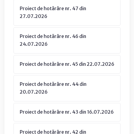
Proiect de hotărâre nr. 47 din
27.07.2026
Proiect de hotărâre nr. 46 din
24.07.2026
Proiect de hotărâre nr. 45 din 22.07.2026
Proiect de hotărâre nr. 44 din
20.07.2026
Proiect de hotărâre nr. 43 din 16.07.2026
Proiect de hotărâre nr. 42 din