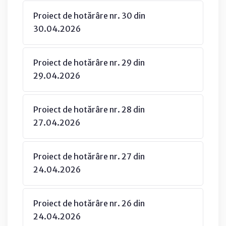
Proiect de hotărâre nr. 30 din
30.04.2026
Proiect de hotărâre nr. 29 din
29.04.2026
Proiect de hotărâre nr. 28 din
27.04.2026
Proiect de hotărâre nr. 27 din
24.04.2026
Proiect de hotărâre nr. 26 din
24.04.2026