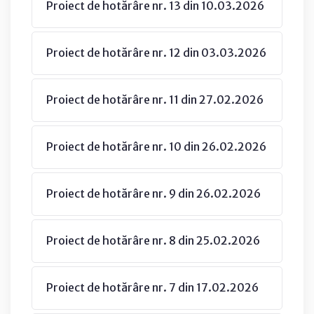
Proiect de hotărâre nr. 13 din 10.03.2026
Proiect de hotărâre nr. 12 din 03.03.2026
Proiect de hotărâre nr. 11 din 27.02.2026
Proiect de hotărâre nr. 10 din 26.02.2026
Proiect de hotărâre nr. 9 din 26.02.2026
Proiect de hotărâre nr. 8 din 25.02.2026
Proiect de hotărâre nr. 7 din 17.02.2026