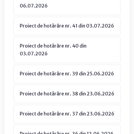
06.07.2026
Proiect de hotărâre nr. 41 din 03.07.2026
Proiect de hotărâre nr. 40 din
03.07.2026
Proiect de hotărâre nr. 39 din 25.06.2026
Proiect de hotărâre nr. 38 din 23.06.2026
Proiect de hotărâre nr. 37 din 23.06.2026
Proiect de hotărâre nr. 36 din 12.06.2026