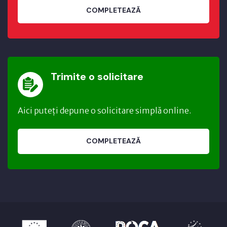
COMPLETEAZĂ
Trimite o solicitare
Aici puteți depune o solicitare simplă online.
COMPLETEAZĂ