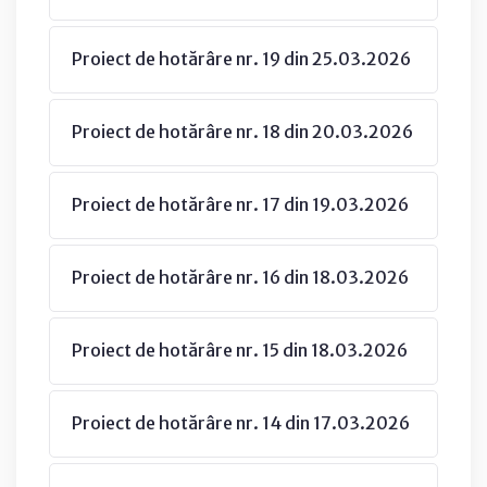
Proiect de hotărâre nr. 19 din 25.03.2026
Proiect de hotărâre nr. 18 din 20.03.2026
Proiect de hotărâre nr. 17 din 19.03.2026
Proiect de hotărâre nr. 16 din 18.03.2026
Proiect de hotărâre nr. 15 din 18.03.2026
Proiect de hotărâre nr. 14 din 17.03.2026