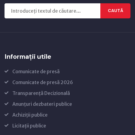
CAUTĂ
Informații utile
Comunicate de presă
Comunicate de presă 2026
Transparență Decizională
Anunțuri dezbateri publice
Achiziții publice
Licitații publice