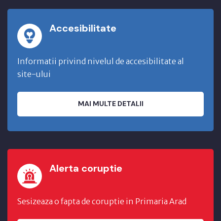
Accesibilitate
Informatii privind nivelul de accesibilitate al
site-ului
MAI MULTE DETALII
Alerta coruptie
Sesizeaza o fapta de coruptie in Primaria Arad