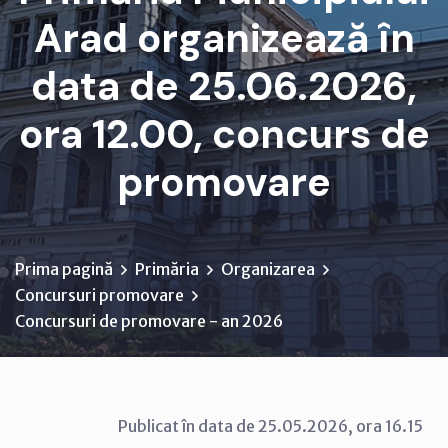
Arad organizează în
data de 25.06.2026,
ora 12.00, concurs de
promovare
Prima pagină
Primăria
Organizarea
Concursuri promovare
Concursuri de promovare - an 2026
Publicat în data de 25.05.2026, ora 16.15