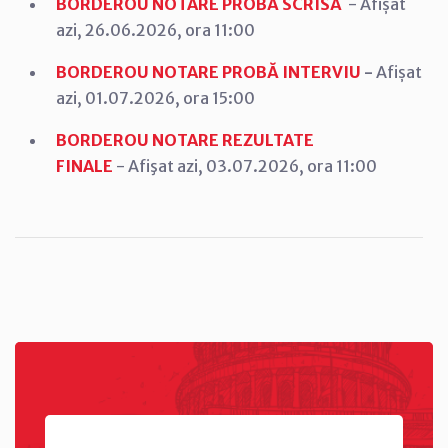
BORDEROU NOTARE PROBĂ SCRISĂ
- Afișat
azi, 26.06.2026, ora 11:00
BORDEROU NOTARE PROBĂ INTERVIU
-
Afișat
azi, 01.07.2026, ora 15:00
BORDEROU NOTARE REZULTATE
FINALE
- Afişat azi, 03.07.2026, ora 11:00