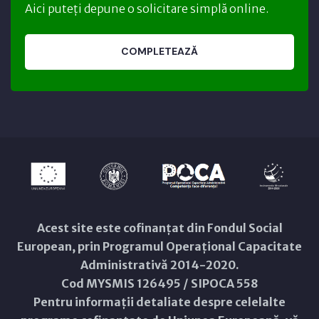
Aici puteți depune o solicitare simplă online.
COMPLETEAZĂ
Acest site este cofinanțat din Fondul Social
European, prin Programul Operațional Capacitate
Administrativă 2014-2020.
Cod MYSMIS 126495 / SIPOCA 558
Pentru informații detaliate despre celelalte