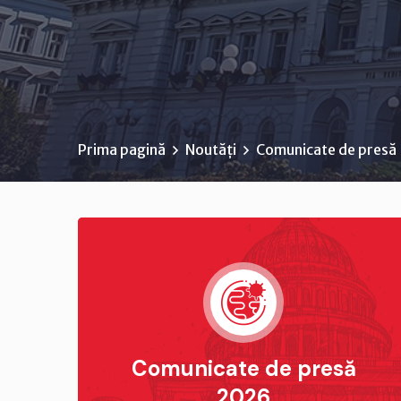
Prima pagină
Noutăți
Comunicate de presă
Comunicate de presă
2026