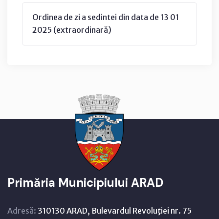
Ordinea de zi a sedintei din data de 13 01
2025 (extraordinară)
Primăria Municipiului ARAD
Adresă:
310130 ARAD, Bulevardul Revoluţiei nr. 75