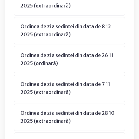
2025 (extraordinară)
Ordinea de zi a sedintei din data de 8 12
2025 (extraordinară)
Ordinea de zi a sedintei din data de 26 11
2025 (ordinară)
Ordinea de zi a sedintei din data de 7 11
2025 (extraordinară)
Ordinea de zi a sedintei din data de 28 10
2025 (extraordinară)