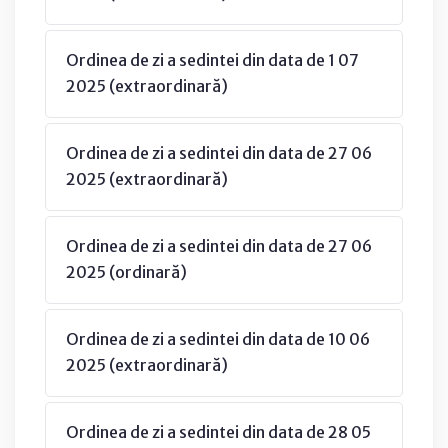
Ordinea de zi a sedintei din data de 1 07
2025 (extraordinară)
Ordinea de zi a sedintei din data de 27 06
2025 (extraordinară)
Ordinea de zi a sedintei din data de 27 06
2025 (ordinară)
Ordinea de zi a sedintei din data de 10 06
2025 (extraordinară)
Ordinea de zi a sedintei din data de 28 05