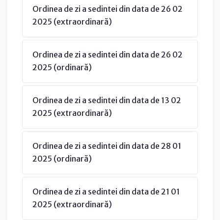
Ordinea de zi a sedintei din data de 26 02
2025 (extraordinară)
Ordinea de zi a sedintei din data de 26 02
2025 (ordinară)
Ordinea de zi a sedintei din data de 13 02
2025 (extraordinară)
Ordinea de zi a sedintei din data de 28 01
2025 (ordinară)
Ordinea de zi a sedintei din data de 21 01
2025 (extraordinară)