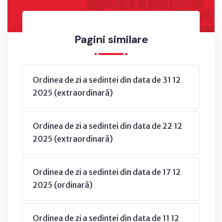
Pagini similare
Ordinea de zi a sedintei din data de 31 12
2025 (extraordinară)
Ordinea de zi a sedintei din data de 22 12
2025 (extraordinară)
Ordinea de zi a sedintei din data de 17 12
2025 (ordinară)
Ordinea de zi a sedintei din data de 11 12