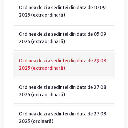
Ordinea de zi a sedintei din data de 10 09
2025 (extraordinară)
Ordinea de zi a sedintei din data de 05 09
2025 (extraordinară)
Ordinea de zi a sedintei din data de 29 08
2025 (extraordinară)
Ordinea de zi a sedintei din data de 27 08
2025 (extraordinară)
Ordinea de zi a sedintei din data de 27 08
2025 (ordinară)