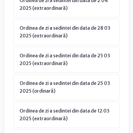
Ordinea de zi a sedintei din data de 2 04
2025 (extraordinară)
Ordinea de zi a sedintei din data de 28 03
2025 (extraordinară)
Ordinea de zi a sedintei din data de 25 03
2025 (extraordinară)
Ordinea de zi a sedintei din data de 25 03
2025 (ordinară)
Ordinea de zi a sedintei din data de 12 03
2025 (extraordinară)