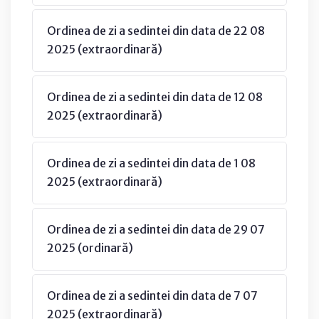
Ordinea de zi a sedintei din data de 22 08
2025 (extraordinară)
Ordinea de zi a sedintei din data de 12 08
2025 (extraordinară)
Ordinea de zi a sedintei din data de 1 08
2025 (extraordinară)
Ordinea de zi a sedintei din data de 29 07
2025 (ordinară)
Ordinea de zi a sedintei din data de 7 07
2025 (extraordinară)