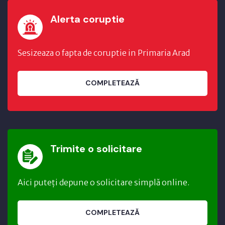
Alerta coruptie
Sesizeaza o fapta de coruptie in Primaria Arad
COMPLETEAZĂ
Trimite o solicitare
Aici puteți depune o solicitare simplă online.
COMPLETEAZĂ