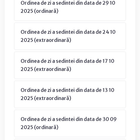
Ordinea de zi a sedintei din data de 29 10
2025 (ordinară)
Ordinea de zi a sedintei din data de 24 10
2025 (extraordinară)
Ordinea de zi a sedintei din data de 17 10
2025 (extraordinară)
Ordinea de zi a sedintei din data de 13 10
2025 (extraordinară)
Ordinea de zi a sedintei din data de 30 09
2025 (ordinară)