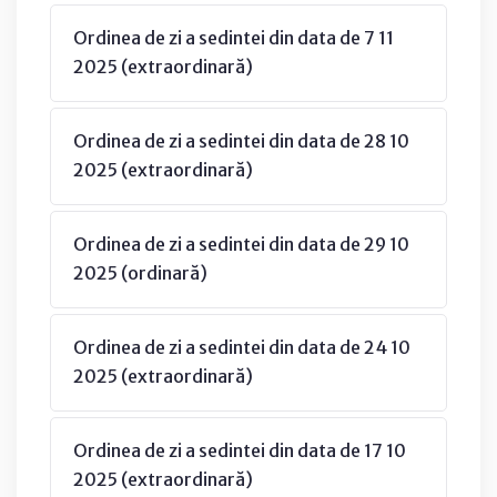
Ordinea de zi a sedintei din data de 7 11
2025 (extraordinară)
Ordinea de zi a sedintei din data de 28 10
2025 (extraordinară)
Ordinea de zi a sedintei din data de 29 10
2025 (ordinară)
Ordinea de zi a sedintei din data de 24 10
2025 (extraordinară)
Ordinea de zi a sedintei din data de 17 10
2025 (extraordinară)