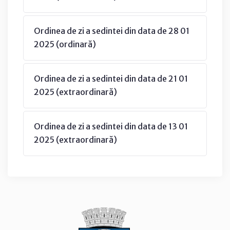
Ordinea de zi a sedintei din data de 28 01
2025 (ordinară)
Ordinea de zi a sedintei din data de 21 01
2025 (extraordinară)
Ordinea de zi a sedintei din data de 13 01
2025 (extraordinară)