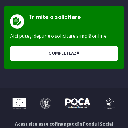
Trimite o solicitare
Aici puteți depune o solicitare simplă online.
COMPLETEAZĂ
Acest site este cofinanțat din Fondul Social