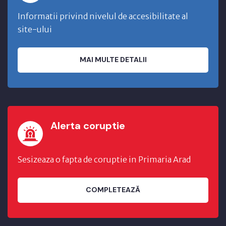
Informatii privind nivelul de accesibilitate al
site-ului
MAI MULTE DETALII
Alerta coruptie
Sesizeaza o fapta de coruptie in Primaria Arad
COMPLETEAZĂ