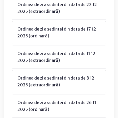
Ordinea de zi a sedintei din data de 22 12
2025 (extraordinară)
Ordinea de zi a sedintei din data de 17 12
2025 (ordinară)
Ordinea de zi a sedintei din data de 11 12
2025 (extraordinară)
Ordinea de zi a sedintei din data de 8 12
2025 (extraordinară)
Ordinea de zi a sedintei din data de 26 11
2025 (ordinară)