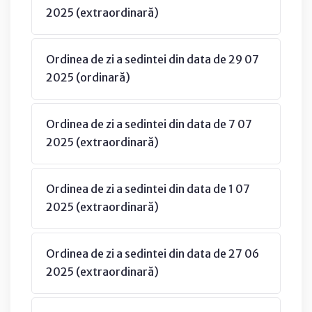
2025 (extraordinară)
Ordinea de zi a sedintei din data de 29 07
2025 (ordinară)
Ordinea de zi a sedintei din data de 7 07
2025 (extraordinară)
Ordinea de zi a sedintei din data de 1 07
2025 (extraordinară)
Ordinea de zi a sedintei din data de 27 06
2025 (extraordinară)