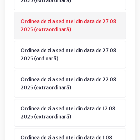
2025 (extraordinară)
Ordinea de zi a sedintei din data de 27 08
2025 (extraordinară)
Ordinea de zi a sedintei din data de 27 08
2025 (ordinară)
Ordinea de zi a sedintei din data de 22 08
2025 (extraordinară)
Ordinea de zi a sedintei din data de 12 08
2025 (extraordinară)
Ordinea de zi a sedintei din data de 1 08