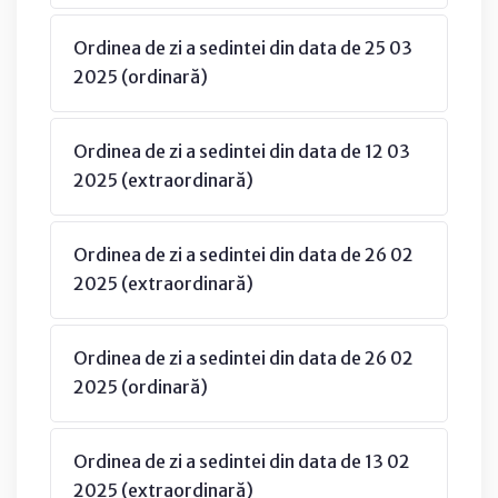
Ordinea de zi a sedintei din data de 25 03
2025 (ordinară)
Ordinea de zi a sedintei din data de 12 03
2025 (extraordinară)
Ordinea de zi a sedintei din data de 26 02
2025 (extraordinară)
Ordinea de zi a sedintei din data de 26 02
2025 (ordinară)
Ordinea de zi a sedintei din data de 13 02
2025 (extraordinară)