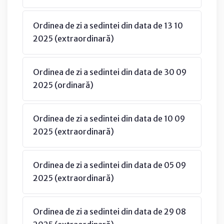
Ordinea de zi a sedintei din data de 13 10
2025 (extraordinară)
Ordinea de zi a sedintei din data de 30 09
2025 (ordinară)
Ordinea de zi a sedintei din data de 10 09
2025 (extraordinară)
Ordinea de zi a sedintei din data de 05 09
2025 (extraordinară)
Ordinea de zi a sedintei din data de 29 08