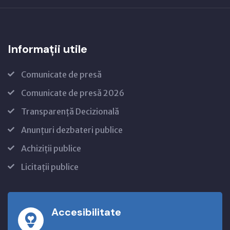
Informații utile
Comunicate de presă
Comunicate de presă 2026
Transparență Decizională
Anunțuri dezbateri publice
Achiziții publice
Licitații publice
Accesibilitate