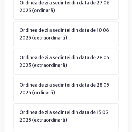
Ordinea de zi a sedintei din data de 27 06
2025 (ordinară)
Ordinea de zi a sedintei din data de 10 06
2025 (extraordinară)
Ordinea de zi a sedintei din data de 28 05
2025 (extraordinară)
Ordinea de zi a sedintei din data de 28 05
2025 (ordinară)
Ordinea de zi a sedintei din data de 15 05
2025 (extraordinară)