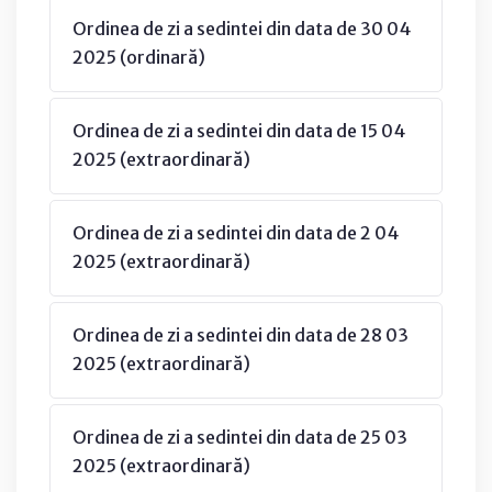
Ordinea de zi a sedintei din data de 30 04
2025 (ordinară)
Ordinea de zi a sedintei din data de 15 04
2025 (extraordinară)
Ordinea de zi a sedintei din data de 2 04
2025 (extraordinară)
Ordinea de zi a sedintei din data de 28 03
2025 (extraordinară)
Ordinea de zi a sedintei din data de 25 03
2025 (extraordinară)