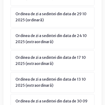
Ordinea de zi a sedintei din data de 29 10
2025 (ordinară)
Ordinea de zi a sedintei din data de 24 10
2025 (extraordinară)
Ordinea de zi a sedintei din data de 17 10
2025 (extraordinară)
Ordinea de zi a sedintei din data de 13 10
2025 (extraordinară)
Ordinea de zi a sedintei din data de 30 09