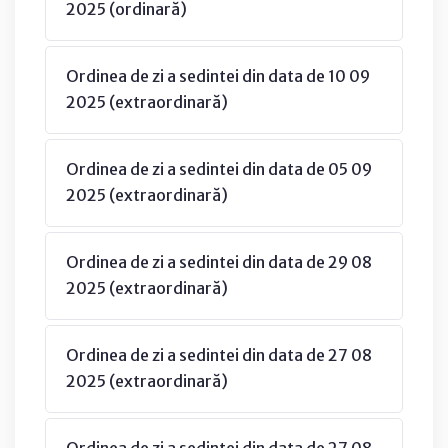
2025 (ordinară)
Ordinea de zi a sedintei din data de 10 09
2025 (extraordinară)
Ordinea de zi a sedintei din data de 05 09
2025 (extraordinară)
Ordinea de zi a sedintei din data de 29 08
2025 (extraordinară)
Ordinea de zi a sedintei din data de 27 08
2025 (extraordinară)
Ordinea de zi a sedintei din data de 27 08