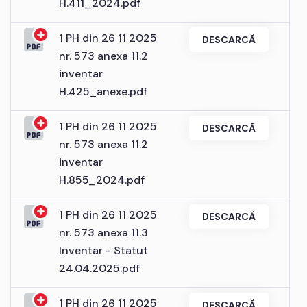
H.411_2024.pdf
1 PH din 26 11 2025
DESCARCĂ
nr. 573 anexa 11.2
inventar
H.425_anexe.pdf
1 PH din 26 11 2025
DESCARCĂ
nr. 573 anexa 11.2
inventar
H.855_2024.pdf
1 PH din 26 11 2025
DESCARCĂ
nr. 573 anexa 11.3
Inventar - Statut
24.04.2025.pdf
1 PH din 26 11 2025
DESCARCĂ