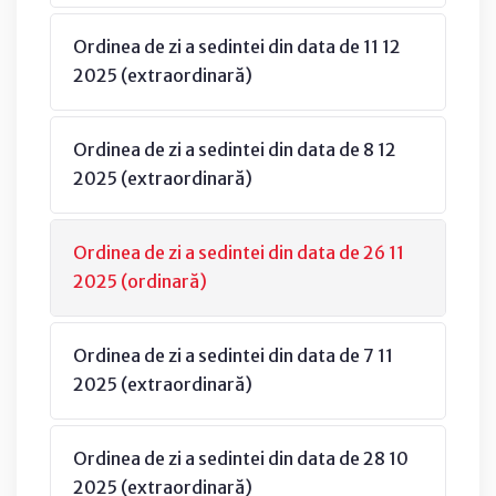
Ordinea de zi a sedintei din data de 11 12
2025 (extraordinară)
Ordinea de zi a sedintei din data de 8 12
2025 (extraordinară)
Ordinea de zi a sedintei din data de 26 11
2025 (ordinară)
Ordinea de zi a sedintei din data de 7 11
2025 (extraordinară)
Ordinea de zi a sedintei din data de 28 10
2025 (extraordinară)