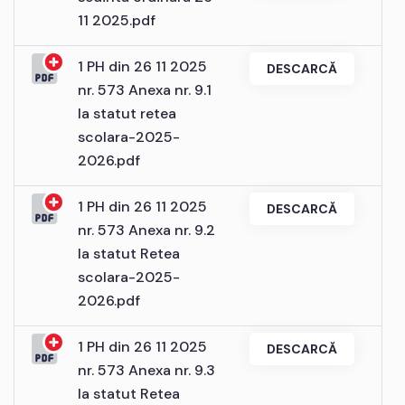
11 2025.pdf
1 PH din 26 11 2025
DESCARCĂ
nr. 573 Anexa nr. 9.1
la statut retea
scolara-2025-
2026.pdf
1 PH din 26 11 2025
DESCARCĂ
nr. 573 Anexa nr. 9.2
la statut Retea
scolara-2025-
2026.pdf
1 PH din 26 11 2025
DESCARCĂ
nr. 573 Anexa nr. 9.3
la statut Retea