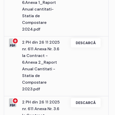
6.Anexa 1_Raport
Anual cantitati-
Statia de
Compostare
2024.pdf
2 PH din 26 11 2025
DESCARCĂ
nr. 611 Anexa Nr. 3.6
la Contract -
6.Anexa 2_Raport
Anual Cantitati -
Statia de
Compostare
2023.pdf
2 PH din 26 11 2025
DESCARCĂ
nr. 611 Anexa Nr. 3.6