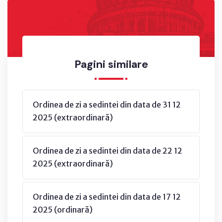
Pagini similare
Ordinea de zi a sedintei din data de 31 12
2025 (extraordinară)
Ordinea de zi a sedintei din data de 22 12
2025 (extraordinară)
Ordinea de zi a sedintei din data de 17 12
2025 (ordinară)