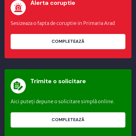
Alerta coruptie
Sesizeaza o fapta de coruptie in Primaria Arad
COMPLETEAZĂ
Trimite o solicitare
Aici puteți depune o solicitare simplă online.
COMPLETEAZĂ