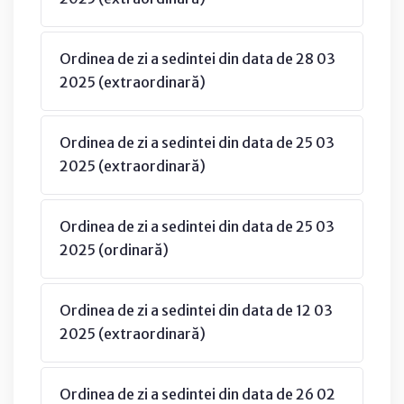
Ordinea de zi a sedintei din data de 28 03
2025 (extraordinară)
Ordinea de zi a sedintei din data de 25 03
2025 (extraordinară)
Ordinea de zi a sedintei din data de 25 03
2025 (ordinară)
Ordinea de zi a sedintei din data de 12 03
2025 (extraordinară)
Ordinea de zi a sedintei din data de 26 02