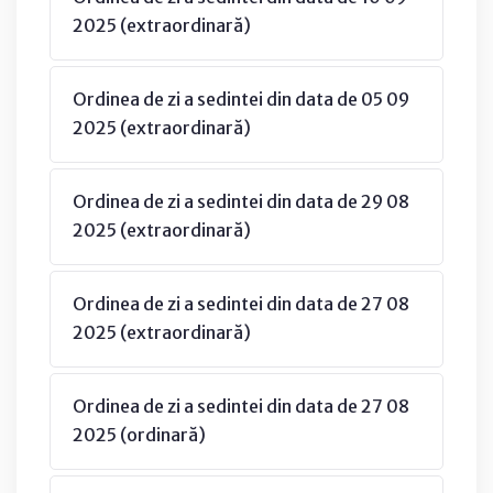
2025 (extraordinară)
Ordinea de zi a sedintei din data de 05 09
2025 (extraordinară)
Ordinea de zi a sedintei din data de 29 08
2025 (extraordinară)
Ordinea de zi a sedintei din data de 27 08
2025 (extraordinară)
Ordinea de zi a sedintei din data de 27 08
2025 (ordinară)