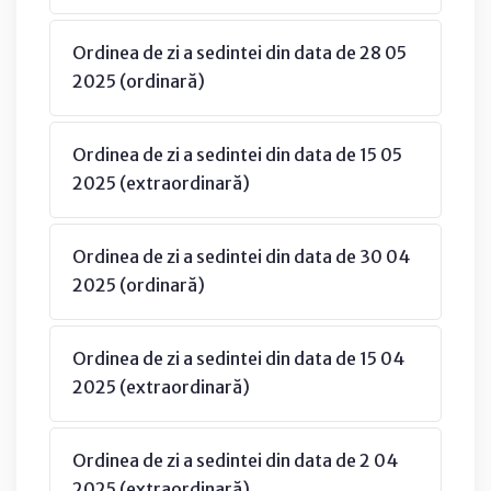
Ordinea de zi a sedintei din data de 28 05
2025 (ordinară)
Ordinea de zi a sedintei din data de 15 05
2025 (extraordinară)
Ordinea de zi a sedintei din data de 30 04
2025 (ordinară)
Ordinea de zi a sedintei din data de 15 04
2025 (extraordinară)
Ordinea de zi a sedintei din data de 2 04
2025 (extraordinară)