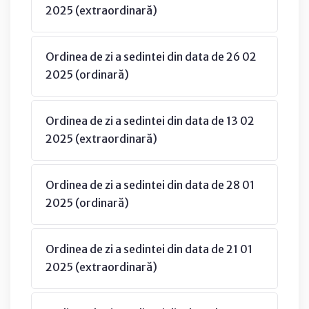
2025 (extraordinară)
Ordinea de zi a sedintei din data de 26 02
2025 (ordinară)
Ordinea de zi a sedintei din data de 13 02
2025 (extraordinară)
Ordinea de zi a sedintei din data de 28 01
2025 (ordinară)
Ordinea de zi a sedintei din data de 21 01
2025 (extraordinară)