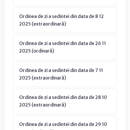
Ordinea de zi a sedintei din data de 8 12
2025 (extraordinară)
Ordinea de zi a sedintei din data de 26 11
2025 (ordinară)
Ordinea de zi a sedintei din data de 7 11
2025 (extraordinară)
Ordinea de zi a sedintei din data de 28 10
2025 (extraordinară)
Ordinea de zi a sedintei din data de 29 10