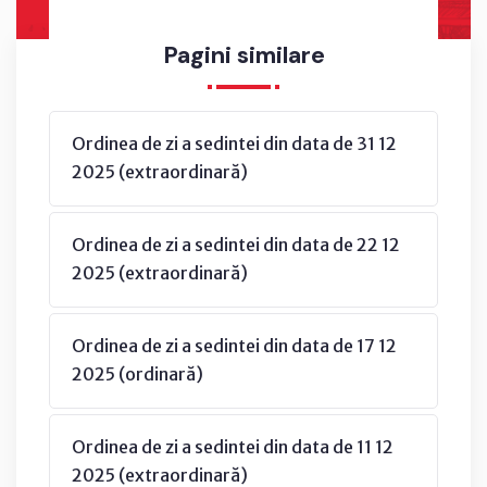
Pagini similare
Ordinea de zi a sedintei din data de 31 12
2025 (extraordinară)
Ordinea de zi a sedintei din data de 22 12
2025 (extraordinară)
Ordinea de zi a sedintei din data de 17 12
2025 (ordinară)
Ordinea de zi a sedintei din data de 11 12
2025 (extraordinară)