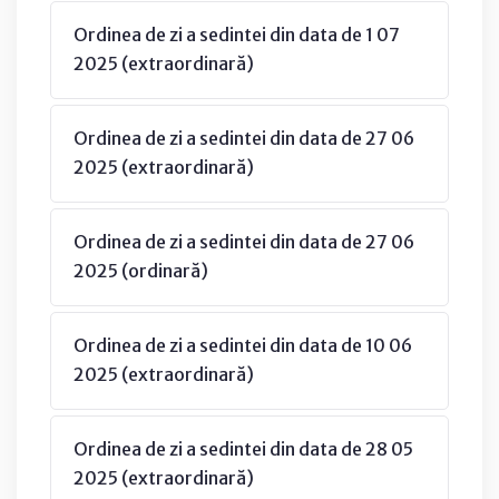
Ordinea de zi a sedintei din data de 1 07
2025 (extraordinară)
Ordinea de zi a sedintei din data de 27 06
2025 (extraordinară)
Ordinea de zi a sedintei din data de 27 06
2025 (ordinară)
Ordinea de zi a sedintei din data de 10 06
2025 (extraordinară)
Ordinea de zi a sedintei din data de 28 05
2025 (extraordinară)