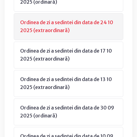
2025 (ordinară)
Ordinea de zi a sedintei din data de 24 10
2025 (extraordinară)
Ordinea de zi a sedintei din data de 17 10
2025 (extraordinară)
Ordinea de zi a sedintei din data de 13 10
2025 (extraordinară)
Ordinea de zi a sedintei din data de 30 09
2025 (ordinară)
Ordinea de zi a sedintei din data de 10 09