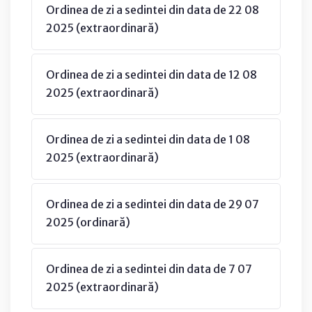
Ordinea de zi a sedintei din data de 22 08
2025 (extraordinară)
Ordinea de zi a sedintei din data de 12 08
2025 (extraordinară)
Ordinea de zi a sedintei din data de 1 08
2025 (extraordinară)
Ordinea de zi a sedintei din data de 29 07
2025 (ordinară)
Ordinea de zi a sedintei din data de 7 07
2025 (extraordinară)