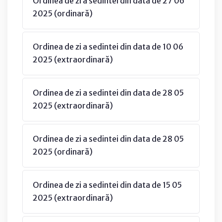
Ordinea de zi a sedintei din data de 27 06
2025 (ordinară)
Ordinea de zi a sedintei din data de 10 06
2025 (extraordinară)
Ordinea de zi a sedintei din data de 28 05
2025 (extraordinară)
Ordinea de zi a sedintei din data de 28 05
2025 (ordinară)
Ordinea de zi a sedintei din data de 15 05
2025 (extraordinară)