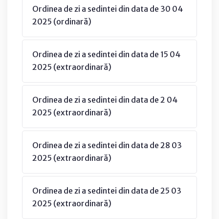
Ordinea de zi a sedintei din data de 30 04
2025 (ordinară)
Ordinea de zi a sedintei din data de 15 04
2025 (extraordinară)
Ordinea de zi a sedintei din data de 2 04
2025 (extraordinară)
Ordinea de zi a sedintei din data de 28 03
2025 (extraordinară)
Ordinea de zi a sedintei din data de 25 03
2025 (extraordinară)