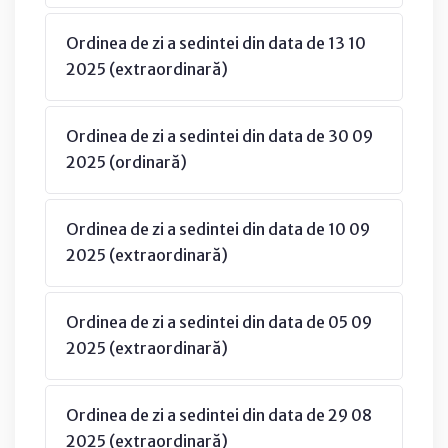
Ordinea de zi a sedintei din data de 13 10
2025 (extraordinară)
Ordinea de zi a sedintei din data de 30 09
2025 (ordinară)
Ordinea de zi a sedintei din data de 10 09
2025 (extraordinară)
Ordinea de zi a sedintei din data de 05 09
2025 (extraordinară)
Ordinea de zi a sedintei din data de 29 08
2025 (extraordinară)