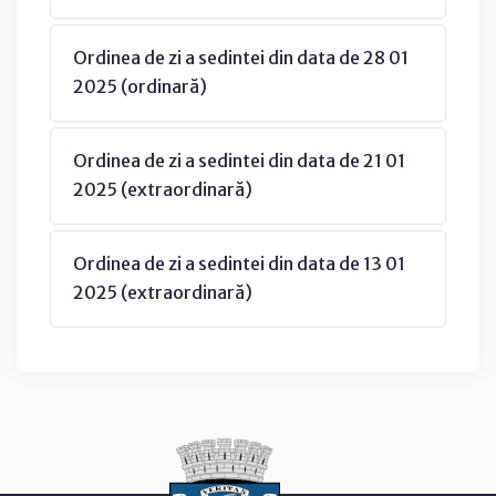
Ordinea de zi a sedintei din data de 28 01
2025 (ordinară)
Ordinea de zi a sedintei din data de 21 01
2025 (extraordinară)
Ordinea de zi a sedintei din data de 13 01
2025 (extraordinară)