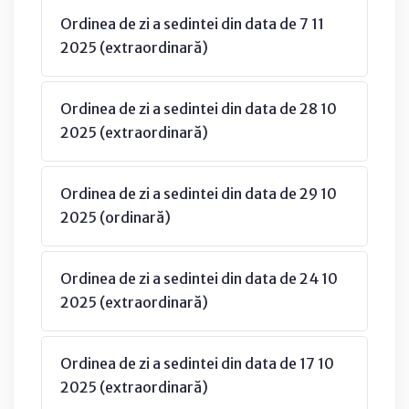
Ordinea de zi a sedintei din data de 7 11
2025 (extraordinară)
Ordinea de zi a sedintei din data de 28 10
2025 (extraordinară)
Ordinea de zi a sedintei din data de 29 10
2025 (ordinară)
Ordinea de zi a sedintei din data de 24 10
2025 (extraordinară)
Ordinea de zi a sedintei din data de 17 10
2025 (extraordinară)