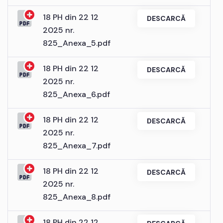
18 PH din 22 12
DESCARCĂ
2025 nr.
825_Anexa_5.pdf
18 PH din 22 12
DESCARCĂ
2025 nr.
825_Anexa_6.pdf
18 PH din 22 12
DESCARCĂ
2025 nr.
825_Anexa_7.pdf
18 PH din 22 12
DESCARCĂ
2025 nr.
825_Anexa_8.pdf
18 PH din 22 12