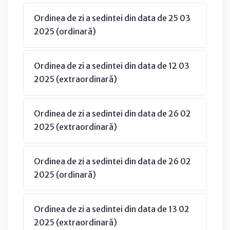
Ordinea de zi a sedintei din data de 25 03
2025 (ordinară)
Ordinea de zi a sedintei din data de 12 03
2025 (extraordinară)
Ordinea de zi a sedintei din data de 26 02
2025 (extraordinară)
Ordinea de zi a sedintei din data de 26 02
2025 (ordinară)
Ordinea de zi a sedintei din data de 13 02
2025 (extraordinară)