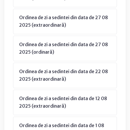
Ordinea de zi a sedintei din data de 27 08
2025 (extraordinară)
Ordinea de zi a sedintei din data de 27 08
2025 (ordinară)
Ordinea de zi a sedintei din data de 22 08
2025 (extraordinară)
Ordinea de zi a sedintei din data de 12 08
2025 (extraordinară)
Ordinea de zi a sedintei din data de 1 08