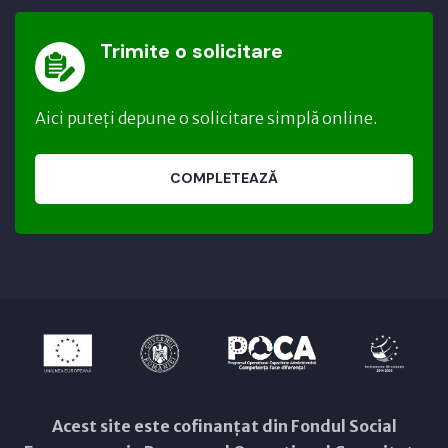
Trimite o solicitare
Aici puteți depune o solicitare simplă online.
COMPLETEAZĂ
Acest site este cofinanțat din Fondul Social