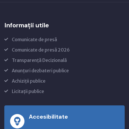
Informații utile
Comunicate de presă
Comunicate de presă 2026
Transparență Decizională
Anunțuri dezbateri publice
Achiziții publice
Licitații publice
Accesibilitate