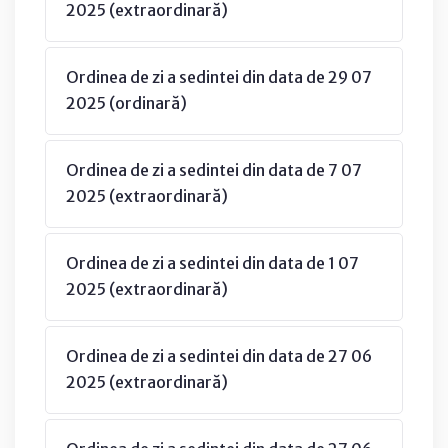
2025 (extraordinară)
Ordinea de zi a sedintei din data de 29 07
2025 (ordinară)
Ordinea de zi a sedintei din data de 7 07
2025 (extraordinară)
Ordinea de zi a sedintei din data de 1 07
2025 (extraordinară)
Ordinea de zi a sedintei din data de 27 06
2025 (extraordinară)