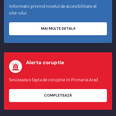
Informatii privind nivelul de accesibilitate al
site-ului
MAI MULTE DETALII
Alerta coruptie
Sesizeaza o fapta de coruptie in Primaria Arad
COMPLETEAZĂ