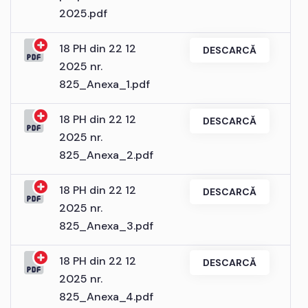
2025.pdf
18 PH din 22 12
DESCARCĂ
2025 nr.
825_Anexa_1.pdf
18 PH din 22 12
DESCARCĂ
2025 nr.
825_Anexa_2.pdf
18 PH din 22 12
DESCARCĂ
2025 nr.
825_Anexa_3.pdf
18 PH din 22 12
DESCARCĂ
2025 nr.
825_Anexa_4.pdf