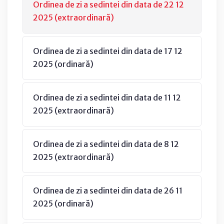
Ordinea de zi a sedintei din data de 22 12
2025 (extraordinară)
Ordinea de zi a sedintei din data de 17 12
2025 (ordinară)
Ordinea de zi a sedintei din data de 11 12
2025 (extraordinară)
Ordinea de zi a sedintei din data de 8 12
2025 (extraordinară)
Ordinea de zi a sedintei din data de 26 11
2025 (ordinară)