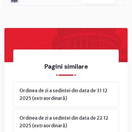
Pagini similare
Ordinea de zi a sedintei din data de 31 12
2025 (extraordinară)
Ordinea de zi a sedintei din data de 22 12
2025 (extraordinară)