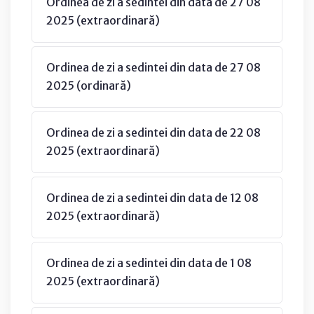
Ordinea de zi a sedintei din data de 27 08
2025 (extraordinară)
Ordinea de zi a sedintei din data de 27 08
2025 (ordinară)
Ordinea de zi a sedintei din data de 22 08
2025 (extraordinară)
Ordinea de zi a sedintei din data de 12 08
2025 (extraordinară)
Ordinea de zi a sedintei din data de 1 08
2025 (extraordinară)