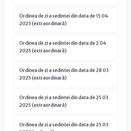
Ordinea de zi a sedintei din data de 15 04
2025 (extraordinară)
Ordinea de zi a sedintei din data de 2 04
2025 (extraordinară)
Ordinea de zi a sedintei din data de 28 03
2025 (extraordinară)
Ordinea de zi a sedintei din data de 25 03
2025 (extraordinară)
Ordinea de zi a sedintei din data de 25 03