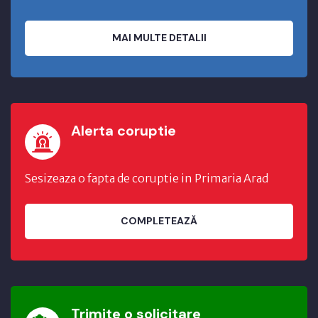
MAI MULTE DETALII
Alerta coruptie
Sesizeaza o fapta de coruptie in Primaria Arad
COMPLETEAZĂ
Trimite o solicitare