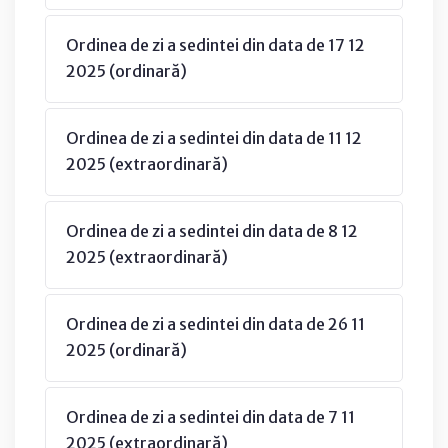
Ordinea de zi a sedintei din data de 17 12
2025 (ordinară)
Ordinea de zi a sedintei din data de 11 12
2025 (extraordinară)
Ordinea de zi a sedintei din data de 8 12
2025 (extraordinară)
Ordinea de zi a sedintei din data de 26 11
2025 (ordinară)
Ordinea de zi a sedintei din data de 7 11
2025 (extraordinară)