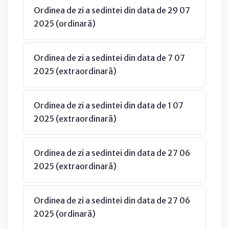
Ordinea de zi a sedintei din data de 29 07
2025 (ordinară)
Ordinea de zi a sedintei din data de 7 07
2025 (extraordinară)
Ordinea de zi a sedintei din data de 1 07
2025 (extraordinară)
Ordinea de zi a sedintei din data de 27 06
2025 (extraordinară)
Ordinea de zi a sedintei din data de 27 06
2025 (ordinară)