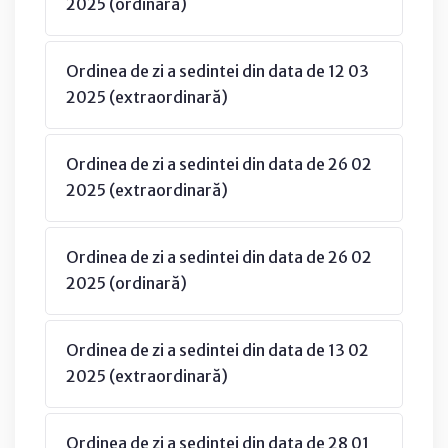
2025 (ordinară)
Ordinea de zi a sedintei din data de 12 03
2025 (extraordinară)
Ordinea de zi a sedintei din data de 26 02
2025 (extraordinară)
Ordinea de zi a sedintei din data de 26 02
2025 (ordinară)
Ordinea de zi a sedintei din data de 13 02
2025 (extraordinară)
Ordinea de zi a sedintei din data de 28 01