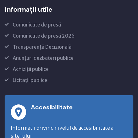
Informații utile
Comunicate de presă
Comunicate de presă 2026
Transparență Decizională
Anunțuri dezbateri publice
Achiziții publice
Licitații publice
Accesibilitate
Informatii privind nivelul de accesibilitate al
site-ului