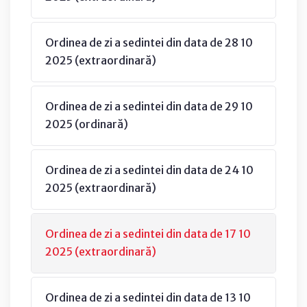
Ordinea de zi a sedintei din data de 28 10
2025 (extraordinară)
Ordinea de zi a sedintei din data de 29 10
2025 (ordinară)
Ordinea de zi a sedintei din data de 24 10
2025 (extraordinară)
Ordinea de zi a sedintei din data de 17 10
2025 (extraordinară)
Ordinea de zi a sedintei din data de 13 10