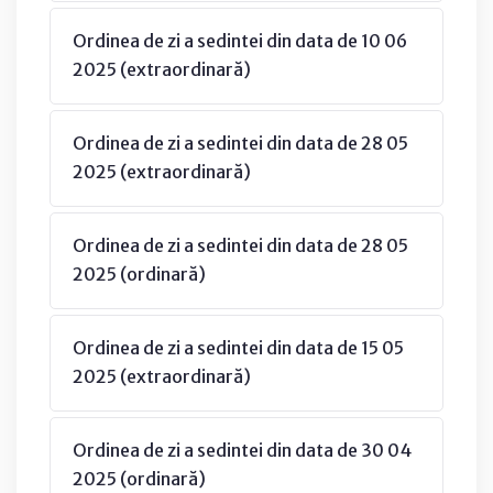
Ordinea de zi a sedintei din data de 10 06
2025 (extraordinară)
Ordinea de zi a sedintei din data de 28 05
2025 (extraordinară)
Ordinea de zi a sedintei din data de 28 05
2025 (ordinară)
Ordinea de zi a sedintei din data de 15 05
2025 (extraordinară)
Ordinea de zi a sedintei din data de 30 04
2025 (ordinară)