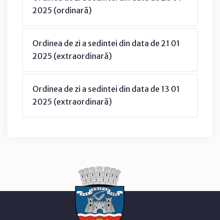
2025 (ordinară)
Ordinea de zi a sedintei din data de 21 01
2025 (extraordinară)
Ordinea de zi a sedintei din data de 13 01
2025 (extraordinară)