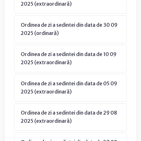
2025 (extraordinară)
Ordinea de zi a sedintei din data de 30 09
2025 (ordinară)
Ordinea de zi a sedintei din data de 10 09
2025 (extraordinară)
Ordinea de zi a sedintei din data de 05 09
2025 (extraordinară)
Ordinea de zi a sedintei din data de 29 08
2025 (extraordinară)