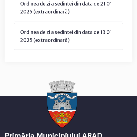
Ordinea de zi a sedintei din data de 21 01
2025 (extraordinară)
Ordinea de zi a sedintei din data de 13 01
2025 (extraordinară)
Primăria Municipiului ARAD