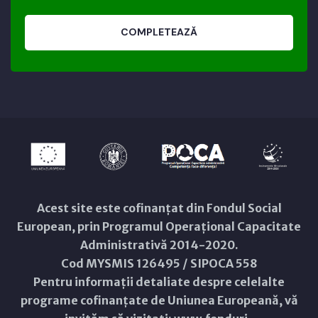
COMPLETEAZĂ
Acest site este cofinanțat din Fondul Social
European, prin Programul Operațional Capacitate
Administrativă 2014-2020.
Cod MYSMIS 126495 / SIPOCA 558
Pentru informații detaliate despre celelalte
programe cofinanțate de Uniunea Europeană, vă