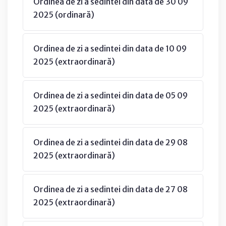
Ordinea de zi a sedintei din data de 30 09
2025 (ordinară)
Ordinea de zi a sedintei din data de 10 09
2025 (extraordinară)
Ordinea de zi a sedintei din data de 05 09
2025 (extraordinară)
Ordinea de zi a sedintei din data de 29 08
2025 (extraordinară)
Ordinea de zi a sedintei din data de 27 08
2025 (extraordinară)