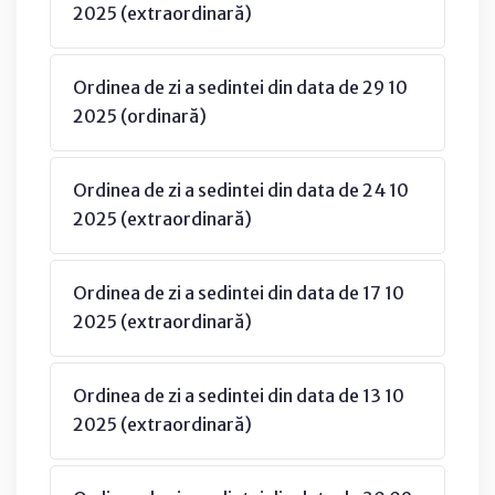
2025 (extraordinară)
Ordinea de zi a sedintei din data de 29 10
2025 (ordinară)
Ordinea de zi a sedintei din data de 24 10
2025 (extraordinară)
Ordinea de zi a sedintei din data de 17 10
2025 (extraordinară)
Ordinea de zi a sedintei din data de 13 10
2025 (extraordinară)