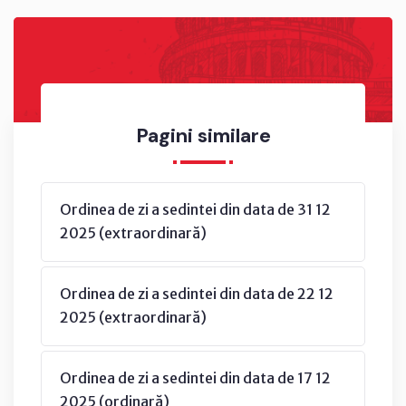
Pagini similare
Ordinea de zi a sedintei din data de 31 12
2025 (extraordinară)
Ordinea de zi a sedintei din data de 22 12
2025 (extraordinară)
Ordinea de zi a sedintei din data de 17 12
2025 (ordinară)