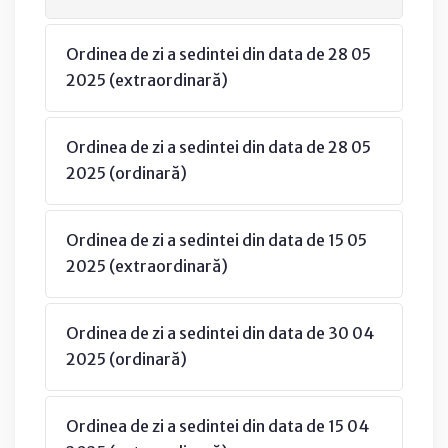
Ordinea de zi a sedintei din data de 28 05
2025 (extraordinară)
Ordinea de zi a sedintei din data de 28 05
2025 (ordinară)
Ordinea de zi a sedintei din data de 15 05
2025 (extraordinară)
Ordinea de zi a sedintei din data de 30 04
2025 (ordinară)
Ordinea de zi a sedintei din data de 15 04