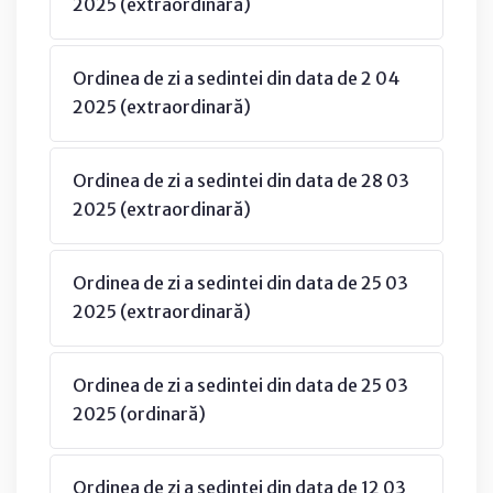
2025 (extraordinară)
Ordinea de zi a sedintei din data de 2 04
2025 (extraordinară)
Ordinea de zi a sedintei din data de 28 03
2025 (extraordinară)
Ordinea de zi a sedintei din data de 25 03
2025 (extraordinară)
Ordinea de zi a sedintei din data de 25 03
2025 (ordinară)
Ordinea de zi a sedintei din data de 12 03