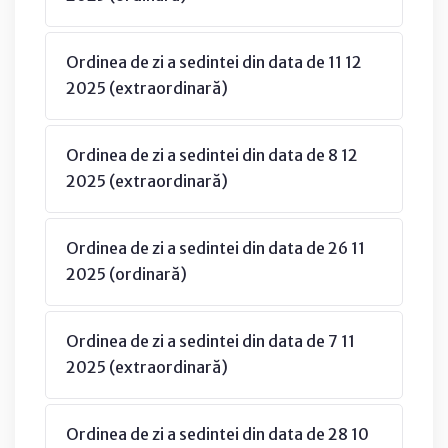
Ordinea de zi a sedintei din data de 11 12
2025 (extraordinară)
Ordinea de zi a sedintei din data de 8 12
2025 (extraordinară)
Ordinea de zi a sedintei din data de 26 11
2025 (ordinară)
Ordinea de zi a sedintei din data de 7 11
2025 (extraordinară)
Ordinea de zi a sedintei din data de 28 10