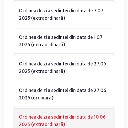
Ordinea de zi a sedintei din data de 7 07
2025 (extraordinară)
Ordinea de zi a sedintei din data de 1 07
2025 (extraordinară)
Ordinea de zi a sedintei din data de 27 06
2025 (extraordinară)
Ordinea de zi a sedintei din data de 27 06
2025 (ordinară)
Ordinea de zi a sedintei din data de 10 06
2025 (extraordinară)