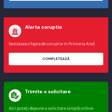
Alerta coruptie
Sesizeaza o fapta de coruptie in Primaria Arad
COMPLETEAZĂ
Trimite o solicitare
Aici puteți depune o solicitare simplă online.