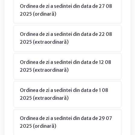
Ordinea de zi a sedintei din data de 27 08
2025 (ordinară)
Ordinea de zi a sedintei din data de 22 08
2025 (extraordinară)
Ordinea de zi a sedintei din data de 12 08
2025 (extraordinară)
Ordinea de zi a sedintei din data de 1 08
2025 (extraordinară)
Ordinea de zi a sedintei din data de 29 07
2025 (ordinară)