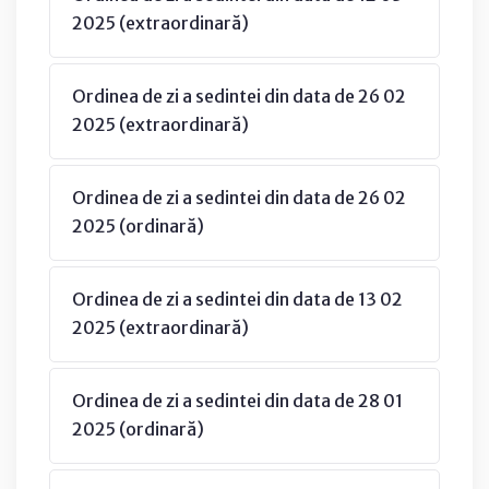
2025 (extraordinară)
Ordinea de zi a sedintei din data de 26 02
2025 (extraordinară)
Ordinea de zi a sedintei din data de 26 02
2025 (ordinară)
Ordinea de zi a sedintei din data de 13 02
2025 (extraordinară)
Ordinea de zi a sedintei din data de 28 01
2025 (ordinară)