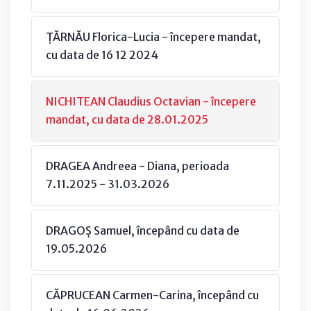
ȚĂRNĂU Florica-Lucia - începere mandat,
cu data de 16 12 2024
NICHITEAN Claudius Octavian - începere
mandat, cu data de 28.01.2025
DRAGEA Andreea - Diana, perioada
7.11.2025 - 31.03.2026
DRAGOȘ Samuel, începând cu data de
19.05.2026
CĂPRUCEAN Carmen-Carina, începând cu