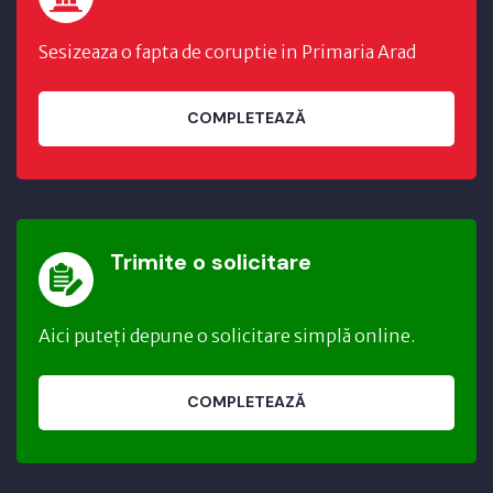
Sesizeaza o fapta de coruptie in Primaria Arad
COMPLETEAZĂ
Trimite o solicitare
Aici puteți depune o solicitare simplă online.
COMPLETEAZĂ