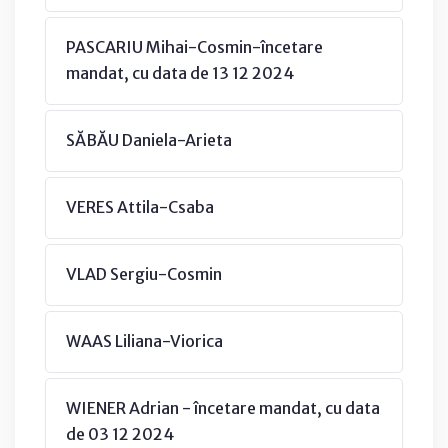
PASCARIU Mihai-Cosmin-încetare
mandat, cu data de 13 12 2024
SĂBĂU Daniela-Arieta
VERES Attila-Csaba
VLAD Sergiu-Cosmin
WAAS Liliana-Viorica
WIENER Adrian - încetare mandat, cu data
de 03 12 2024