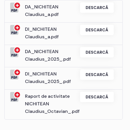
DA_NICHITEAN
DESCARCĂ
Claudius_a.pdf
DI_NICHITEAN
DESCARCĂ
Claudius_a.pdf
DA_NICHITEAN
DESCARCĂ
Claudius_2025_.pdf
DI_NICHITEAN
DESCARCĂ
Claudius_2025_.pdf
Raport de activitate
DESCARCĂ
NICHITEAN
Claudius_Octavian_.pdf