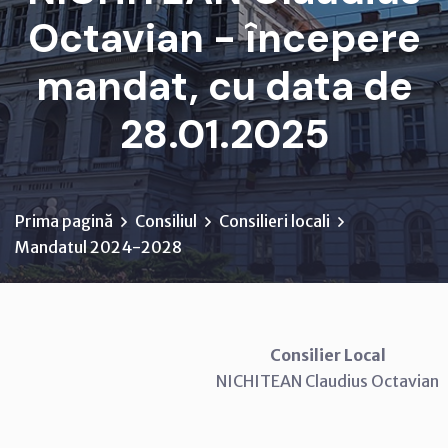
Octavian - începere
mandat, cu data de
28.01.2025
Prima pagină
Consiliul
Consilieri locali
Mandatul 2024-2028
Consilier Local
NICHITEAN Claudius Octavian