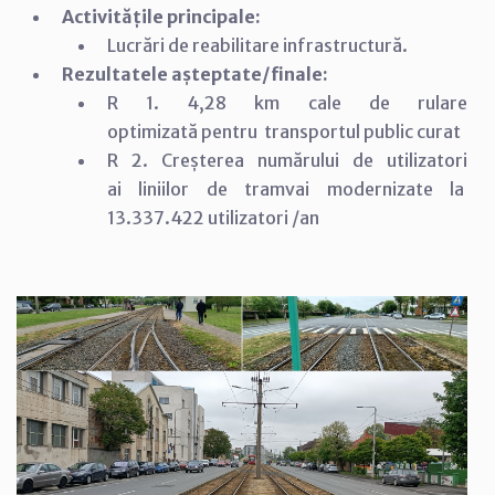
Activitățile principale:
Lucrări de reabilitare infrastructură.
Rezultatele așteptate/finale:
R 1. 4,28 km cale de rulare
optimizată pentru transportul public curat
R 2. Creșterea numărului de utilizatori
ai liniilor de tramvai modernizate la
13.337.422 utilizatori /an