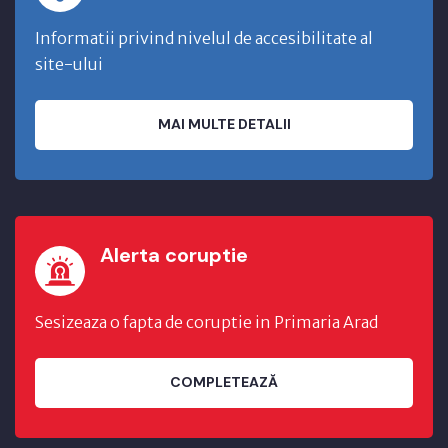
Informatii privind nivelul de accesibilitate al
site-ului
MAI MULTE DETALII
Alerta coruptie
Sesizeaza o fapta de coruptie in Primaria Arad
COMPLETEAZĂ