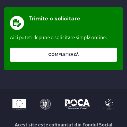
Trimite o solicitare
Aici puteți depune o solicitare simplă online.
COMPLETEAZĂ
Acest site este cofinanțat din Fondul Social