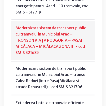
energetic pentru Arad – 10 tramvaie, cod
SMIS - 317719
Modernizare sistem de transport public
cu tramvaiul în Municipiul Arad –
TRONSON PIAȚA PODGORIA – PASAJ
MICĂLACA – MICĂLACA ZONA III - cod
SMIS 321685
Modernizare sistem de transport public
cu tramvaiul în Municipiul Arad – tronson
Calea Radnei (între Pasaj Micălaca și
strada Renașterii) - cod SMIS 321706
Extinderea flotei de tramvaie eficiente