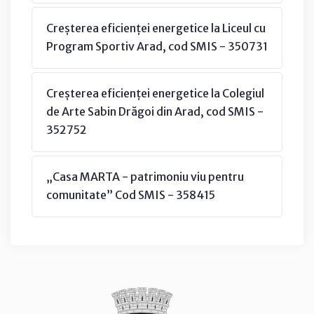
Creșterea eficienței energetice la Liceul cu
Program Sportiv Arad, cod SMIS - 350731
Creșterea eficienței energetice la Colegiul
de Arte Sabin Drăgoi din Arad, cod SMIS -
352752
„Casa MARTA - patrimoniu viu pentru
comunitate” Cod SMIS - 358415