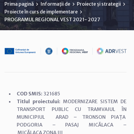
Prima pagină
Informații de
Proiecte și strategii
Proiecte în curs de implementare
PROGRAMUL REGIONAL VEST 2021- 2027
COD SMIS:
321685
Titlul proiectului:
MODERNIZARE SISTEM DE
TRANSPORT PUBLIC CU TRAMVAIUL ÎN
MUNICIPIUL ARAD – TRONSON PIAȚA
PODGORIA – PASAJ MICĂLACA –
MICĂLACA ZONA III