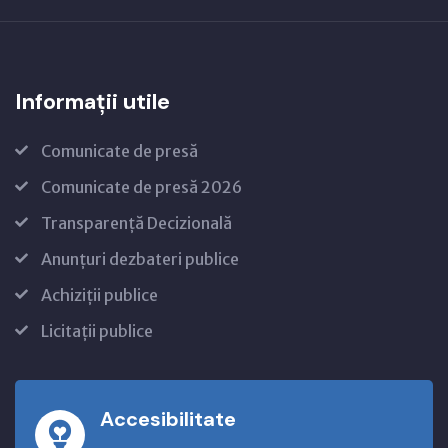
Informații utile
Comunicate de presă
Comunicate de presă 2026
Transparență Decizională
Anunțuri dezbateri publice
Achiziții publice
Licitații publice
Accesibilitate