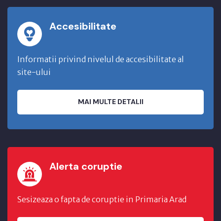
Accesibilitate
Informatii privind nivelul de accesibilitate al
site-ului
MAI MULTE DETALII
Alerta coruptie
Sesizeaza o fapta de coruptie in Primaria Arad