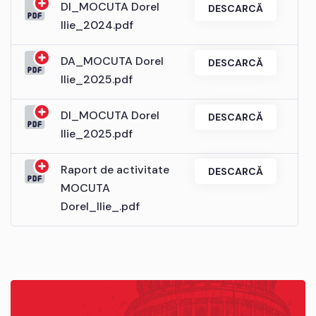
DI_MOCUTA Dorel
DESCARCĂ
Ilie_2024.pdf
DA_MOCUTA Dorel
DESCARCĂ
Ilie_2025.pdf
DI_MOCUTA Dorel
DESCARCĂ
Ilie_2025.pdf
Raport de activitate
DESCARCĂ
MOCUTA
Dorel_Ilie_.pdf