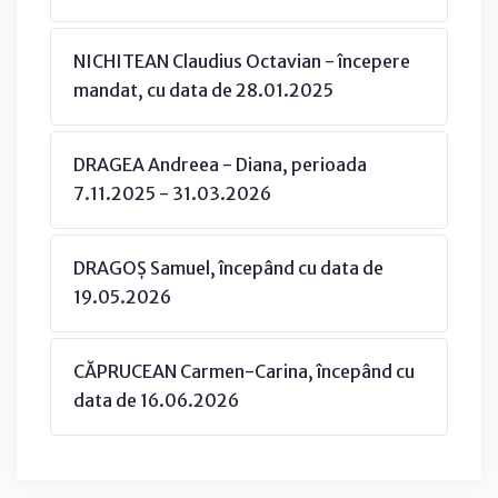
NICHITEAN Claudius Octavian - începere
mandat, cu data de 28.01.2025
DRAGEA Andreea - Diana, perioada
7.11.2025 - 31.03.2026
DRAGOȘ Samuel, începând cu data de
19.05.2026
CĂPRUCEAN Carmen-Carina, începând cu
data de 16.06.2026