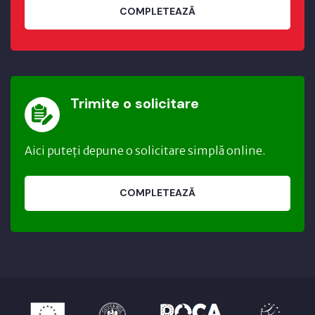
COMPLETEAZĂ
Trimite o solicitare
Aici puteți depune o solicitare simplă online.
COMPLETEAZĂ