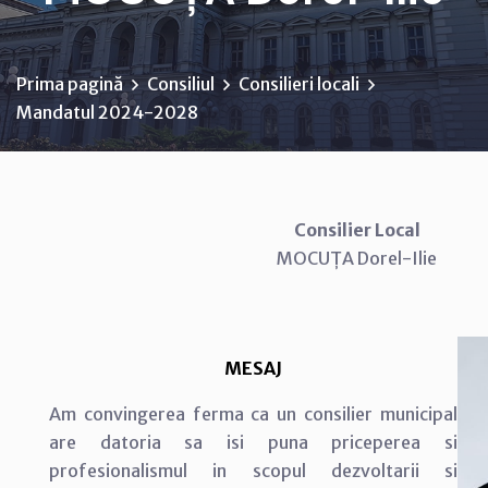
Prima pagină
Consiliul
Consilieri locali
Mandatul 2024-2028
Consilier Local
MOCUȚA Dorel-Ilie
MESAJ
Am convingerea ferma ca un consilier municipal
are datoria sa isi puna priceperea si
profesionalismul in scopul dezvoltarii si